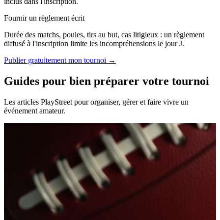
inclus dans l'inscription.
Fournir un règlement écrit
Durée des matchs, poules, tirs au but, cas litigieux : un règlement
diffusé à l'inscription limite les incompréhensions le jour J.
Publier gratuitement mon tournoi →
Guides pour bien préparer votre tournoi
Les articles PlayStreet pour organiser, gérer et faire vivre un
événement amateur.