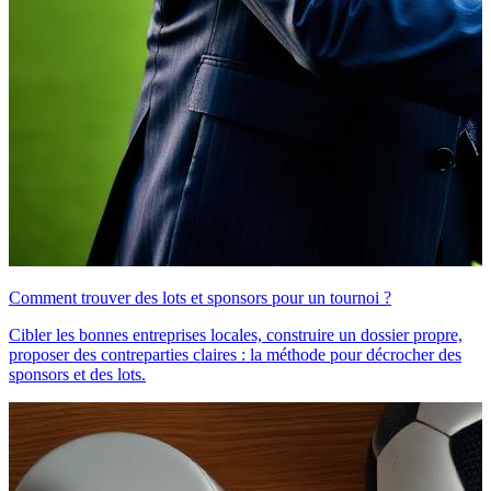
Comment trouver des lots et sponsors pour un tournoi ?
Cibler les bonnes entreprises locales, construire un dossier propre,
proposer des contreparties claires : la méthode pour décrocher des
sponsors et des lots.