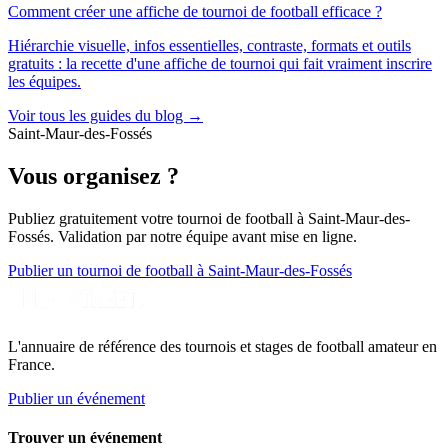
Comment créer une affiche de tournoi de football efficace ?
Hiérarchie visuelle, infos essentielles, contraste, formats et outils
gratuits : la recette d'une affiche de tournoi qui fait vraiment inscrire
les équipes.
Voir tous les guides du blog →
Saint-Maur-des-Fossés
Vous organisez ?
Publiez gratuitement votre
tournoi de football
à Saint-Maur-des-
Fossés
. Validation par notre équipe avant mise en ligne.
Publier un tournoi de football à Saint-Maur-des-Fossés
L'annuaire de référence des tournois et stages de football amateur en
France.
Publier un événement
Trouver un événement