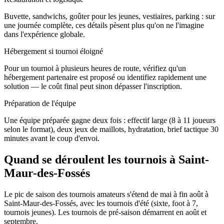
Buvette, sandwichs, goûter pour les jeunes, vestiaires, parking : sur
une journée complète, ces détails pèsent plus qu'on ne l'imagine
dans l'expérience globale.
Hébergement si tournoi éloigné
Pour un tournoi à plusieurs heures de route, vérifiez qu'un
hébergement partenaire est proposé ou identifiez rapidement une
solution — le coût final peut sinon dépasser l'inscription.
Préparation de l'équipe
Une équipe préparée gagne deux fois : effectif large (8 à 11 joueurs
selon le format), deux jeux de maillots, hydratation, brief tactique 30
minutes avant le coup d'envoi.
Quand se déroulent les tournois à Saint-
Maur-des-Fossés
Le pic de saison des tournois amateurs s'étend de mai à fin août à
Saint-Maur-des-Fossés, avec les tournois d'été (sixte, foot à 7,
tournois jeunes). Les tournois de pré-saison démarrent en août et
septembre.