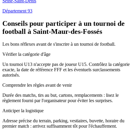
Seine-Saint-Denis
Département 93
Conseils pour participer à un tournoi de
football à Saint-Maur-des-Fossés
Les bons réflexes avant de s'inscrire à un tournoi de football.
Vérifier la catégorie d'âge
Un tournoi U13 n'accepte pas de joueur U15. Contrôlez la catégorie
exacte, la date de référence FFF et les éventuels surclassements
autorisés.
Comprendre les règles avant de venir
Durée des matchs, tirs au but, cartons, remplacements : lisez le
règlement fourni par l'organisateur pour éviter les surprises.
Anticiper la logistique
Adresse précise du terrain, parking, vestiaires, buvette, horaire du
premier match : arrivez suffisamment tôt pour l'échauffement.