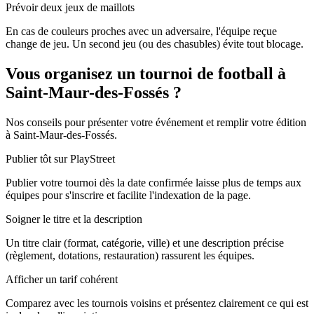
Prévoir deux jeux de maillots
En cas de couleurs proches avec un adversaire, l'équipe reçue
change de jeu. Un second jeu (ou des chasubles) évite tout blocage.
Vous organisez un tournoi de football à
Saint-Maur-des-Fossés ?
Nos conseils pour présenter votre événement et remplir votre édition
à Saint-Maur-des-Fossés.
Publier tôt sur PlayStreet
Publier votre tournoi dès la date confirmée laisse plus de temps aux
équipes pour s'inscrire et facilite l'indexation de la page.
Soigner le titre et la description
Un titre clair (format, catégorie, ville) et une description précise
(règlement, dotations, restauration) rassurent les équipes.
Afficher un tarif cohérent
Comparez avec les tournois voisins et présentez clairement ce qui est