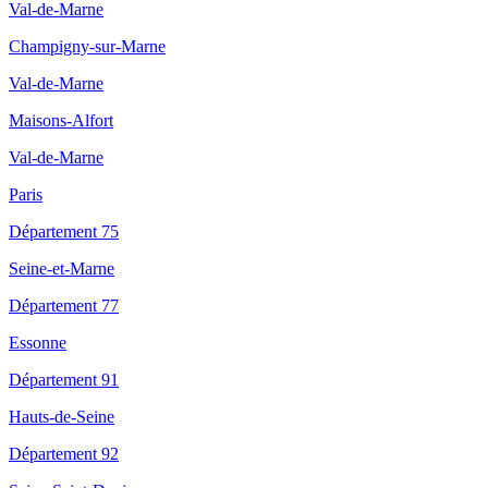
Val-de-Marne
Champigny-sur-Marne
Val-de-Marne
Maisons-Alfort
Val-de-Marne
Paris
Département 75
Seine-et-Marne
Département 77
Essonne
Département 91
Hauts-de-Seine
Département 92