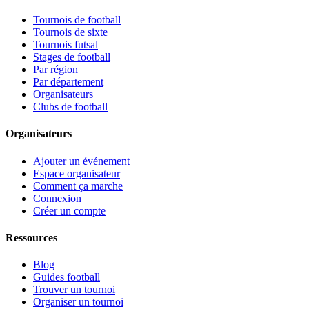
Tournois de football
Tournois de sixte
Tournois futsal
Stages de football
Par région
Par département
Organisateurs
Clubs de football
Organisateurs
Ajouter un événement
Espace organisateur
Comment ça marche
Connexion
Créer un compte
Ressources
Blog
Guides football
Trouver un tournoi
Organiser un tournoi