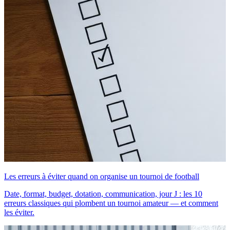
Les erreurs à éviter quand on organise un tournoi de football
Date, format, budget, dotation, communication, jour J : les 10
erreurs classiques qui plombent un tournoi amateur — et comment
les éviter.