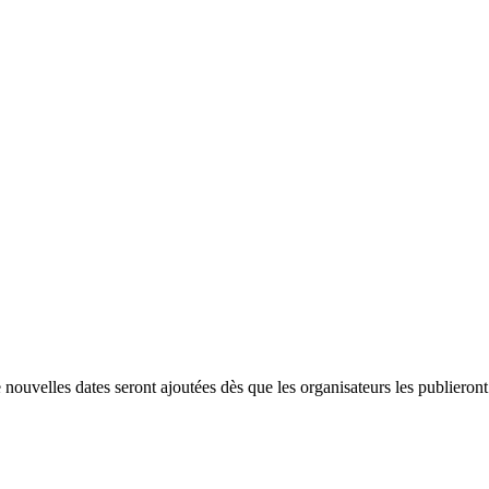
nouvelles dates seront ajoutées dès que les organisateurs les publieront