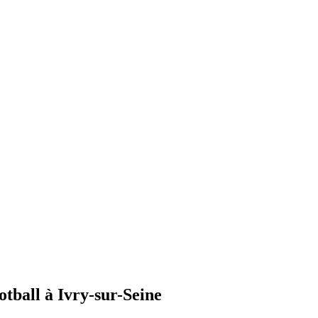
otball à Ivry-sur-Seine