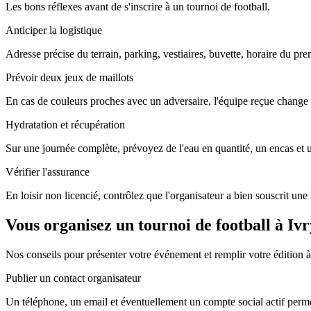
Les bons réflexes avant de s'inscrire à un tournoi de football.
Anticiper la logistique
Adresse précise du terrain, parking, vestiaires, buvette, horaire du pr
Prévoir deux jeux de maillots
En cas de couleurs proches avec un adversaire, l'équipe reçue change 
Hydratation et récupération
Sur une journée complète, prévoyez de l'eau en quantité, un encas et
Vérifier l'assurance
En loisir non licencié, contrôlez que l'organisateur a bien souscrit un
Vous organisez un tournoi de football à Ivr
Nos conseils pour présenter votre événement et remplir votre édition à
Publier un contact organisateur
Un téléphone, un email et éventuellement un compte social actif perme