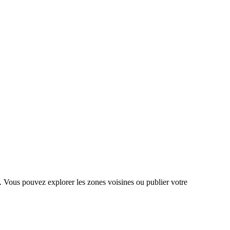
. Vous pouvez explorer les zones voisines ou publier votre