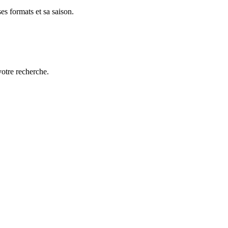
es formats et sa saison.
votre recherche.