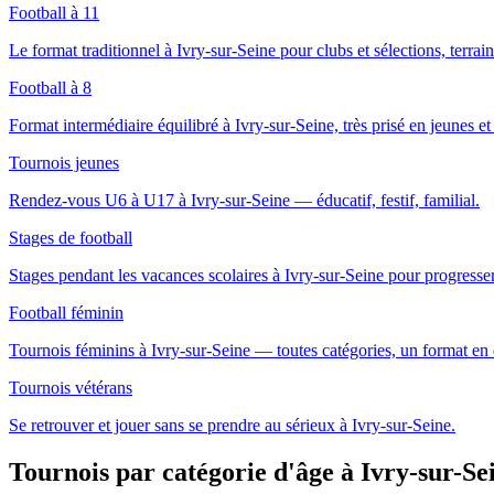
Football à 11
Le format traditionnel à Ivry-sur-Seine pour clubs et sélections, terrai
Football à 8
Format intermédiaire équilibré à Ivry-sur-Seine, très prisé en jeunes et 
Tournois jeunes
Rendez-vous U6 à U17 à Ivry-sur-Seine — éducatif, festif, familial.
Stages de football
Stages pendant les vacances scolaires à Ivry-sur-Seine pour progresse
Football féminin
Tournois féminins à Ivry-sur-Seine — toutes catégories, un format e
Tournois vétérans
Se retrouver et jouer sans se prendre au sérieux à Ivry-sur-Seine.
Tournois par catégorie d'âge
à Ivry-sur-Se