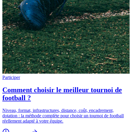
Participer
Comment choisir le meilleur tournoi de
football ?
Niveau, format, infrastructures, distance, coût, encadrement,
dotation : la méthode complète pour choisir un tournoi de football
réellement adapté à votre équipe.