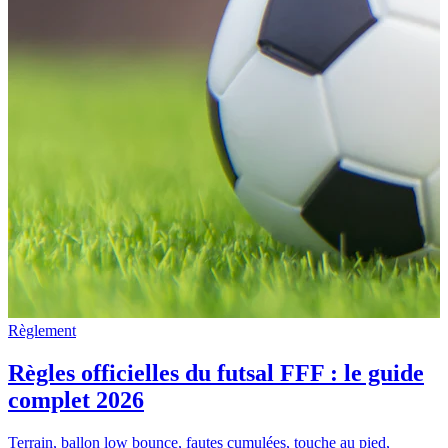
Règlement
Règles officielles du futsal FFF : le guide
complet 2026
Terrain, ballon low bounce, fautes cumulées, touche au pied,