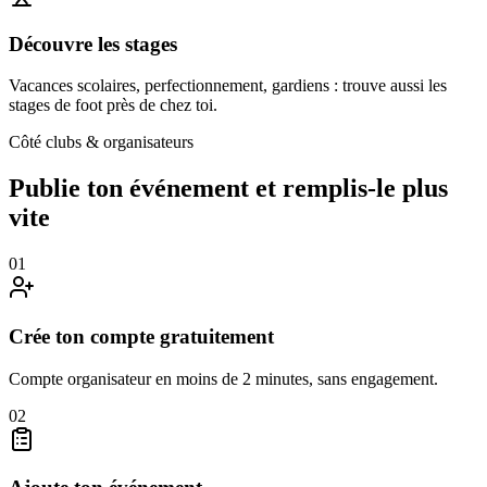
Découvre les stages
Vacances scolaires, perfectionnement, gardiens : trouve aussi les
stages de foot près de chez toi.
Côté clubs & organisateurs
Publie ton événement et remplis-le plus
vite
0
1
Crée ton compte gratuitement
Compte organisateur en moins de 2 minutes, sans engagement.
0
2