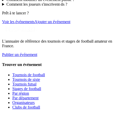
Comment les joueurs s'inscrivent-ils ?
Prêt à te lancer ?
Voir les événements
Ajouter un événement
L'annuaire de référence des tournois et stages de football amateur en
France.
Publier un événement
Trouver un événement
Tournois de football
Tournois de sixte
Tournois futsal
Stages de football
Par région
Par département
Organisateurs
Clubs de football