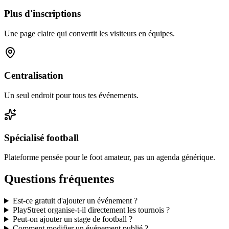
Plus d'inscriptions
Une page claire qui convertit les visiteurs en équipes.
Centralisation
Un seul endroit pour tous tes événements.
Spécialisé football
Plateforme pensée pour le foot amateur, pas un agenda générique.
Questions fréquentes
Est-ce gratuit d'ajouter un événement ?
PlayStreet organise-t-il directement les tournois ?
Peut-on ajouter un stage de football ?
Comment modifier un événement publié ?