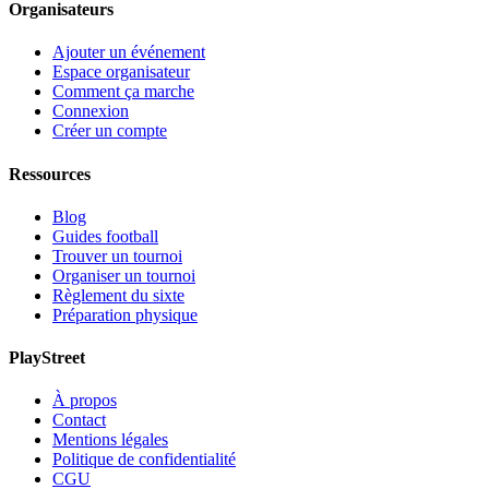
Organisateurs
Ajouter un événement
Espace organisateur
Comment ça marche
Connexion
Créer un compte
Ressources
Blog
Guides football
Trouver un tournoi
Organiser un tournoi
Règlement du sixte
Préparation physique
PlayStreet
À propos
Contact
Mentions légales
Politique de confidentialité
CGU