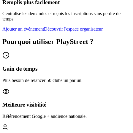
Remplis plus facilement
Centralise les demandes et reçois les inscriptions sans perdre de
temps.
Ajouter un événement
Découvrir l'espace organisateur
Pourquoi utiliser PlayStreet ?
Gain de temps
Plus besoin de relancer 50 clubs un par un.
Meilleure visibilité
Référencement Google + audience nationale.