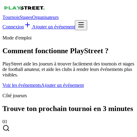
Tournois
Stages
Organisateurs
Connexion
Ajouter un événement
Mode d'emploi
Comment fonctionne PlayStreet ?
PlayStreet aide les joueurs à trouver facilement des tournois et stages
de football amateur, et aide les clubs à rendre leurs événements plus
visibles.
Voir les événements
Ajouter un événement
Côté joueurs
Trouve ton prochain tournoi en 3 minutes
0
1