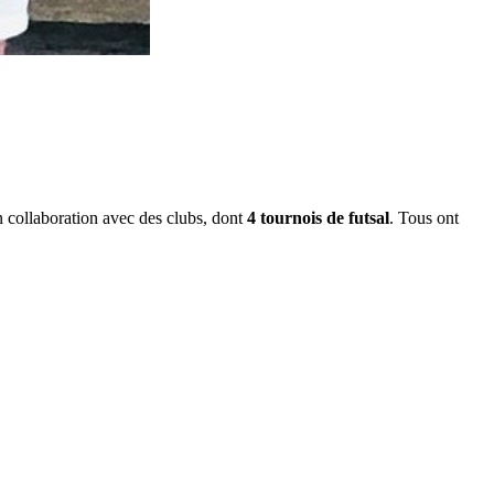
 collaboration avec des clubs, dont
4 tournois de futsal
. Tous ont