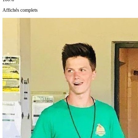
Affichés complets