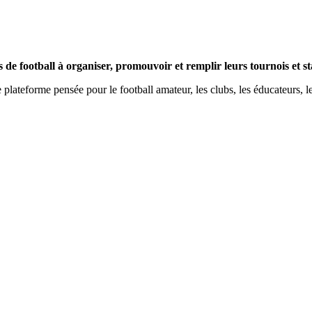
bs de football à organiser, promouvoir et remplir leurs tournois et s
lateforme pensée pour le football amateur, les clubs, les éducateurs, le