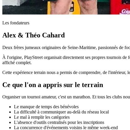
Les fondateurs
Alex & Théo Cahard
Deux frères jumeaux originaires de Seine-Maritime, passionnés de footb
À l'origine, PlayStreet organisait directement ses propres tournois de
affiché complet.
Cette expérience terrain nous a permis de comprendre, de l'intérieur, le
Ce que l'on a appris sur le terrain
Organiser un tournoi amateur, c'est un marathon. Et tous les clubs no
Le manque de temps des bénévoles
La difficulté à communiquer au-delà du réseau local
Le mal à remplir les catégories
L'absence d'outils centralisés pour les inscriptions
La concurrence d'événements voisins le même week-end