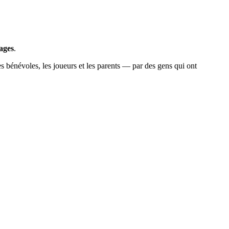
tages
.
s bénévoles, les joueurs et les parents — par des gens qui ont