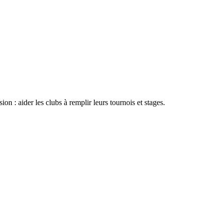
n : aider les clubs à remplir leurs tournois et stages.