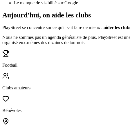
Le manque de visibilité sur Google
Aujourd'hui, on aide les clubs
PlayStreet se concentre sur ce qu'il sait faire de mieux :
aider les clu
Nous ne sommes pas un agenda généraliste de plus. PlayStreet est une p
organisé eux-mêmes des dizaines de tournois.
Football
Clubs amateurs
Bénévoles