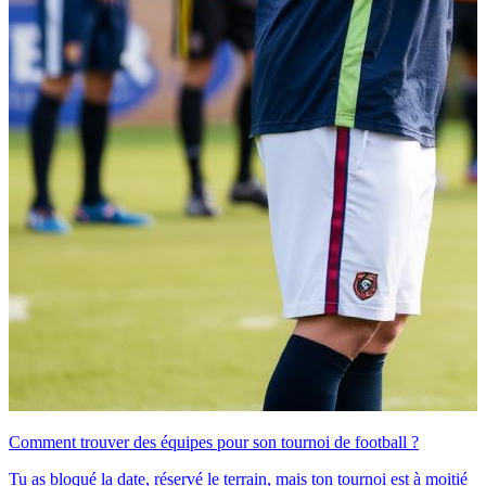
Comment trouver des équipes pour son tournoi de football ?
Tu as bloqué la date, réservé le terrain, mais ton tournoi est à moitié