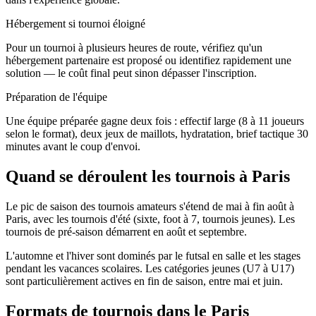
Hébergement si tournoi éloigné
Pour un tournoi à plusieurs heures de route, vérifiez qu'un
hébergement partenaire est proposé ou identifiez rapidement une
solution — le coût final peut sinon dépasser l'inscription.
Préparation de l'équipe
Une équipe préparée gagne deux fois : effectif large (8 à 11 joueurs
selon le format), deux jeux de maillots, hydratation, brief tactique 30
minutes avant le coup d'envoi.
Quand se déroulent les tournois à Paris
Le pic de saison des tournois amateurs s'étend de mai à fin août à
Paris, avec les tournois d'été (sixte, foot à 7, tournois jeunes). Les
tournois de pré-saison démarrent en août et septembre.
L'automne et l'hiver sont dominés par le futsal en salle et les stages
pendant les vacances scolaires. Les catégories jeunes (U7 à U17)
sont particulièrement actives en fin de saison, entre mai et juin.
Formats de tournois
dans le Paris