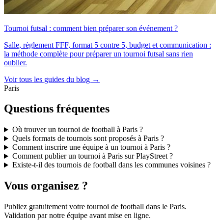
Tournoi futsal : comment bien préparer son événement ?
Salle, règlement FFF, format 5 contre 5, budget et communication :
la méthode complète pour préparer un tournoi futsal sans rien
oublier.
Voir tous les guides du blog →
Paris
Questions fréquentes
Où trouver un tournoi de football à Paris ?
Quels formats de tournois sont proposés à Paris ?
Comment inscrire une équipe à un tournoi à Paris ?
Comment publier un tournoi à Paris sur PlayStreet ?
Existe-t-il des tournois de football dans les communes voisines ?
Vous organisez ?
Publiez gratuitement votre
tournoi de football
dans le Paris
.
Validation par notre équipe avant mise en ligne.