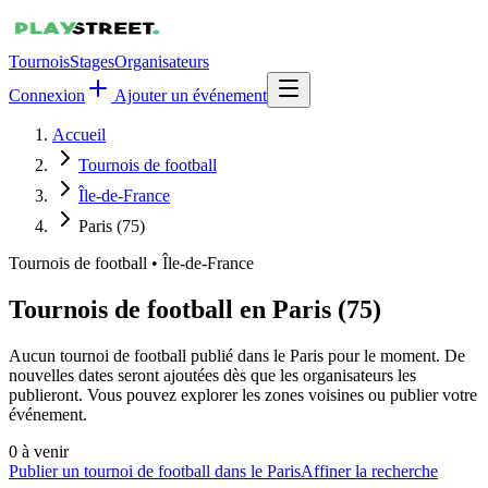
Tournois
Stages
Organisateurs
Connexion
Ajouter un événement
Accueil
Tournois de football
Île-de-France
Paris (75)
Tournois de football
•
Île-de-France
Tournois de football en Paris (75)
Aucun tournoi de football publié dans le Paris pour le moment. De
nouvelles dates seront ajoutées dès que les organisateurs les
publieront. Vous pouvez explorer les zones voisines ou publier votre
événement.
0
à venir
Publier un tournoi de football dans le Paris
Affiner la recherche