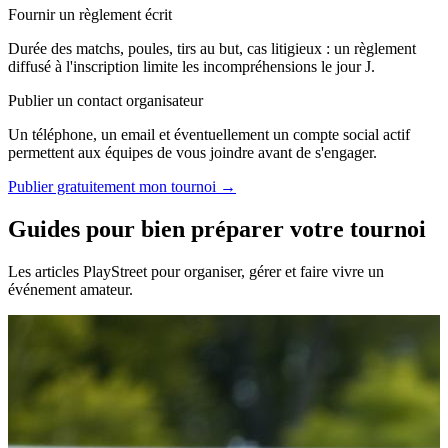
Fournir un règlement écrit
Durée des matchs, poules, tirs au but, cas litigieux : un règlement
diffusé à l'inscription limite les incompréhensions le jour J.
Publier un contact organisateur
Un téléphone, un email et éventuellement un compte social actif
permettent aux équipes de vous joindre avant de s'engager.
Publier gratuitement mon tournoi →
Guides pour bien préparer votre tournoi
Les articles PlayStreet pour organiser, gérer et faire vivre un
événement amateur.