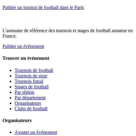
Publier un tournoi de football dans le Paris
L'annuaire de référence des tournois et stages de football amateur en
France.
Publier un événement
Trouver un événement
Tournois de football
Tournois de sixte
Tournois futsal
Stages de football
Par région
Par département
Organisateurs
Clubs de football
Organisateurs
Ajouter un événement