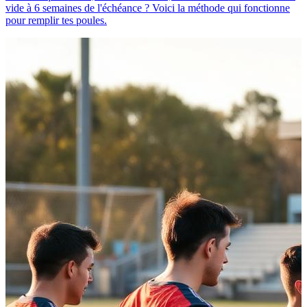
vide à 6 semaines de l'échéance ? Voici la méthode qui fonctionne
pour remplir tes poules.