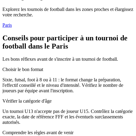
Explorez les
tournois de football
dans les zones proches et élargissez
votre recherche.
Paris
Conseils pour participer à un tournoi de
football dans le Paris
Les bons réflexes avant de s'inscrire à un tournoi de football.
Choisir le bon format
Sixte, futsal, foot à 8 ou à 11 : le format change la préparation,
l'effectif conseillé et le niveau d'intensité. Vérifiez le nombre de
joueurs par équipe avant l'inscription.
Vérifier la catégorie d'âge
Un tournoi U13 n'accepte pas de joueur U15. Contrôlez la catégorie
exacte, la date de référence FFF et les éventuels surclassements
autorisés.
Comprendre les règles avant de venir