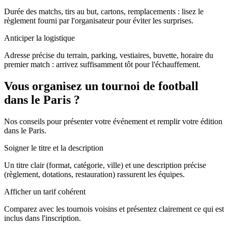
Durée des matchs, tirs au but, cartons, remplacements : lisez le
règlement fourni par l'organisateur pour éviter les surprises.
Anticiper la logistique
Adresse précise du terrain, parking, vestiaires, buvette, horaire du
premier match : arrivez suffisamment tôt pour l'échauffement.
Vous organisez un tournoi de football
dans le Paris ?
Nos conseils pour présenter votre événement et remplir votre édition
dans le Paris.
Soigner le titre et la description
Un titre clair (format, catégorie, ville) et une description précise
(règlement, dotations, restauration) rassurent les équipes.
Afficher un tarif cohérent
Comparez avec les tournois voisins et présentez clairement ce qui est
inclus dans l'inscription.