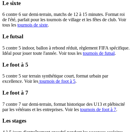
Le sixte
6 contre 6 sur demi-terrain, matchs de 12 à 15 minutes. Format roi
de l'été, parfait pour les tournois de village et les fêtes de club. Voir
tous les
tournois de sixte
.
Le futsal
5 contre 5 indoor, ballon à rebond réduit, règlement FIFA spécifique.
Idéal pour jouer toute l'année. Voir tous les
tournois de futsal
.
Le foot à 5
5 contre 5 sur terrain synthétique court, format urbain par
excellence. Voir les
tournois de foot à 5
.
Le foot à 7
7 contre 7 sur demi-terrain, format historique des U13 et plébiscité
par les vétérans et les entreprises. Voir les
tournois de foot à 7
.
Les stages