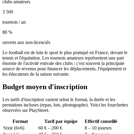
clubs amateurs
3 500
tournois / an
80 %
ouverts aux non-licenciés
Le football est de loin le sport le plus pratiqué en France, devant le
tennis et l'équitation. Les tournois amateurs représentent une part
énorme de l'activité estivale des clubs : c'est souvent la principale
source de revenus pour financer les déplacements, l'équipement et
les éducateurs de la saison suivante.
Budget moyen d'inscription
Les tarifs d'inscription varient selon le format, la durée et les
prestations incluses (repas, lots, photographe). Voici les fourchettes
observées sur PlayStreet.
Format
Tarif par équipe
Effectif conseillé
Sixte (6v6)
60 € – 200 €
8 – 10 joueurs