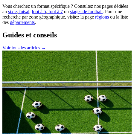
Vous cherchez un format spécifique ? Consultez nos pages dédiées
au
sixte
,
futsal
,
foot à 5
,
foot à 7
ou
stages de football
. Pour une
recherche par zone géographique, visitez la page
régions
ou la liste
des
départements
.
Guides et conseils
Voir tous les articles →