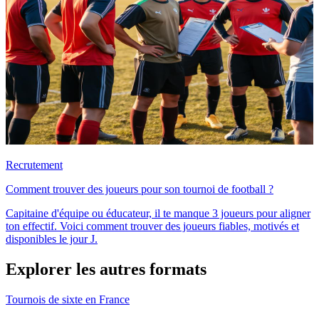
Recrutement
Comment trouver des joueurs pour son tournoi de football ?
Capitaine d'équipe ou éducateur, il te manque 3 joueurs pour aligner
ton effectif. Voici comment trouver des joueurs fiables, motivés et
disponibles le jour J.
Explorer les autres formats
Tournois de sixte en France