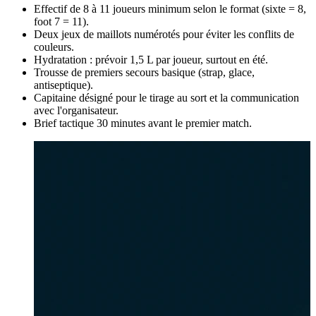
Effectif de 8 à 11 joueurs minimum selon le format (sixte = 8,
foot 7 = 11).
Deux jeux de maillots numérotés pour éviter les conflits de
couleurs.
Hydratation : prévoir 1,5 L par joueur, surtout en été.
Trousse de premiers secours basique (strap, glace,
antiseptique).
Capitaine désigné pour le tirage au sort et la communication
avec l'organisateur.
Brief tactique 30 minutes avant le premier match.