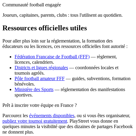
Communauté football engagée
Joueurs, capitaines, parents, clubs : tous l'utilisent au quotidien.
Ressources officielles utiles
Pour aller plus loin sur la réglementation, la formation des
éducateurs ou les licences, ces ressources officielles font autorité :
Fédération Française de Football (FFF)
— règlement,
licences, calendriers.
Districts et ligues régionales
— coordonnées locales et
tournois agréés.
Pôle football amateur FFF
— guides, subventions, formation
bénévoles.
Ministère des Sports
— réglementation des manifestations
sportives.
Prêt à inscrire votre équipe en France ?
Parcourez les
événements disponibles
, ou si vous êtes organisateur,
publiez votre tournoi gratuitement
. PlayStreet vous donne en
quelques minutes la visibilité que des dizaines de partages Facebook
ne donnent plus.