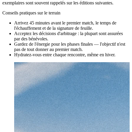
exemplaires sont souvent rappelés sur les éditions suivantes.
Conseils pratiques sur le terrain
Arrivez 45 minutes avant le premier match, le temps de
l'échauffement et de la signature de feuille.
Acceptez les décisions d'arbitrage : la plupart sont assurées
par des bénévoles.
Gardez de l'énergie pour les phases finales — l'objectif n'est
pas de tout donner au premier match.
Hydratez-vous entre chaque rencontre, même en hiver.