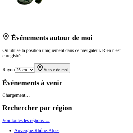
Événements autour de moi
On utilise ta position uniquement dans ce navigateur. Rien n'est
enregistré.
Rayon
Autour de moi
Événements à venir
Chargement…
Rechercher par région
Voir toutes les régions →
Auvergne-Rhône-Alpes