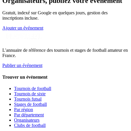
Organisateurs, publiez votre événement
Gratuit, indexé sur Google en quelques jours, gestion des
inscriptions incluse.
Ajouter un événement
L'annuaire de référence des tournois et stages de football amateur en
France.
Publier un événement
Trouver un événement
Tournois de football
Tournois de sixte
Tournois futsal
Stages de football
Par région
Par département
Organisateurs
Clubs de football