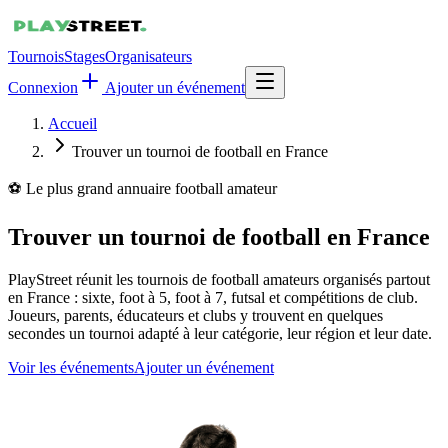
Tournois
Stages
Organisateurs
Connexion
Ajouter un événement
Accueil
Trouver un tournoi de football en France
⚽ Le plus grand annuaire football amateur
Trouver un tournoi de football en France
PlayStreet réunit les tournois de football amateurs organisés partout
en France : sixte, foot à 5, foot à 7, futsal et compétitions de club.
Joueurs, parents, éducateurs et clubs y trouvent en quelques
secondes un tournoi adapté à leur catégorie, leur région et leur date.
Voir les événements
Ajouter un événement