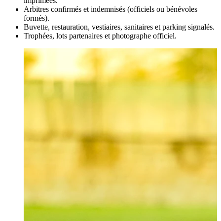
imprimées.
Arbitres confirmés et indemnisés (officiels ou bénévoles
formés).
Buvette, restauration, vestiaires, sanitaires et parking signalés.
Trophées, lots partenaires et photographe officiel.