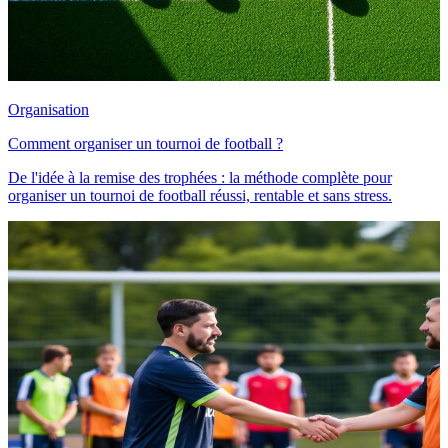
Organisation
Comment organiser un tournoi de football ?
De l'idée à la remise des trophées : la méthode complète pour
organiser un tournoi de football réussi, rentable et sans stress.