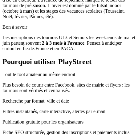
tournois de pré-saison. L'hiver est dominé par le futsal indoor
(octobre à mars) et les stages des vacances scolaires (Toussaint,
Noël, février, Pâques, été).
Bon à savoir
Les inscriptions des tournois U13 et Seniors les week-ends de mai et
juin partent souvent
2 à 3 mois à l'avance
. Pensez à anticiper,
surtout en Île-de-France et en PACA.
Pourquoi utiliser PlayStreet
Tout le foot amateur au même endroit
Plus besoin de courir entre Facebook, sites de mairie et flyers : les
tournois sont vérifiés et centralisés.
Recherche par format, ville et date
Filtres instantanés, carte interactive, alertes par e-mail.
Publication gratuite pour les organisateurs
Fiche SEO structurée, gestion des inscriptions et paiements inclus.