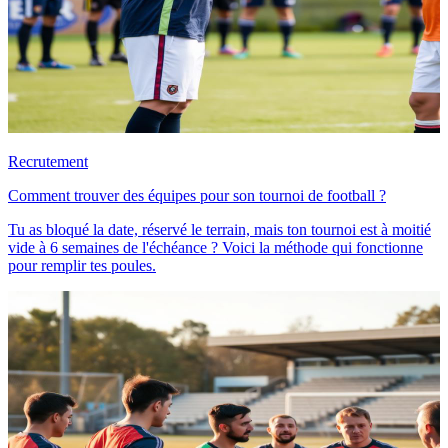
Recrutement
Comment trouver des équipes pour son tournoi de football ?
Tu as bloqué la date, réservé le terrain, mais ton tournoi est à moitié
vide à 6 semaines de l'échéance ? Voici la méthode qui fonctionne
pour remplir tes poules.