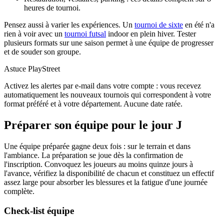
heures de tournoi.
Pensez aussi à varier les expériences. Un
tournoi de sixte
en été n'a
rien à voir avec un
tournoi futsal
indoor en plein hiver. Tester
plusieurs formats sur une saison permet à une équipe de progresser
et de souder son groupe.
Astuce PlayStreet
Activez les alertes par e-mail dans votre compte : vous recevez
automatiquement les nouveaux tournois qui correspondent à votre
format préféré et à votre département. Aucune date ratée.
Préparer son équipe pour le jour J
Une équipe préparée gagne deux fois : sur le terrain et dans
l'ambiance. La préparation se joue dès la confirmation de
l'inscription. Convoquez les joueurs au moins quinze jours à
l'avance, vérifiez la disponibilité de chacun et constituez un effectif
assez large pour absorber les blessures et la fatigue d'une journée
complète.
Check-list équipe