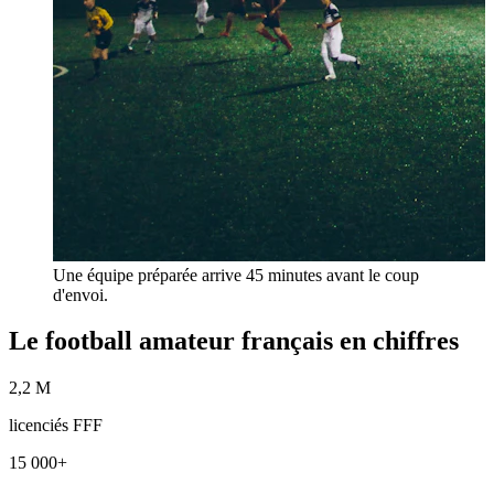
Une équipe préparée arrive 45 minutes avant le coup
d'envoi.
Le football amateur français en chiffres
2,2 M
licenciés FFF
15 000+