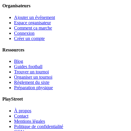
Organisateurs
Ajouter un événement
Espace organisateur
Comment ça marche
Connexion
Créer un compte
Ressources
Blog
Guides football
Trouver un tournoi
Organiser un tournoi
Règlement du sixte
Préparation physique
PlayStreet
À propos
Contact
Mentions légales
Politique de confidentialité