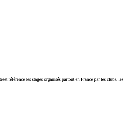
eet référence les stages organisés partout en France par les clubs, les