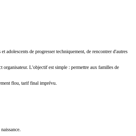
ts et adolescents de progresser techniquement, de rencontrer d'autres
t organisateur. L'objectif est simple : permettre aux familles de
ment flou, tarif final imprévu.
 naissance.