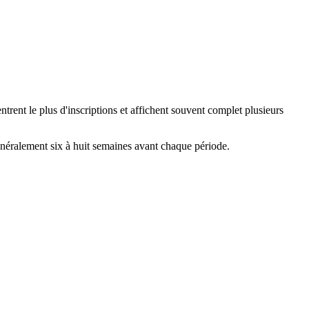
trent le plus d'inscriptions et affichent souvent complet plusieurs
généralement six à huit semaines avant chaque période.