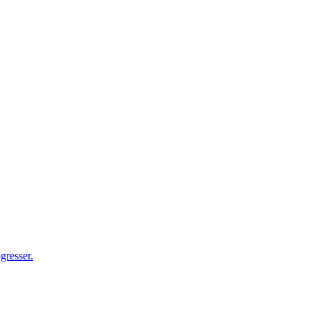
gresser.