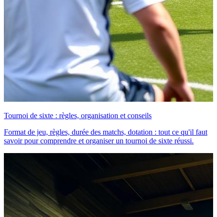
Tournoi de sixte : règles, organisation et conseils
Format de jeu, règles, durée des matchs, dotation : tout ce qu'il faut
savoir pour comprendre et organiser un tournoi de sixte réussi.