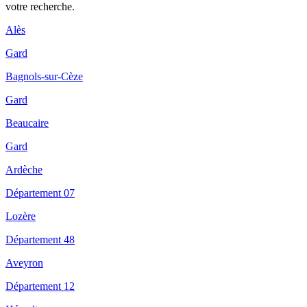
votre recherche.
Alès
Gard
Bagnols-sur-Cèze
Gard
Beaucaire
Gard
Ardèche
Département 07
Lozère
Département 48
Aveyron
Département 12