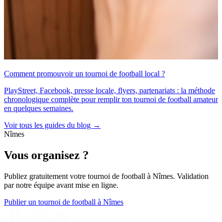
Comment promouvoir un tournoi de football local ?
PlayStreet, Facebook, presse locale, flyers, partenariats : la méthode
chronologique complète pour remplir ton tournoi de football amateur
en quelques semaines.
Voir tous les guides du blog →
Nîmes
Vous organisez ?
Publiez gratuitement votre
tournoi de football
à Nîmes
. Validation
par notre équipe avant mise en ligne.
Publier un tournoi de football à Nîmes