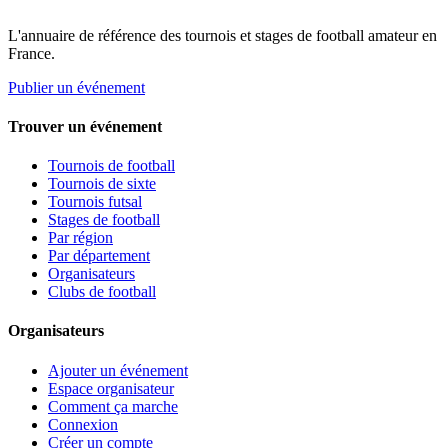
L'annuaire de référence des tournois et stages de football amateur en
France.
Publier un événement
Trouver un événement
Tournois de football
Tournois de sixte
Tournois futsal
Stages de football
Par région
Par département
Organisateurs
Clubs de football
Organisateurs
Ajouter un événement
Espace organisateur
Comment ça marche
Connexion
Créer un compte