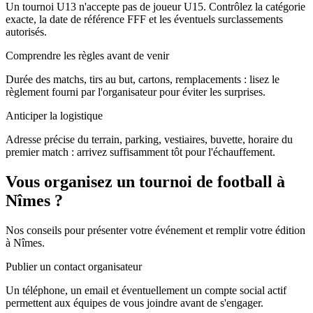
Un tournoi U13 n'accepte pas de joueur U15. Contrôlez la catégorie
exacte, la date de référence FFF et les éventuels surclassements
autorisés.
Comprendre les règles avant de venir
Durée des matchs, tirs au but, cartons, remplacements : lisez le
règlement fourni par l'organisateur pour éviter les surprises.
Anticiper la logistique
Adresse précise du terrain, parking, vestiaires, buvette, horaire du
premier match : arrivez suffisamment tôt pour l'échauffement.
Vous organisez un tournoi de football à
Nîmes ?
Nos conseils pour présenter votre événement et remplir votre édition
à Nîmes.
Publier un contact organisateur
Un téléphone, un email et éventuellement un compte social actif
permettent aux équipes de vous joindre avant de s'engager.