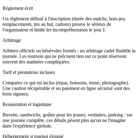
Règlement écrit
Un règlement diffusé à l'inscription (durée des matchs, hors-jeu,
remplacements, tirs au but, cartons) prouve le sérieux de
l'organisateur et limite les incompréhensions le jour J.
Arbitrage
Arbitres officiels ou bénévoles formés : un arbitrage cadré fluidifie la
journée. Les tournois qui ne précisent rien sur ce point réservent
souvent des matinées compliquées.
Tarif et prestations incluses
Comparez ce qui est inclus (repas, boissons, tenue, photographe).
Une caution récupérable et un paiement en ligne sécurisé sont des
bons signaux.
Restauration et logistique
Buvette, sandwichs, goûter pour les jeunes, vestiaires, parking : sur
une journée complète, ces détails pèsent plus qu'on ne l'imagine
dans l'expérience globale.
Hébergement si tournoi éloigné