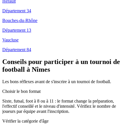
Hérault
Département 34
Bouches-du-Rhône
Département 13
Vaucluse
Département 84
Conseils pour participer à un tournoi de
football à Nîmes
Les bons réflexes avant de s'inscrire à un tournoi de football.
Choisir le bon format
Sixte, futsal, foot à 8 ou à 11 : le format change la préparation,
l'effectif conseillé et le niveau d'intensité. Vérifiez le nombre de
joueurs par équipe avant l'inscription.
Vérifier la catégorie d'âge