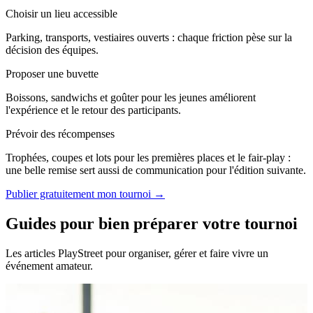
Choisir un lieu accessible
Parking, transports, vestiaires ouverts : chaque friction pèse sur la
décision des équipes.
Proposer une buvette
Boissons, sandwichs et goûter pour les jeunes améliorent
l'expérience et le retour des participants.
Prévoir des récompenses
Trophées, coupes et lots pour les premières places et le fair-play :
une belle remise sert aussi de communication pour l'édition suivante.
Publier gratuitement mon tournoi →
Guides pour bien préparer votre tournoi
Les articles PlayStreet pour organiser, gérer et faire vivre un
événement amateur.