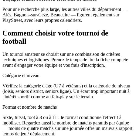
Pour une recherche plus large, les autres villes du département —
Alès, Bagnols-sur-Cèze, Beaucaire — figurent également sur
PlayStreet, avec leurs propres calendriers.
Comment choisir votre tournoi de
football
Un tournoi amateur se choisit sur une combinaison de critères
techniques et logistiques. Prenez le temps de lire la fiche complète
avant d'engager votre équipe et vos frais d'inscription.
Catégorie et niveau
Vérifiez la catégorie d'âge (U7 à vétérans) et la catégorie de niveau
(loisir, seniors district, seniors ligue). Un écart trop important nuit à
l'intérêt sportif comme au fair-play sur le terrain.
Format et nombre de matchs
Sixte, futsal, foot à 8 ou à 11 : le format conditionne l'effectif à
mobiliser. Regardez aussi le nombre de matchs garantis par équipe
— moins de quatre matchs sur une journée offre un mauvais rapport
temps de jeu / déplacement.