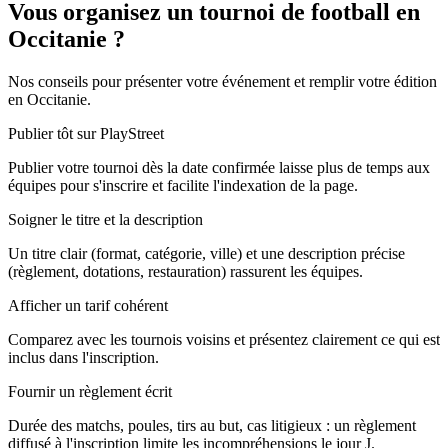
Vous organisez un tournoi de football en
Occitanie ?
Nos conseils pour présenter votre événement et remplir votre édition
en Occitanie.
Publier tôt sur PlayStreet
Publier votre tournoi dès la date confirmée laisse plus de temps aux
équipes pour s'inscrire et facilite l'indexation de la page.
Soigner le titre et la description
Un titre clair (format, catégorie, ville) et une description précise
(règlement, dotations, restauration) rassurent les équipes.
Afficher un tarif cohérent
Comparez avec les tournois voisins et présentez clairement ce qui est
inclus dans l'inscription.
Fournir un règlement écrit
Durée des matchs, poules, tirs au but, cas litigieux : un règlement
diffusé à l'inscription limite les incompréhensions le jour J.