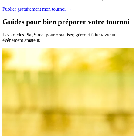
Publier gratuitement mon tournoi →
Guides pour bien préparer votre tournoi
Les articles PlayStreet pour organiser, gérer et faire vivre un
événement amateur.