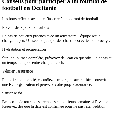
Conseils pour participer à un tournoi de
football en Occitanie
Les bons réflexes avant de s'inscrire à un tournoi de football.
Prévoir deux jeux de maillots
En cas de couleurs proches avec un adversaire, l'équipe reçue
change de jeu. Un second jeu (ou des chasubles) évite tout blocage.
Hydratation et récupération
Sur une journée complète, prévoyez de l'eau en quantité, un encas et
un temps de repos entre chaque match.
Vérifier l'assurance
En loisir non licencié, contrôlez que l'organisateur a bien souscrit
une RC organisateur et pensez à votre propre assurance.
S'inscrire tôt
Beaucoup de tournois se remplissent plusieurs semaines à l'avance.
Réservez dès que la date est confirmée pour ne pas rater l'édition.