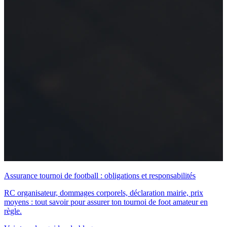
Assurance tournoi de football : obligations et responsabilités
RC organisateur, dommages corporels, déclaration mairie, prix
moyens : tout savoir pour assurer ton tournoi de foot amateur en
règle.