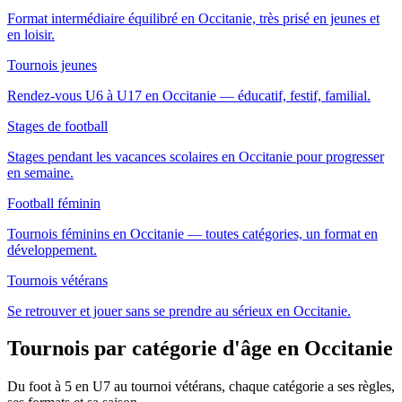
Format intermédiaire équilibré en Occitanie, très prisé en jeunes et
en loisir.
Tournois jeunes
Rendez-vous U6 à U17 en Occitanie — éducatif, festif, familial.
Stages de football
Stages pendant les vacances scolaires en Occitanie pour progresser
en semaine.
Football féminin
Tournois féminins en Occitanie — toutes catégories, un format en
développement.
Tournois vétérans
Se retrouver et jouer sans se prendre au sérieux en Occitanie.
Tournois par catégorie d'âge
en Occitanie
Du foot à 5 en U7 au tournoi vétérans, chaque catégorie a ses règles,