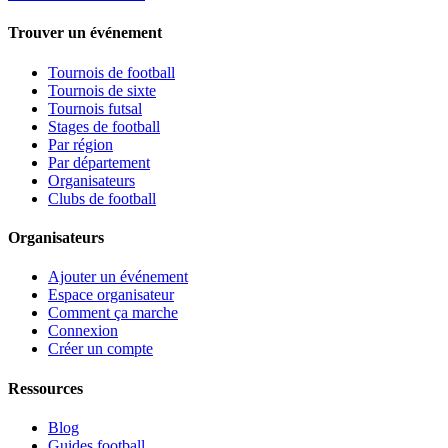
Trouver un événement
Tournois de football
Tournois de sixte
Tournois futsal
Stages de football
Par région
Par département
Organisateurs
Clubs de football
Organisateurs
Ajouter un événement
Espace organisateur
Comment ça marche
Connexion
Créer un compte
Ressources
Blog
Guides football