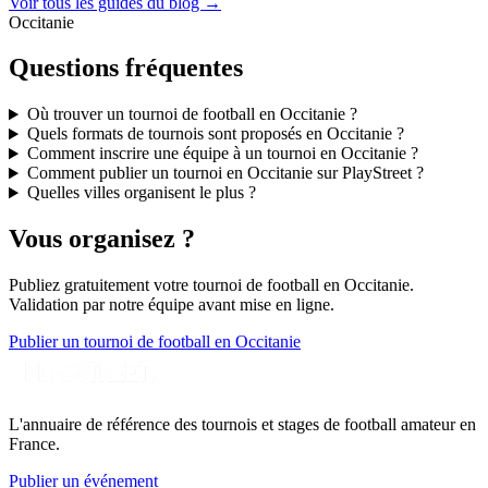
Voir tous les guides du blog →
Occitanie
Questions fréquentes
Où trouver un tournoi de football en Occitanie ?
Quels formats de tournois sont proposés en Occitanie ?
Comment inscrire une équipe à un tournoi en Occitanie ?
Comment publier un tournoi en Occitanie sur PlayStreet ?
Quelles villes organisent le plus ?
Vous organisez ?
Publiez gratuitement votre
tournoi de football
en Occitanie
.
Validation par notre équipe avant mise en ligne.
Publier un tournoi de football en Occitanie
L'annuaire de référence des tournois et stages de football amateur en
France.
Publier un événement