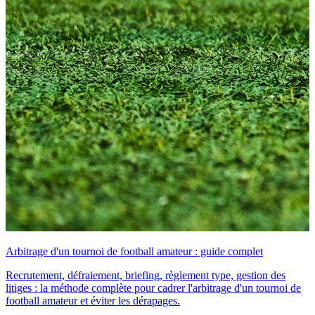
Arbitrage d'un tournoi de football amateur : guide complet
Recrutement, défraiement, briefing, règlement type, gestion des
litiges : la méthode complète pour cadrer l'arbitrage d'un tournoi de
football amateur et éviter les dérapages.