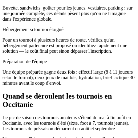
Buvette, sandwichs, goûter pour les jeunes, vestiaires, parking : sur
une journée complète, ces détails pèsent plus qu'on ne l'imagine
dans l'expérience globale.
Hébergement si tournoi éloigné
Pour un tournoi à plusieurs heures de route, vérifiez qu'un
hébergement partenaire est proposé ou identifiez rapidement une
solution — le coût final peut sinon dépasser l'inscription.
Préparation de l'équipe
Une équipe préparée gagne deux fois : effectif large (8 à 11 joueurs
selon le format), deux jeux de maillots, hydratation, brief tactique 30
minutes avant le coup d'envoi.
Quand se déroulent les tournois en
Occitanie
Le pic de saison des tournois amateurs s'étend de mai à fin août en
Occitanie, avec les tournois d'été (sixte, foot à 7, tournois jeunes).
Les tournois de pré-saison démarrent en août et septembre.