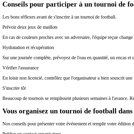
Conseils pour participer à un tournoi de fo
Les bons réflexes avant de s'inscrire à un tournoi de football.
Prévoir deux jeux de maillots
En cas de couleurs proches avec un adversaire, l'équipe reçue change 
Hydratation et récupération
Sur une journée complète, prévoyez de l'eau en quantité, un encas et
Vérifier l'assurance
En loisir non licencié, contrôlez que l'organisateur a bien souscrit un
S'inscrire tôt
Beaucoup de tournois se remplissent plusieurs semaines à l'avance. Rés
Vous organisez un tournoi de football dans
Nos conseils pour présenter votre événement et remplir votre édition d
Publier un contact organisateur