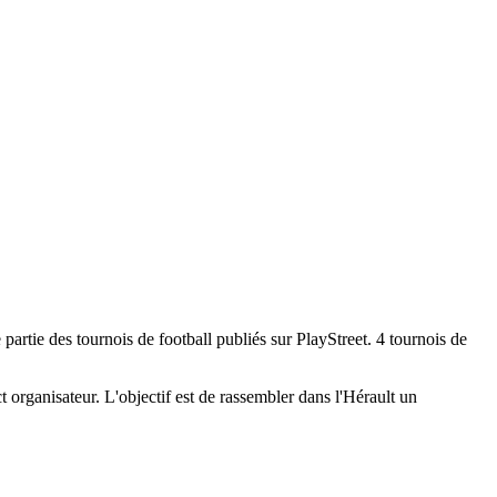
partie des tournois de football publiés sur PlayStreet. 4 tournois de
ct organisateur. L'objectif est de rassembler dans l'Hérault un