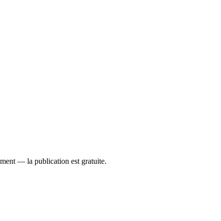
ement — la publication est gratuite.