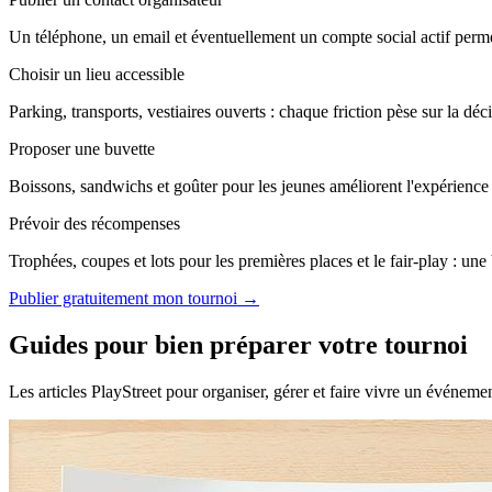
Un téléphone, un email et éventuellement un compte social actif perme
Choisir un lieu accessible
Parking, transports, vestiaires ouverts : chaque friction pèse sur la déc
Proposer une buvette
Boissons, sandwichs et goûter pour les jeunes améliorent l'expérience e
Prévoir des récompenses
Trophées, coupes et lots pour les premières places et le fair-play : une
Publier gratuitement mon tournoi →
Guides pour bien préparer votre tournoi
Les articles PlayStreet pour organiser, gérer et faire vivre un événeme