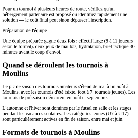
Pour un tournoi à plusieurs heures de route, vérifiez qu'un
hébergement partenaire est proposé ou identifiez rapidement une
solution — le coût final peut sinon dépasser l'inscription.
Préparation de l'équipe
Une équipe préparée gagne deux fois : effectif large (8 à 11 joueurs
selon le format), deux jeux de maillots, hydratation, brief tactique 30
minutes avant le coup d'envoi.
Quand se déroulent les tournois à
Moulins
Le pic de saison des tournois amateurs s'étend de mai à fin août à
Moulins, avec les tournois d'été (sixte, foot à 7, tournois jeunes). Les
tournois de pré-saison démarrent en août et septembre.
L'automne et l'hiver sont dominés par le futsal en salle et les stages
pendant les vacances scolaires. Les catégories jeunes (U7 à U17)
sont particulièrement actives en fin de saison, entre mai et juin.
Formats de tournois
à Moulins