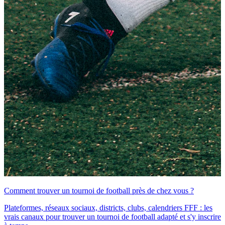
Comment trouver un tournoi de football près de chez vous ?
Plateformes, réseaux sociaux, districts, clubs, calendriers FFF : les
vrais canaux pour trouver un tournoi de football adapté et s'y inscrire