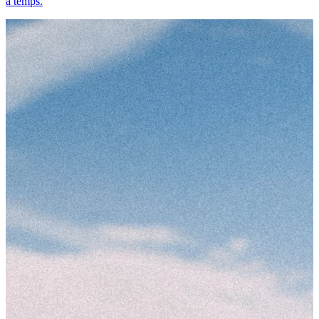
à temps.