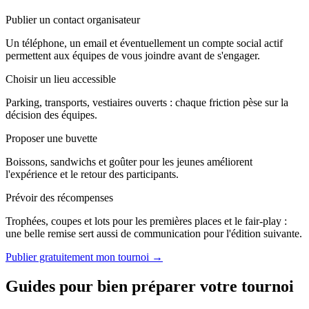
Publier un contact organisateur
Un téléphone, un email et éventuellement un compte social actif
permettent aux équipes de vous joindre avant de s'engager.
Choisir un lieu accessible
Parking, transports, vestiaires ouverts : chaque friction pèse sur la
décision des équipes.
Proposer une buvette
Boissons, sandwichs et goûter pour les jeunes améliorent
l'expérience et le retour des participants.
Prévoir des récompenses
Trophées, coupes et lots pour les premières places et le fair-play :
une belle remise sert aussi de communication pour l'édition suivante.
Publier gratuitement mon tournoi →
Guides pour bien préparer votre tournoi