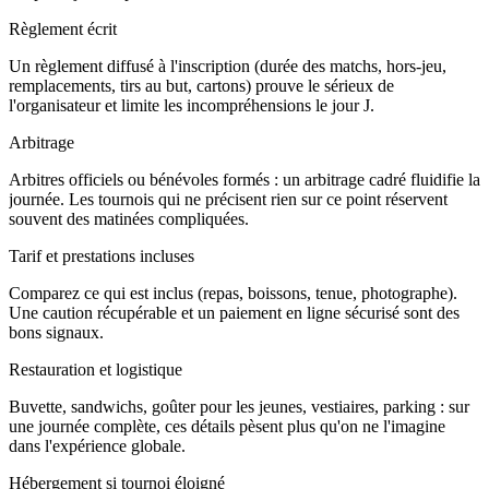
Règlement écrit
Un règlement diffusé à l'inscription (durée des matchs, hors-jeu,
remplacements, tirs au but, cartons) prouve le sérieux de
l'organisateur et limite les incompréhensions le jour J.
Arbitrage
Arbitres officiels ou bénévoles formés : un arbitrage cadré fluidifie la
journée. Les tournois qui ne précisent rien sur ce point réservent
souvent des matinées compliquées.
Tarif et prestations incluses
Comparez ce qui est inclus (repas, boissons, tenue, photographe).
Une caution récupérable et un paiement en ligne sécurisé sont des
bons signaux.
Restauration et logistique
Buvette, sandwichs, goûter pour les jeunes, vestiaires, parking : sur
une journée complète, ces détails pèsent plus qu'on ne l'imagine
dans l'expérience globale.
Hébergement si tournoi éloigné