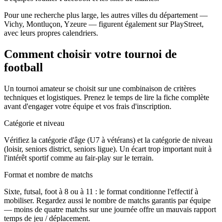
Pour une recherche plus large, les autres villes du département —
Vichy, Montluçon, Yzeure — figurent également sur PlayStreet,
avec leurs propres calendriers.
Comment choisir votre tournoi de
football
Un tournoi amateur se choisit sur une combinaison de critères
techniques et logistiques. Prenez le temps de lire la fiche complète
avant d'engager votre équipe et vos frais d'inscription.
Catégorie et niveau
Vérifiez la catégorie d'âge (U7 à vétérans) et la catégorie de niveau
(loisir, seniors district, seniors ligue). Un écart trop important nuit à
l'intérêt sportif comme au fair-play sur le terrain.
Format et nombre de matchs
Sixte, futsal, foot à 8 ou à 11 : le format conditionne l'effectif à
mobiliser. Regardez aussi le nombre de matchs garantis par équipe
— moins de quatre matchs sur une journée offre un mauvais rapport
temps de jeu / déplacement.