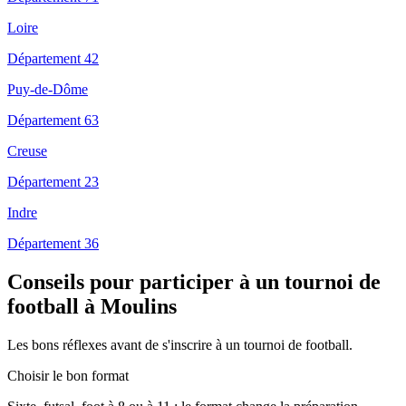
Loire
Département 42
Puy-de-Dôme
Département 63
Creuse
Département 23
Indre
Département 36
Conseils pour participer à un tournoi de
football à Moulins
Les bons réflexes avant de s'inscrire à un tournoi de football.
Choisir le bon format