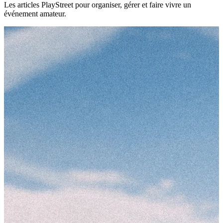
Les articles PlayStreet pour organiser, gérer et faire vivre un
événement amateur.