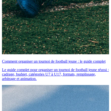
Comment organiser un tournoi de football jeune : le guide complet
Le guide complet pour organiser un tournoi de football jeune réussi :
cadrage, budget, catégories U7 à U17, formats, remplissage,
arbitrage et animation.