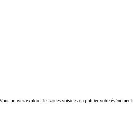
. Vous pouvez explorer les zones voisines ou publier votre événement.