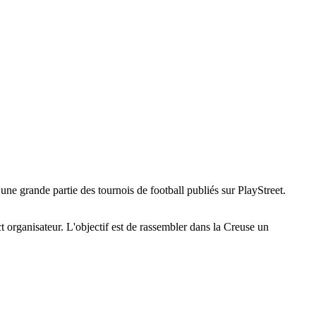
ne grande partie des tournois de football publiés sur PlayStreet.
act organisateur. L'objectif est de rassembler dans la Creuse un