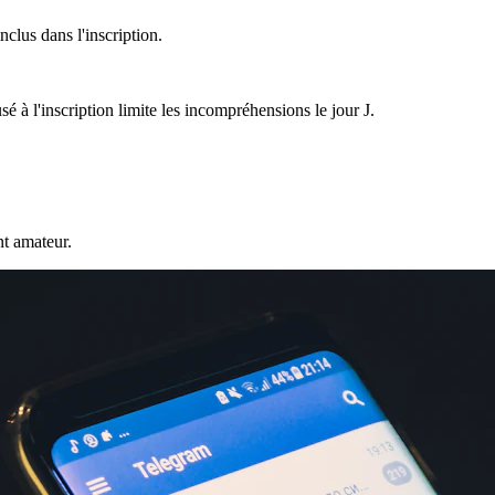
nclus dans l'inscription.
sé à l'inscription limite les incompréhensions le jour J.
nt amateur.