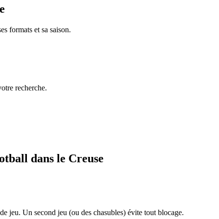
e
es formats et sa saison.
votre recherche.
otball dans le Creuse
de jeu. Un second jeu (ou des chasubles) évite tout blocage.