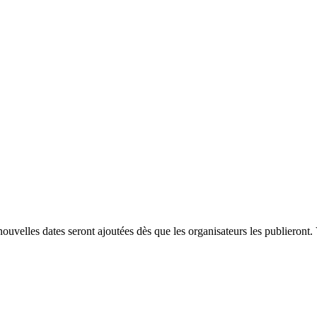
uvelles dates seront ajoutées dès que les organisateurs les publieront