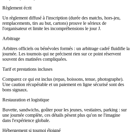
Règlement écrit
Un règlement diffusé à l'inscription (durée des matchs, hors-jeu,
remplacements, tirs au but, cartons) prouve le sérieux de
l'organisateur et limite les incompréhensions le jour J.
Arbitrage
Arbitres officiels ou bénévoles formés : un arbitrage cadré fluidifie la
journée. Les tournois qui ne précisent rien sur ce point réservent
souvent des matinées compliquées.
Tarif et prestations incluses
Comparez ce qui est inclus (repas, boissons, tenue, photographe).
Une caution récupérable et un paiement en ligne sécurisé sont des
bons signaux.
Restauration et logistique
Buvette, sandwichs, goûter pour les jeunes, vestiaires, parking : sur
une journée complète, ces détails pèsent plus qu'on ne l'imagine
dans l'expérience globale.
Hébergement si tournoi éloigné