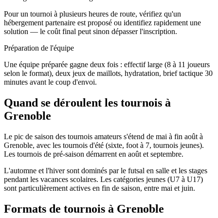
Pour un tournoi à plusieurs heures de route, vérifiez qu'un
hébergement partenaire est proposé ou identifiez rapidement une
solution — le coût final peut sinon dépasser l'inscription.
Préparation de l'équipe
Une équipe préparée gagne deux fois : effectif large (8 à 11 joueurs
selon le format), deux jeux de maillots, hydratation, brief tactique 30
minutes avant le coup d'envoi.
Quand se déroulent les tournois à
Grenoble
Le pic de saison des tournois amateurs s'étend de mai à fin août à
Grenoble, avec les tournois d'été (sixte, foot à 7, tournois jeunes).
Les tournois de pré-saison démarrent en août et septembre.
L'automne et l'hiver sont dominés par le futsal en salle et les stages
pendant les vacances scolaires. Les catégories jeunes (U7 à U17)
sont particulièrement actives en fin de saison, entre mai et juin.
Formats de tournois
à Grenoble