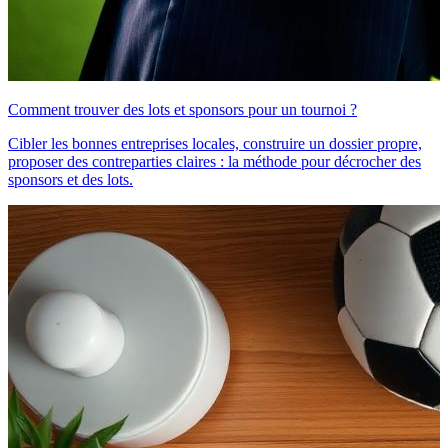
Comment trouver des lots et sponsors pour un tournoi ?
Cibler les bonnes entreprises locales, construire un dossier propre,
proposer des contreparties claires : la méthode pour décrocher des
sponsors et des lots.