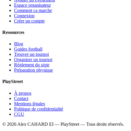
Espace organisateur
Comment ça marche
Connexion
Créer un compte
Ressources
Blog
Guides football
Trouver un tournoi
Organiser un tournoi
Règlement du sixte
Préparation physique
PlayStreet
À propos
Contact
Mentions légales
Politique de confidentialité
CGU
©
2026
Alex CAHARD EI — PlayStreet — Tous droits réservés.