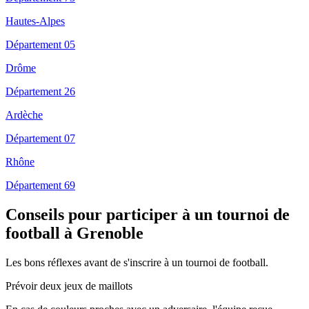
Hautes-Alpes
Département 05
Drôme
Département 26
Ardèche
Département 07
Rhône
Département 69
Conseils pour participer à un tournoi de
football à Grenoble
Les bons réflexes avant de s'inscrire à un tournoi de football.
Prévoir deux jeux de maillots