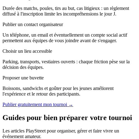
Durée des matchs, poules, tirs au but, cas litigieux : un règlement
diffusé à l'inscription limite les incompréhensions le jour J.
Publier un contact organisateur
Un téléphone, un email et éventuellement un compte social actif
permettent aux équipes de vous joindre avant de s'engager.
Choisir un lieu accessible
Parking, transports, vestiaires ouverts : chaque friction pèse sur la
décision des équipes.
Proposer une buvette
Boissons, sandwichs et goûter pour les jeunes améliorent
l'expérience et le retour des participants.
Publier gratuitement mon tournoi →
Guides pour bien préparer votre tournoi
Les articles PlayStreet pour organiser, gérer et faire vivre un
événement amateur.