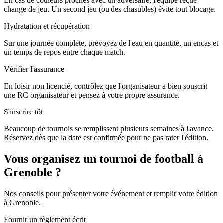
En cas de couleurs proches avec un adversaire, l'équipe reçue
change de jeu. Un second jeu (ou des chasubles) évite tout blocage.
Hydratation et récupération
Sur une journée complète, prévoyez de l'eau en quantité, un encas et
un temps de repos entre chaque match.
Vérifier l'assurance
En loisir non licencié, contrôlez que l'organisateur a bien souscrit
une RC organisateur et pensez à votre propre assurance.
S'inscrire tôt
Beaucoup de tournois se remplissent plusieurs semaines à l'avance.
Réservez dès que la date est confirmée pour ne pas rater l'édition.
Vous organisez un tournoi de football à
Grenoble ?
Nos conseils pour présenter votre événement et remplir votre édition
à Grenoble.
Fournir un règlement écrit