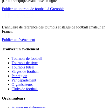
par notre équipe avant mise en ligne.
Publier un tournoi de football à Grenoble
L'annuaire de référence des tournois et stages de football amateur en
France.
Publier un événement
Trouver un événement
Tournois de football
Tournois de sixte
Tournois futsal
Stages de football
Par région
Par département
Organisateurs
Clubs de football
Organisateurs
Ajouter un événement