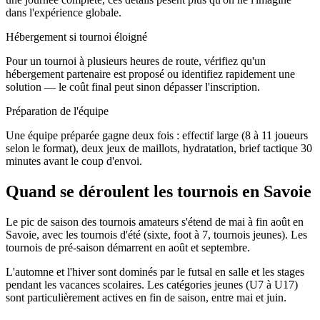
dans l'expérience globale.
Hébergement si tournoi éloigné
Pour un tournoi à plusieurs heures de route, vérifiez qu'un
hébergement partenaire est proposé ou identifiez rapidement une
solution — le coût final peut sinon dépasser l'inscription.
Préparation de l'équipe
Une équipe préparée gagne deux fois : effectif large (8 à 11 joueurs
selon le format), deux jeux de maillots, hydratation, brief tactique 30
minutes avant le coup d'envoi.
Quand se déroulent les tournois en Savoie
Le pic de saison des tournois amateurs s'étend de mai à fin août en
Savoie, avec les tournois d'été (sixte, foot à 7, tournois jeunes). Les
tournois de pré-saison démarrent en août et septembre.
L'automne et l'hiver sont dominés par le futsal en salle et les stages
pendant les vacances scolaires. Les catégories jeunes (U7 à U17)
sont particulièrement actives en fin de saison, entre mai et juin.