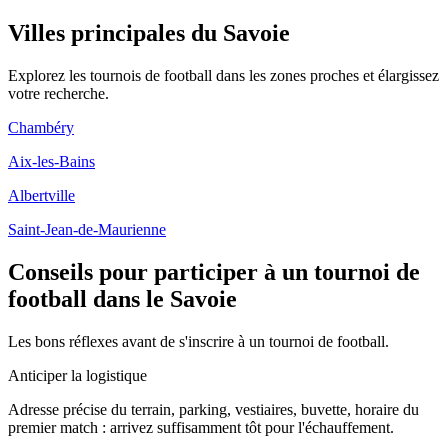
Villes principales du Savoie
Explorez les
tournois de football
dans les zones proches et élargissez
votre recherche.
Chambéry
Aix-les-Bains
Albertville
Saint-Jean-de-Maurienne
Conseils pour participer à un tournoi de
football dans le Savoie
Les bons réflexes avant de s'inscrire à un tournoi de football.
Anticiper la logistique
Adresse précise du terrain, parking, vestiaires, buvette, horaire du
premier match : arrivez suffisamment tôt pour l'échauffement.