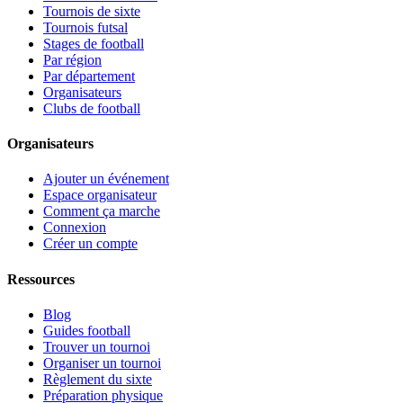
Tournois de sixte
Tournois futsal
Stages de football
Par région
Par département
Organisateurs
Clubs de football
Organisateurs
Ajouter un événement
Espace organisateur
Comment ça marche
Connexion
Créer un compte
Ressources
Blog
Guides football
Trouver un tournoi
Organiser un tournoi
Règlement du sixte
Préparation physique