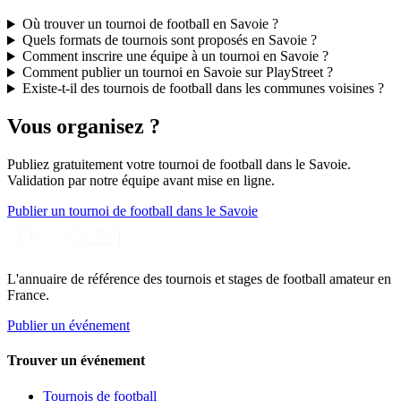
Où trouver un tournoi de football en Savoie ?
Quels formats de tournois sont proposés en Savoie ?
Comment inscrire une équipe à un tournoi en Savoie ?
Comment publier un tournoi en Savoie sur PlayStreet ?
Existe-t-il des tournois de football dans les communes voisines ?
Vous organisez ?
Publiez gratuitement votre
tournoi de football
dans le Savoie
.
Validation par notre équipe avant mise en ligne.
Publier un tournoi de football dans le Savoie
L'annuaire de référence des tournois et stages de football amateur en
France.
Publier un événement
Trouver un événement
Tournois de football