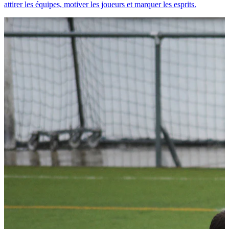
attirer les équipes, motiver les joueurs et marquer les esprits.