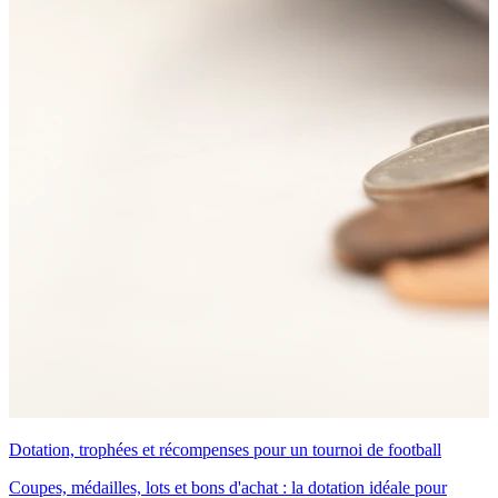
Dotation, trophées et récompenses pour un tournoi de football
Coupes, médailles, lots et bons d'achat : la dotation idéale pour