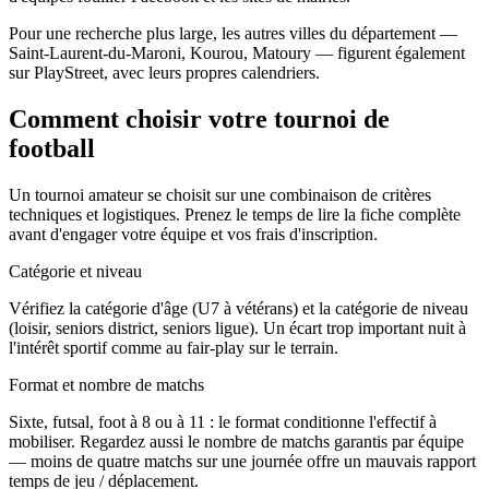
Pour une recherche plus large, les autres villes du département —
Saint-Laurent-du-Maroni, Kourou, Matoury — figurent également
sur PlayStreet, avec leurs propres calendriers.
Comment choisir votre tournoi de
football
Un tournoi amateur se choisit sur une combinaison de critères
techniques et logistiques. Prenez le temps de lire la fiche complète
avant d'engager votre équipe et vos frais d'inscription.
Catégorie et niveau
Vérifiez la catégorie d'âge (U7 à vétérans) et la catégorie de niveau
(loisir, seniors district, seniors ligue). Un écart trop important nuit à
l'intérêt sportif comme au fair-play sur le terrain.
Format et nombre de matchs
Sixte, futsal, foot à 8 ou à 11 : le format conditionne l'effectif à
mobiliser. Regardez aussi le nombre de matchs garantis par équipe
— moins de quatre matchs sur une journée offre un mauvais rapport
temps de jeu / déplacement.