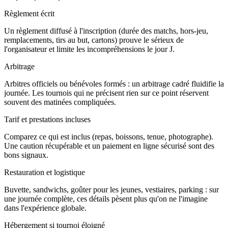
Règlement écrit
Un règlement diffusé à l'inscription (durée des matchs, hors-jeu,
remplacements, tirs au but, cartons) prouve le sérieux de
l'organisateur et limite les incompréhensions le jour J.
Arbitrage
Arbitres officiels ou bénévoles formés : un arbitrage cadré fluidifie la
journée. Les tournois qui ne précisent rien sur ce point réservent
souvent des matinées compliquées.
Tarif et prestations incluses
Comparez ce qui est inclus (repas, boissons, tenue, photographe).
Une caution récupérable et un paiement en ligne sécurisé sont des
bons signaux.
Restauration et logistique
Buvette, sandwichs, goûter pour les jeunes, vestiaires, parking : sur
une journée complète, ces détails pèsent plus qu'on ne l'imagine
dans l'expérience globale.
Hébergement si tournoi éloigné