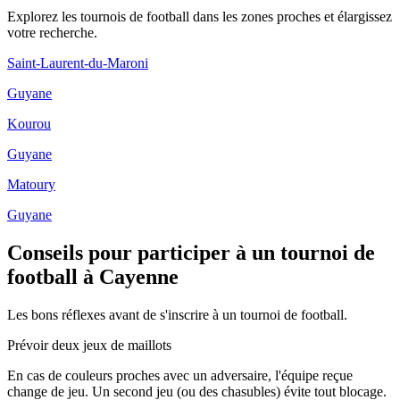
Explorez les
tournois de football
dans les zones proches et élargissez
votre recherche.
Saint-Laurent-du-Maroni
Guyane
Kourou
Guyane
Matoury
Guyane
Conseils pour participer à un tournoi de
football à Cayenne
Les bons réflexes avant de s'inscrire à un tournoi de football.
Prévoir deux jeux de maillots
En cas de couleurs proches avec un adversaire, l'équipe reçue
change de jeu. Un second jeu (ou des chasubles) évite tout blocage.