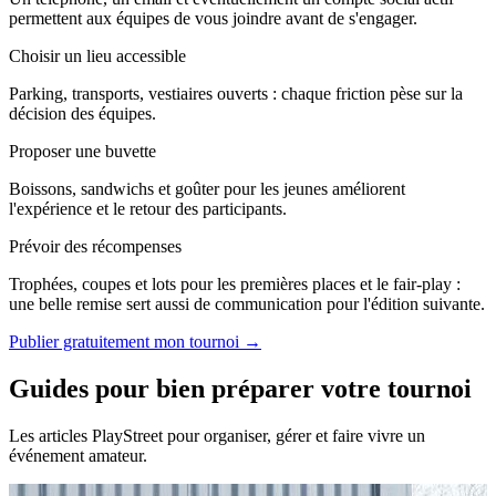
permettent aux équipes de vous joindre avant de s'engager.
Choisir un lieu accessible
Parking, transports, vestiaires ouverts : chaque friction pèse sur la
décision des équipes.
Proposer une buvette
Boissons, sandwichs et goûter pour les jeunes améliorent
l'expérience et le retour des participants.
Prévoir des récompenses
Trophées, coupes et lots pour les premières places et le fair-play :
une belle remise sert aussi de communication pour l'édition suivante.
Publier gratuitement mon tournoi →
Guides pour bien préparer votre tournoi
Les articles PlayStreet pour organiser, gérer et faire vivre un
événement amateur.