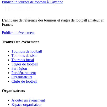
Publier un tournoi de football à Cayenne
L'annuaire de référence des tournois et stages de football amateur en
France.
Publier un événement
Trouver un événement
Tournois de football
Tournois de sixte
Tournois futsal
Stages de football
Par région
Par département
Organisateurs
Clubs de football
Organisateurs
Ajouter un événement
Espace organisateur