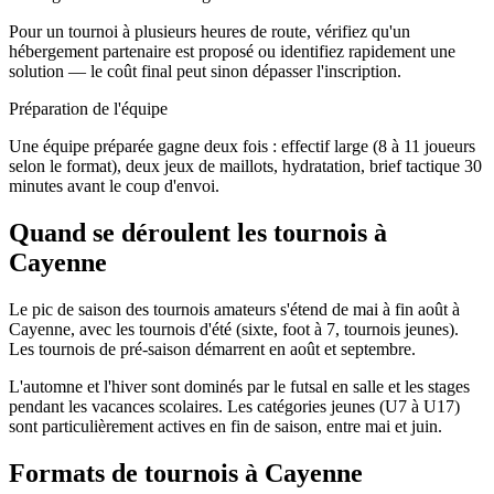
Pour un tournoi à plusieurs heures de route, vérifiez qu'un
hébergement partenaire est proposé ou identifiez rapidement une
solution — le coût final peut sinon dépasser l'inscription.
Préparation de l'équipe
Une équipe préparée gagne deux fois : effectif large (8 à 11 joueurs
selon le format), deux jeux de maillots, hydratation, brief tactique 30
minutes avant le coup d'envoi.
Quand se déroulent les tournois à
Cayenne
Le pic de saison des tournois amateurs s'étend de mai à fin août à
Cayenne, avec les tournois d'été (sixte, foot à 7, tournois jeunes).
Les tournois de pré-saison démarrent en août et septembre.
L'automne et l'hiver sont dominés par le futsal en salle et les stages
pendant les vacances scolaires. Les catégories jeunes (U7 à U17)
sont particulièrement actives en fin de saison, entre mai et juin.
Formats de tournois
à Cayenne