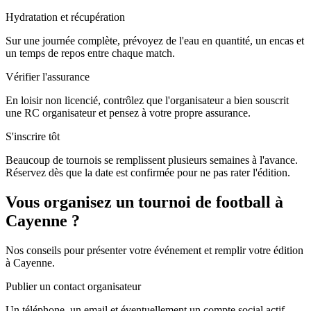
Hydratation et récupération
Sur une journée complète, prévoyez de l'eau en quantité, un encas et
un temps de repos entre chaque match.
Vérifier l'assurance
En loisir non licencié, contrôlez que l'organisateur a bien souscrit
une RC organisateur et pensez à votre propre assurance.
S'inscrire tôt
Beaucoup de tournois se remplissent plusieurs semaines à l'avance.
Réservez dès que la date est confirmée pour ne pas rater l'édition.
Vous organisez un tournoi de football à
Cayenne ?
Nos conseils pour présenter votre événement et remplir votre édition
à Cayenne.
Publier un contact organisateur
Un téléphone, un email et éventuellement un compte social actif