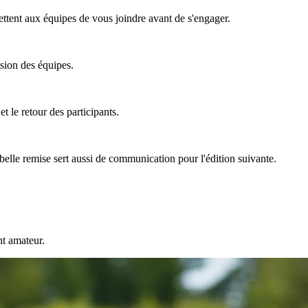
ttent aux équipes de vous joindre avant de s'engager.
ision des équipes.
t le retour des participants.
 belle remise sert aussi de communication pour l'édition suivante.
nt amateur.