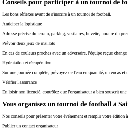
Conseils pour participer à un tournoi de 
Les bons réflexes avant de s'inscrire à un tournoi de football.
Anticiper la logistique
Adresse précise du terrain, parking, vestiaires, buvette, horaire du pr
Prévoir deux jeux de maillots
En cas de couleurs proches avec un adversaire, l'équipe reçue change 
Hydratation et récupération
Sur une journée complète, prévoyez de l'eau en quantité, un encas et
Vérifier l'assurance
En loisir non licencié, contrôlez que l'organisateur a bien souscrit un
Vous organisez un tournoi de football à S
Nos conseils pour présenter votre événement et remplir votre édition
Publier un contact organisateur