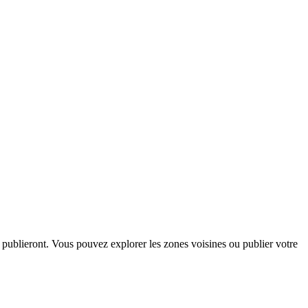
 publieront. Vous pouvez explorer les zones voisines ou publier votre