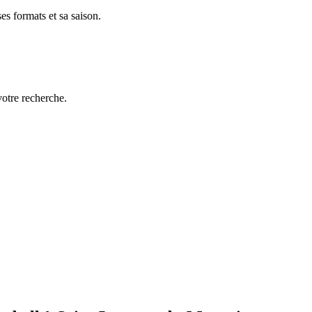
es formats et sa saison.
votre recherche.