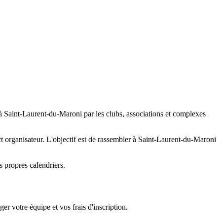
à Saint-Laurent-du-Maroni par les clubs, associations et complexes
tact organisateur. L'objectif est de rassembler à Saint-Laurent-du-Maroni
 propres calendriers.
er votre équipe et vos frais d'inscription.