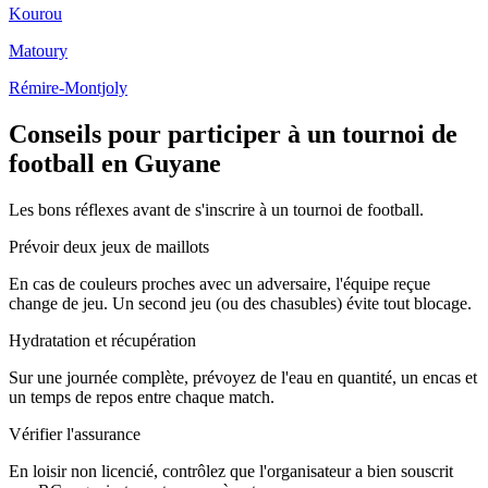
Kourou
Matoury
Rémire-Montjoly
Conseils pour participer à un tournoi de
football en Guyane
Les bons réflexes avant de s'inscrire à un tournoi de football.
Prévoir deux jeux de maillots
En cas de couleurs proches avec un adversaire, l'équipe reçue
change de jeu. Un second jeu (ou des chasubles) évite tout blocage.
Hydratation et récupération
Sur une journée complète, prévoyez de l'eau en quantité, un encas et
un temps de repos entre chaque match.
Vérifier l'assurance
En loisir non licencié, contrôlez que l'organisateur a bien souscrit