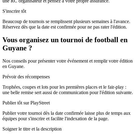
une RC organisateur et pensez à votre propre assurance.
S'inscrire tôt
Beaucoup de tournois se remplissent plusieurs semaines à l'avance.
Réservez dès que la date est confirmée pour ne pas rater l'édition.
Vous organisez un tournoi de football en
Guyane ?
Nos conseils pour présenter votre événement et remplir votre édition
en Guyane.
Prévoir des récompenses
Trophées, coupes et lots pour les premières places et le fair-play :
une belle remise sert aussi de communication pour l'édition suivante.
Publier tôt sur PlayStreet
Publier votre tournoi dès la date confirmée laisse plus de temps aux
équipes pour s'inscrire et facilite l'indexation de la page.
Soigner le titre et la description