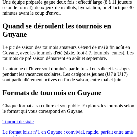
Une équipe préparée gagne deux fois : effectif large (8 à 11 joueurs
selon le format), deux jeux de maillots, hydratation, brief tactique 30
minutes avant le coup d'envoi.
Quand se déroulent les tournois en
Guyane
Le pic de saison des tournois amateurs s'étend de mai à fin août en
Guyane, avec les tournois d'été (sixte, foot à 7, tournois jeunes). Les
tournois de pré-saison démarrent en août et septembre.
L'automne et l'hiver sont dominés par le futsal en salle et les stages
pendant les vacances scolaires. Les catégories jeunes (U7 à U17)
sont particulièrement actives en fin de saison, entre mai et juin.
Formats de tournois
en Guyane
Chaque format a sa culture et son public. Explorez les tournois selon
le format qui vous correspond
en Guyane
.
Tournoi de sixte
Le format loisir n°1 en Guyane : convivial, rapide, parfait entre amis