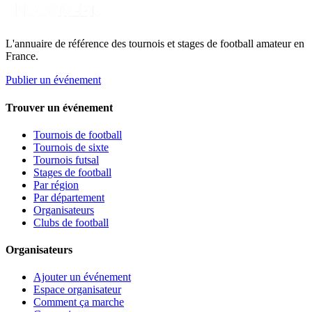
L'annuaire de référence des tournois et stages de football amateur en
France.
Publier un événement
Trouver un événement
Tournois de football
Tournois de sixte
Tournois futsal
Stages de football
Par région
Par département
Organisateurs
Clubs de football
Organisateurs
Ajouter un événement
Espace organisateur
Comment ça marche