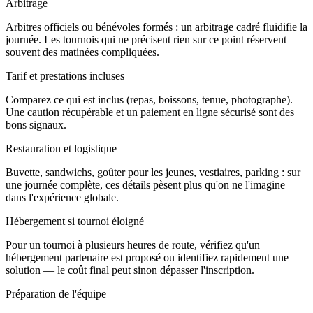
Arbitrage
Arbitres officiels ou bénévoles formés : un arbitrage cadré fluidifie la
journée. Les tournois qui ne précisent rien sur ce point réservent
souvent des matinées compliquées.
Tarif et prestations incluses
Comparez ce qui est inclus (repas, boissons, tenue, photographe).
Une caution récupérable et un paiement en ligne sécurisé sont des
bons signaux.
Restauration et logistique
Buvette, sandwichs, goûter pour les jeunes, vestiaires, parking : sur
une journée complète, ces détails pèsent plus qu'on ne l'imagine
dans l'expérience globale.
Hébergement si tournoi éloigné
Pour un tournoi à plusieurs heures de route, vérifiez qu'un
hébergement partenaire est proposé ou identifiez rapidement une
solution — le coût final peut sinon dépasser l'inscription.
Préparation de l'équipe