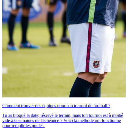
Comment trouver des équipes pour son tournoi de football ?
Tu as bloqué la date, réservé le terrain, mais ton tournoi est à moitié
vide à 6 semaines de l'échéance ? Voici la méthode qui fonctionne
pour remplir tes poules.