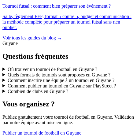
Tournoi futsal : comment bien préparer son événement ?
Salle, règlement FFF, format 5 contre 5, budget et communication :
la méthode complète pour préparer un tournoi futsal sans rien
oublier.
Voir tous les guides du blog →
Guyane
Questions fréquentes
Où trouver un tournoi de football en Guyane ?
Quels formats de tournois sont proposés en Guyane ?
Comment inscrire une équipe à un tournoi en Guyane ?
Comment publier un tournoi en Guyane sur PlayStreet ?
Combien de clubs en Guyane ?
Vous organisez ?
Publiez gratuitement votre
tournoi de football
en Guyane
. Validation
par notre équipe avant mise en ligne.
Publier un tournoi de football en Guyane