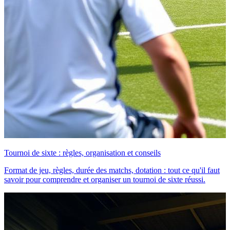
Tournoi de sixte : règles, organisation et conseils
Format de jeu, règles, durée des matchs, dotation : tout ce qu'il faut
savoir pour comprendre et organiser un tournoi de sixte réussi.