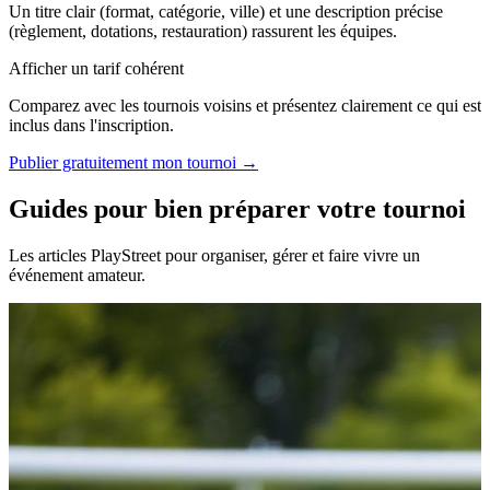
Un titre clair (format, catégorie, ville) et une description précise
(règlement, dotations, restauration) rassurent les équipes.
Afficher un tarif cohérent
Comparez avec les tournois voisins et présentez clairement ce qui est
inclus dans l'inscription.
Publier gratuitement mon tournoi →
Guides pour bien préparer votre tournoi
Les articles PlayStreet pour organiser, gérer et faire vivre un
événement amateur.