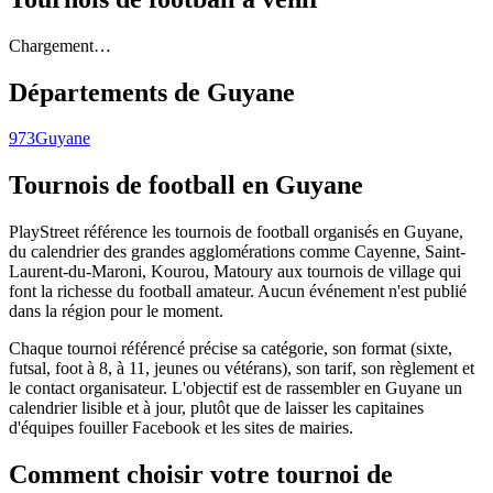
Chargement…
Départements de
Guyane
973
Guyane
Tournois de football
en Guyane
PlayStreet référence les tournois de football organisés en Guyane,
du calendrier des grandes agglomérations comme Cayenne, Saint-
Laurent-du-Maroni, Kourou, Matoury aux tournois de village qui
font la richesse du football amateur. Aucun événement n'est publié
dans la région pour le moment.
Chaque tournoi référencé précise sa catégorie, son format (sixte,
futsal, foot à 8, à 11, jeunes ou vétérans), son tarif, son règlement et
le contact organisateur. L'objectif est de rassembler en Guyane un
calendrier lisible et à jour, plutôt que de laisser les capitaines
d'équipes fouiller Facebook et les sites de mairies.
Comment choisir votre tournoi de