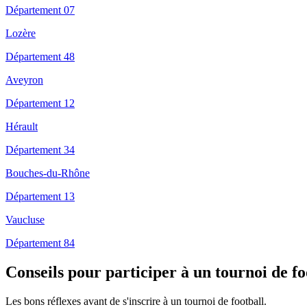
Département 07
Lozère
Département 48
Aveyron
Département 12
Hérault
Département 34
Bouches-du-Rhône
Département 13
Vaucluse
Département 84
Conseils pour participer à un tournoi de fo
Les bons réflexes avant de s'inscrire à un tournoi de football.