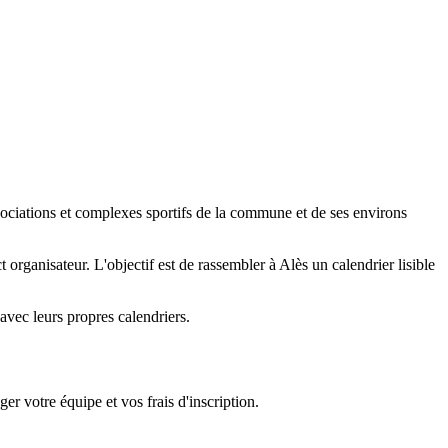
ssociations et complexes sportifs de la commune et de ses environs
t organisateur. L'objectif est de rassembler à Alès un calendrier lisible
vec leurs propres calendriers.
er votre équipe et vos frais d'inscription.