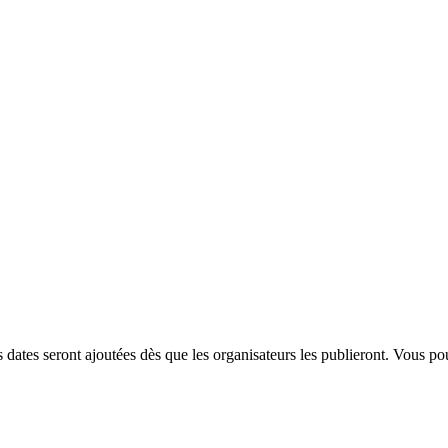
dates seront ajoutées dès que les organisateurs les publieront. Vous po