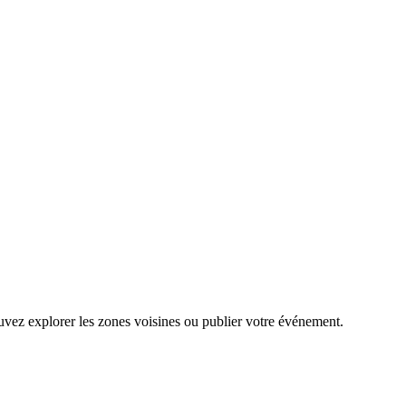
uvez explorer les zones voisines ou publier votre événement.