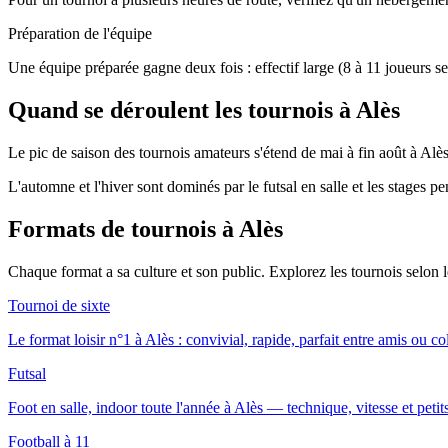
Préparation de l'équipe
Une équipe préparée gagne deux fois : effectif large (8 à 11 joueurs se
Quand se déroulent les tournois à Alès
Le pic de saison des tournois amateurs s'étend de mai à fin août à Alès,
L'automne et l'hiver sont dominés par le futsal en salle et les stages p
Formats de tournois
à Alès
Chaque format a sa culture et son public. Explorez les tournois selon
Tournoi de sixte
Le format loisir n°1 à Alès : convivial, rapide, parfait entre amis ou co
Futsal
Foot en salle, indoor toute l'année à Alès — technique, vitesse et petit
Football à 11