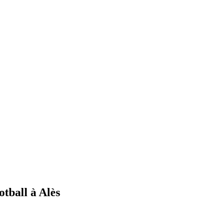
otball à Alès