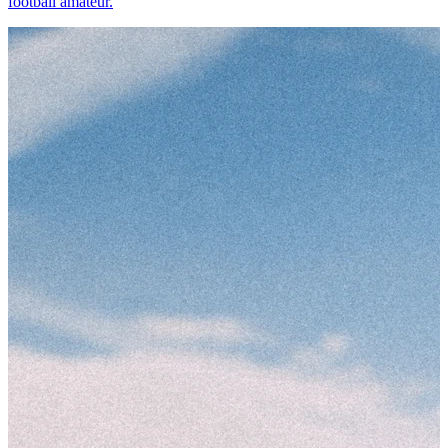
football amateur.