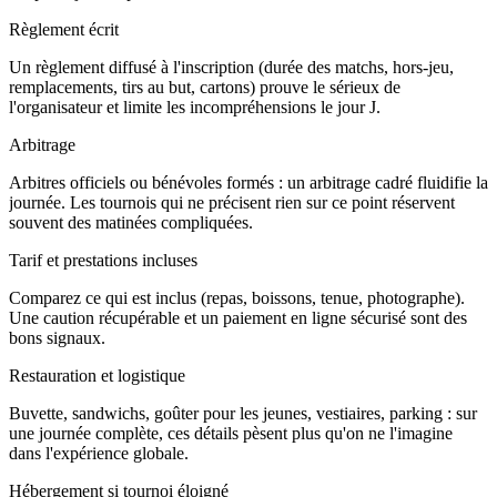
Règlement écrit
Un règlement diffusé à l'inscription (durée des matchs, hors-jeu,
remplacements, tirs au but, cartons) prouve le sérieux de
l'organisateur et limite les incompréhensions le jour J.
Arbitrage
Arbitres officiels ou bénévoles formés : un arbitrage cadré fluidifie la
journée. Les tournois qui ne précisent rien sur ce point réservent
souvent des matinées compliquées.
Tarif et prestations incluses
Comparez ce qui est inclus (repas, boissons, tenue, photographe).
Une caution récupérable et un paiement en ligne sécurisé sont des
bons signaux.
Restauration et logistique
Buvette, sandwichs, goûter pour les jeunes, vestiaires, parking : sur
une journée complète, ces détails pèsent plus qu'on ne l'imagine
dans l'expérience globale.
Hébergement si tournoi éloigné