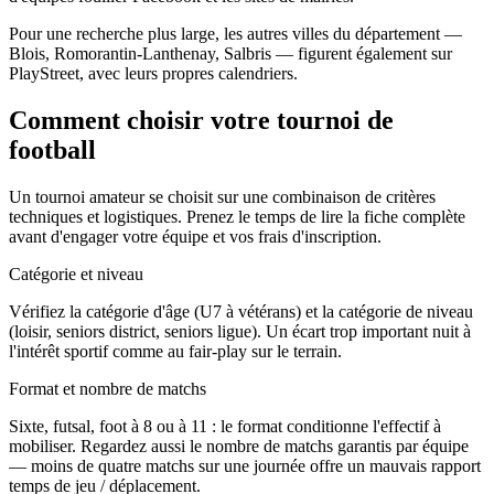
Pour une recherche plus large, les autres villes du département —
Blois, Romorantin-Lanthenay, Salbris — figurent également sur
PlayStreet, avec leurs propres calendriers.
Comment choisir votre tournoi de
football
Un tournoi amateur se choisit sur une combinaison de critères
techniques et logistiques. Prenez le temps de lire la fiche complète
avant d'engager votre équipe et vos frais d'inscription.
Catégorie et niveau
Vérifiez la catégorie d'âge (U7 à vétérans) et la catégorie de niveau
(loisir, seniors district, seniors ligue). Un écart trop important nuit à
l'intérêt sportif comme au fair-play sur le terrain.
Format et nombre de matchs
Sixte, futsal, foot à 8 ou à 11 : le format conditionne l'effectif à
mobiliser. Regardez aussi le nombre de matchs garantis par équipe
— moins de quatre matchs sur une journée offre un mauvais rapport
temps de jeu / déplacement.