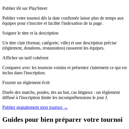
Publier tôt sur PlayStreet
Publier votre tournoi dès la date confirmée laisse plus de temps aux
équipes pour s'inscrire et facilite l'indexation de la page.
Soigner le titre et la description
Un titre clair (format, catégorie, ville) et une description précise
(règlement, dotations, restauration) rassurent les équipes.
Afficher un tarif cohérent
Comparez avec les tournois voisins et présentez clairement ce qui est
inclus dans l'inscription.
Fournir un règlement écrit
Durée des matchs, poules, tirs au but, cas litigieux : un règlement
diffusé à l'inscription limite les incompréhensions le jour J.
Publier gratuitement mon tournoi →
Guides pour bien préparer votre tournoi