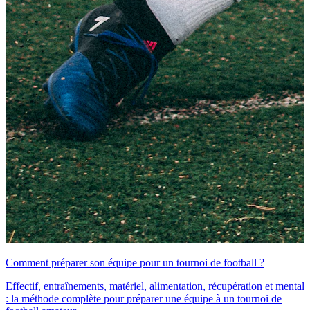
Comment préparer son équipe pour un tournoi de football ?
Effectif, entraînements, matériel, alimentation, récupération et mental
: la méthode complète pour préparer une équipe à un tournoi de