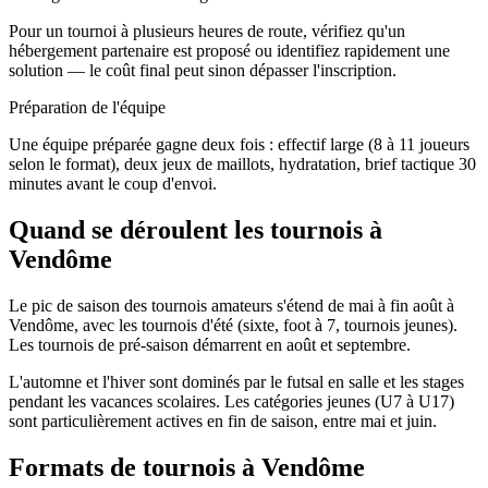
Pour un tournoi à plusieurs heures de route, vérifiez qu'un
hébergement partenaire est proposé ou identifiez rapidement une
solution — le coût final peut sinon dépasser l'inscription.
Préparation de l'équipe
Une équipe préparée gagne deux fois : effectif large (8 à 11 joueurs
selon le format), deux jeux de maillots, hydratation, brief tactique 30
minutes avant le coup d'envoi.
Quand se déroulent les tournois à
Vendôme
Le pic de saison des tournois amateurs s'étend de mai à fin août à
Vendôme, avec les tournois d'été (sixte, foot à 7, tournois jeunes).
Les tournois de pré-saison démarrent en août et septembre.
L'automne et l'hiver sont dominés par le futsal en salle et les stages
pendant les vacances scolaires. Les catégories jeunes (U7 à U17)
sont particulièrement actives en fin de saison, entre mai et juin.
Formats de tournois
à Vendôme