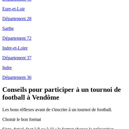
Eure-et-Loir
Département 28
Sarthe
Département 72
Indre-et-Loire
Département 37
Indre
Département 36
Conseils pour participer à un tournoi de
football à Vendôme
Les bons réflexes avant de s'inscrire à un tournoi de football.
Choisir le bon format