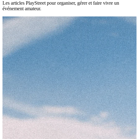
Les articles PlayStreet pour organiser, gérer et faire vivre un
événement amateur.