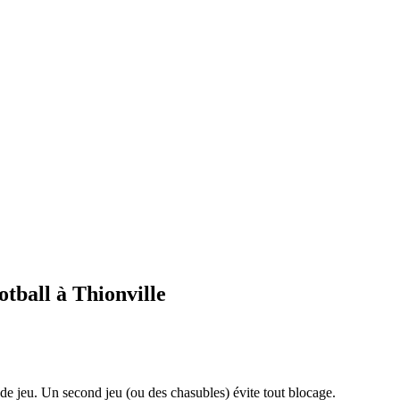
otball à Thionville
de jeu. Un second jeu (ou des chasubles) évite tout blocage.