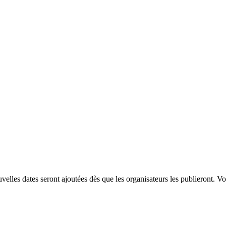
elles dates seront ajoutées dès que les organisateurs les publieront. V