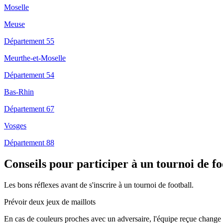
Moselle
Meuse
Département 55
Meurthe-et-Moselle
Département 54
Bas-Rhin
Département 67
Vosges
Département 88
Conseils pour participer à un tournoi de fo
Les bons réflexes avant de s'inscrire à un tournoi de football.
Prévoir deux jeux de maillots
En cas de couleurs proches avec un adversaire, l'équipe reçue change 