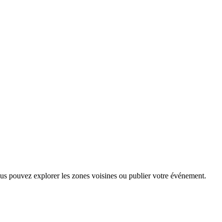
ous pouvez explorer les zones voisines ou publier votre événement.