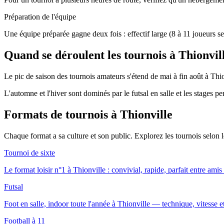
Préparation de l'équipe
Une équipe préparée gagne deux fois : effectif large (8 à 11 joueurs se
Quand se déroulent les tournois à Thionvil
Le pic de saison des tournois amateurs s'étend de mai à fin août à Thion
L'automne et l'hiver sont dominés par le futsal en salle et les stages p
Formats de tournois
à Thionville
Chaque format a sa culture et son public. Explorez les tournois selon
Tournoi de sixte
Le format loisir n°1 à Thionville : convivial, rapide, parfait entre amis
Futsal
Foot en salle, indoor toute l'année à Thionville — technique, vitesse et
Football à 11