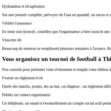
Hydratation et récupération
Sur une journée complète, prévoyez de l'eau en quantité, un encas et
Vérifier l'assurance
En loisir non licencié, contrôlez que l'organisateur a bien souscrit un
S'inscrire tôt
Beaucoup de tournois se remplissent plusieurs semaines à l'avance. Rés
Vous organisez un tournoi de football à Thi
Nos conseils pour présenter votre événement et remplir votre édition à
Fournir un règlement écrit
Durée des matchs, poules, tirs au but, cas litigieux : un règlement diffu
Publier un contact organisateur
Un téléphone, un email et éventuellement un compte social actif perme