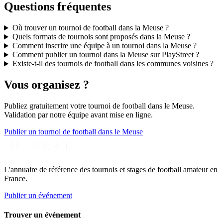
Questions fréquentes
Où trouver un tournoi de football dans la Meuse ?
Quels formats de tournois sont proposés dans la Meuse ?
Comment inscrire une équipe à un tournoi dans la Meuse ?
Comment publier un tournoi dans la Meuse sur PlayStreet ?
Existe-t-il des tournois de football dans les communes voisines ?
Vous organisez ?
Publiez gratuitement votre
tournoi de football
dans le Meuse
.
Validation par notre équipe avant mise en ligne.
Publier un tournoi de football dans le Meuse
L'annuaire de référence des tournois et stages de football amateur en
France.
Publier un événement
Trouver un événement