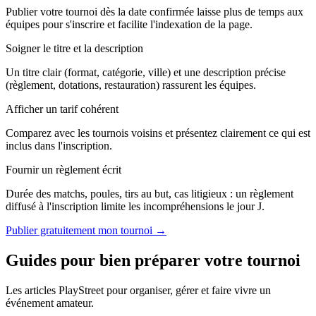
Publier votre tournoi dès la date confirmée laisse plus de temps aux
équipes pour s'inscrire et facilite l'indexation de la page.
Soigner le titre et la description
Un titre clair (format, catégorie, ville) et une description précise
(règlement, dotations, restauration) rassurent les équipes.
Afficher un tarif cohérent
Comparez avec les tournois voisins et présentez clairement ce qui est
inclus dans l'inscription.
Fournir un règlement écrit
Durée des matchs, poules, tirs au but, cas litigieux : un règlement
diffusé à l'inscription limite les incompréhensions le jour J.
Publier gratuitement mon tournoi →
Guides pour bien préparer votre tournoi
Les articles PlayStreet pour organiser, gérer et faire vivre un
événement amateur.