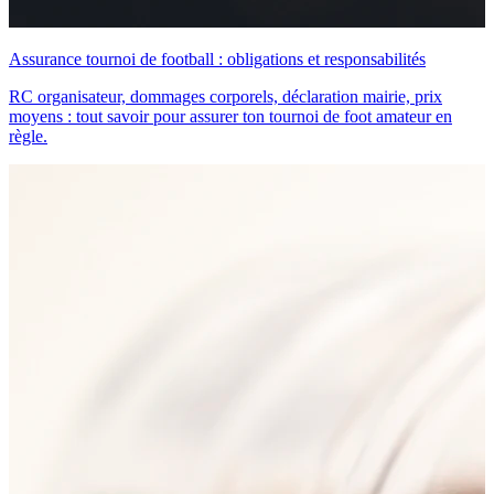
Assurance tournoi de football : obligations et responsabilités
RC organisateur, dommages corporels, déclaration mairie, prix
moyens : tout savoir pour assurer ton tournoi de foot amateur en
règle.