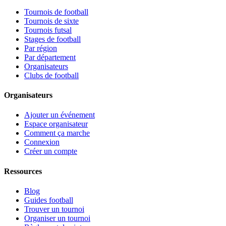
Tournois de football
Tournois de sixte
Tournois futsal
Stages de football
Par région
Par département
Organisateurs
Clubs de football
Organisateurs
Ajouter un événement
Espace organisateur
Comment ça marche
Connexion
Créer un compte
Ressources
Blog
Guides football
Trouver un tournoi
Organiser un tournoi