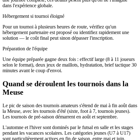
dans l'expérience globale.
Hébergement si tournoi éloigné
Pour un tournoi à plusieurs heures de route, vérifiez qu'un
hébergement partenaire est proposé ou identifiez rapidement une
solution — le coût final peut sinon dépasser l'inscription.
Préparation de l'équipe
Une équipe préparée gagne deux fois : effectif large (8 à 11 joueurs
selon le format), deux jeux de maillots, hydratation, brief tactique 30
minutes avant le coup d'envoi.
Quand se déroulent les tournois dans la
Meuse
Le pic de saison des tournois amateurs s'étend de mai à fin août dans
la Meuse, avec les tournois d'été (sixte, foot à 7, tournois jeunes).
Les tournois de pré-saison démarrent en août et septembre.
L'automne et l'hiver sont dominés par le futsal en salle et les stages
pendant les vacances scolaires. Les catégories jeunes (U7 à U17)
sont particulièrement actives en fin de saison, entre mai et juin.