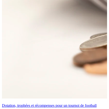
Dotation, trophées et récompenses pour un tournoi de football