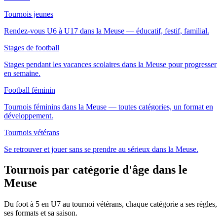
Tournois jeunes
Rendez-vous U6 à U17 dans la Meuse — éducatif, festif, familial.
Stages de football
Stages pendant les vacances scolaires dans la Meuse pour progresser
en semaine.
Football féminin
Tournois féminins dans la Meuse — toutes catégories, un format en
développement.
Tournois vétérans
Se retrouver et jouer sans se prendre au sérieux dans la Meuse.
Tournois par catégorie d'âge
dans le
Meuse
Du foot à 5 en U7 au tournoi vétérans, chaque catégorie a ses règles,
ses formats et sa saison.