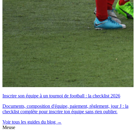
Inscrire son équipe à un tournoi de football : la checklist 2026
Documents, composition d'équipe, paiement, règlement, jour J : la
checklist complète pour inscrire ton équipe sans rien oublier.
Voir tous les guides du blog →
Meuse