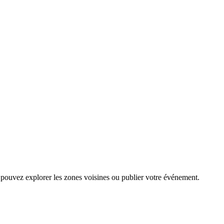
 pouvez explorer les zones voisines ou publier votre événement.