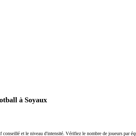
ootball à Soyaux
tif conseillé et le niveau d'intensité. Vérifiez le nombre de joueurs par éq