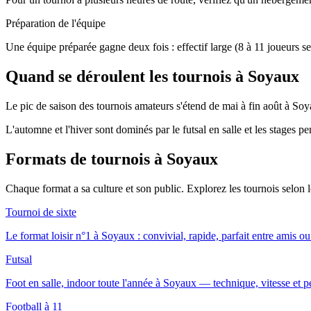
Préparation de l'équipe
Une équipe préparée gagne deux fois : effectif large (8 à 11 joueurs se
Quand se déroulent les tournois à Soyaux
Le pic de saison des tournois amateurs s'étend de mai à fin août à Soya
L'automne et l'hiver sont dominés par le futsal en salle et les stages p
Formats de tournois
à Soyaux
Chaque format a sa culture et son public. Explorez les tournois selon
Tournoi de sixte
Le format loisir n°1 à Soyaux : convivial, rapide, parfait entre amis ou
Futsal
Foot en salle, indoor toute l'année à Soyaux — technique, vitesse et pe
Football à 11