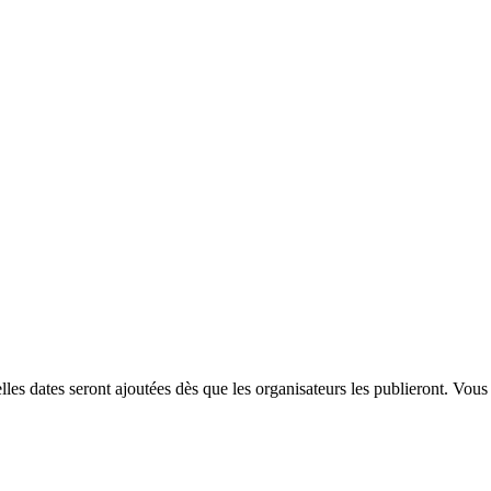
s dates seront ajoutées dès que les organisateurs les publieront. Vous