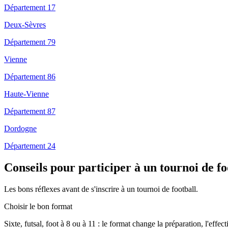
Département 17
Deux-Sèvres
Département 79
Vienne
Département 86
Haute-Vienne
Département 87
Dordogne
Département 24
Conseils pour participer à un tournoi de f
Les bons réflexes avant de s'inscrire à un tournoi de football.
Choisir le bon format
Sixte, futsal, foot à 8 ou à 11 : le format change la préparation, l'effec