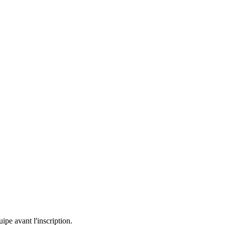
uipe avant l'inscription.