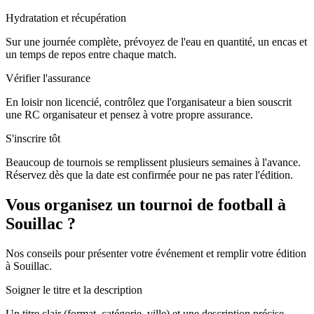
Hydratation et récupération
Sur une journée complète, prévoyez de l'eau en quantité, un encas et
un temps de repos entre chaque match.
Vérifier l'assurance
En loisir non licencié, contrôlez que l'organisateur a bien souscrit
une RC organisateur et pensez à votre propre assurance.
S'inscrire tôt
Beaucoup de tournois se remplissent plusieurs semaines à l'avance.
Réservez dès que la date est confirmée pour ne pas rater l'édition.
Vous organisez un tournoi de football à
Souillac ?
Nos conseils pour présenter votre événement et remplir votre édition
à Souillac.
Soigner le titre et la description
Un titre clair (format, catégorie, ville) et une description précise