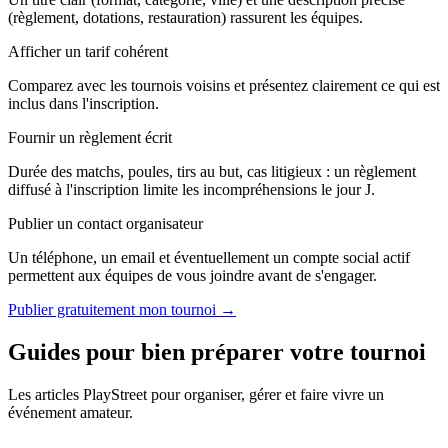
(règlement, dotations, restauration) rassurent les équipes.
Afficher un tarif cohérent
Comparez avec les tournois voisins et présentez clairement ce qui est
inclus dans l'inscription.
Fournir un règlement écrit
Durée des matchs, poules, tirs au but, cas litigieux : un règlement
diffusé à l'inscription limite les incompréhensions le jour J.
Publier un contact organisateur
Un téléphone, un email et éventuellement un compte social actif
permettent aux équipes de vous joindre avant de s'engager.
Publier gratuitement mon tournoi →
Guides pour bien préparer votre tournoi
Les articles PlayStreet pour organiser, gérer et faire vivre un
événement amateur.