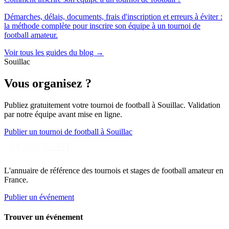
Démarches, délais, documents, frais d'inscription et erreurs à éviter :
la méthode complète pour inscrire son équipe à un tournoi de
football amateur.
Voir tous les guides du blog →
Souillac
Vous organisez ?
Publiez gratuitement votre
tournoi de football
à Souillac
. Validation
par notre équipe avant mise en ligne.
Publier un tournoi de football à Souillac
L'annuaire de référence des tournois et stages de football amateur en
France.
Publier un événement
Trouver un événement