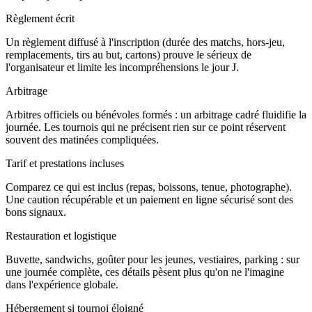
Règlement écrit
Un règlement diffusé à l'inscription (durée des matchs, hors-jeu,
remplacements, tirs au but, cartons) prouve le sérieux de
l'organisateur et limite les incompréhensions le jour J.
Arbitrage
Arbitres officiels ou bénévoles formés : un arbitrage cadré fluidifie la
journée. Les tournois qui ne précisent rien sur ce point réservent
souvent des matinées compliquées.
Tarif et prestations incluses
Comparez ce qui est inclus (repas, boissons, tenue, photographe).
Une caution récupérable et un paiement en ligne sécurisé sont des
bons signaux.
Restauration et logistique
Buvette, sandwichs, goûter pour les jeunes, vestiaires, parking : sur
une journée complète, ces détails pèsent plus qu'on ne l'imagine
dans l'expérience globale.
Hébergement si tournoi éloigné