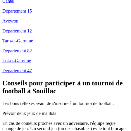
Cantal
Département 15
Aveyron
Département 12
Tarn-et-Garonne
Département 82
Lot-et-Garonne
Département 47
Conseils pour participer à un tournoi de
football à Souillac
Les bons réflexes avant de s'inscrire à un tournoi de football.
Prévoir deux jeux de maillots
En cas de couleurs proches avec un adversaire, l'équipe reçue
change de jeu. Un second jeu (ou des chasubles) évite tout blocage.