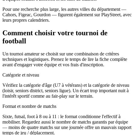
Pour une recherche plus large, les autres villes du département —
Cahors, Figeac, Gourdon — figurent également sur PlayStreet, avec
leurs propres calendriers.
Comment choisir votre tournoi de
football
Un tournoi amateur se choisit sur une combinaison de critères
techniques et logistiques. Prenez le temps de lire la fiche complète
avant d'engager votre équipe et vos frais d'inscription.
Catégorie et niveau
Vérifiez la catégorie d'âge (U7 à vétérans) et la catégorie de niveau
(loisir, seniors district, seniors ligue). Un écart trop important nuit à
l'intérêt sportif comme au fair-play sur le terrain.
Format et nombre de matchs
Sixte, futsal, foot à 8 ou à 11 : le format conditionne l'effectif à
mobiliser. Regardez aussi le nombre de matchs garantis par équipe
— moins de quatre matchs sur une journée offre un mauvais rapport
temps de jeu / déplacement.