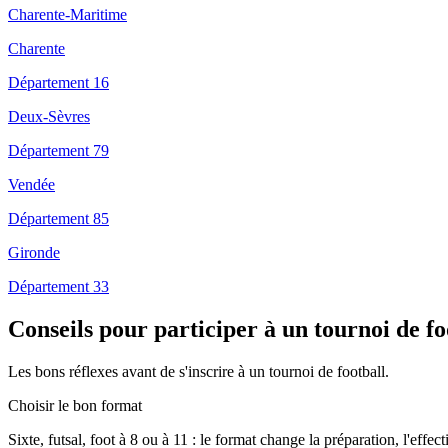
Charente-Maritime
Charente
Département 16
Deux-Sèvres
Département 79
Vendée
Département 85
Gironde
Département 33
Conseils pour participer à un tournoi de fo
Les bons réflexes avant de s'inscrire à un tournoi de football.
Choisir le bon format
Sixte, futsal, foot à 8 ou à 11 : le format change la préparation, l'effec