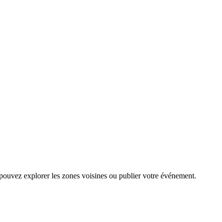
 pouvez explorer les zones voisines ou publier votre événement.