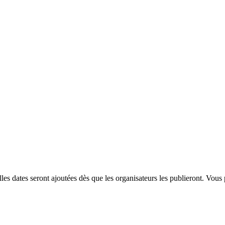
es dates seront ajoutées dès que les organisateurs les publieront. Vous