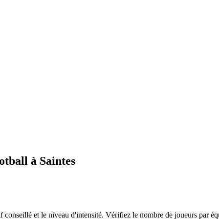
otball à Saintes
tif conseillé et le niveau d'intensité. Vérifiez le nombre de joueurs par éq