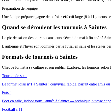
Préparation de l'équipe
Une équipe préparée gagne deux fois : effectif large (8 à 11 joueurs se
Quand se déroulent les tournois à Saintes
Le pic de saison des tournois amateurs s'étend de mai à fin août à Saint
L'automne et l'hiver sont dominés par le futsal en salle et les stages p
Formats de tournois
à Saintes
Chaque format a sa culture et son public. Explorez les tournois selon
Tournoi de sixte
Le format loisir n°1 à Saintes : convivial, rapide, parfait entre amis ou
Futsal
Foot en salle, indoor toute l'année à Saintes — technique, vitesse et pe
Football à 11