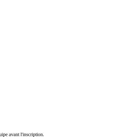
uipe avant l'inscription.