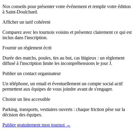
Nos conseils pour présenter votre événement et remplir votre édition
à Saint-Doulchard.
Afficher un tarif cohérent
Comparez avec les tournois voisins et présentez clairement ce qui est
inclus dans l'inscription.
Fournir un règlement écrit
Durée des matchs, poules, tirs au but, cas litigieux : un règlement
diffusé à l'inscription limite les incompréhensions le jour J.
Publier un contact organisateur
Un téléphone, un email et éventuellement un compte social actif
permettent aux équipes de vous joindre avant de s'engager.
Choisir un lieu accessible
Parking, transports, vestiaires ouverts : chaque friction pèse sur la
décision des équipes.
Publier gratuitement mon tournoi →