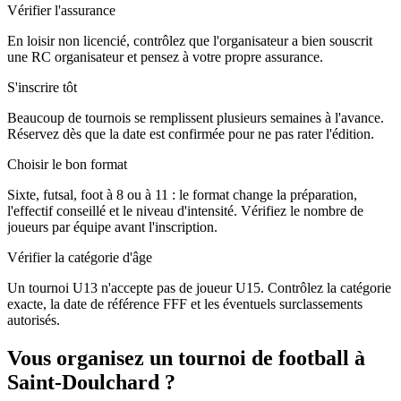
Vérifier l'assurance
En loisir non licencié, contrôlez que l'organisateur a bien souscrit
une RC organisateur et pensez à votre propre assurance.
S'inscrire tôt
Beaucoup de tournois se remplissent plusieurs semaines à l'avance.
Réservez dès que la date est confirmée pour ne pas rater l'édition.
Choisir le bon format
Sixte, futsal, foot à 8 ou à 11 : le format change la préparation,
l'effectif conseillé et le niveau d'intensité. Vérifiez le nombre de
joueurs par équipe avant l'inscription.
Vérifier la catégorie d'âge
Un tournoi U13 n'accepte pas de joueur U15. Contrôlez la catégorie
exacte, la date de référence FFF et les éventuels surclassements
autorisés.
Vous organisez un tournoi de football à
Saint-Doulchard ?