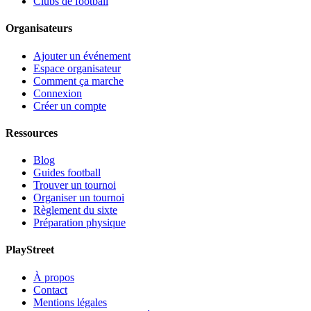
Clubs de football
Organisateurs
Ajouter un événement
Espace organisateur
Comment ça marche
Connexion
Créer un compte
Ressources
Blog
Guides football
Trouver un tournoi
Organiser un tournoi
Règlement du sixte
Préparation physique
PlayStreet
À propos
Contact
Mentions légales