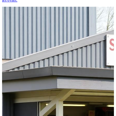
les éviter.