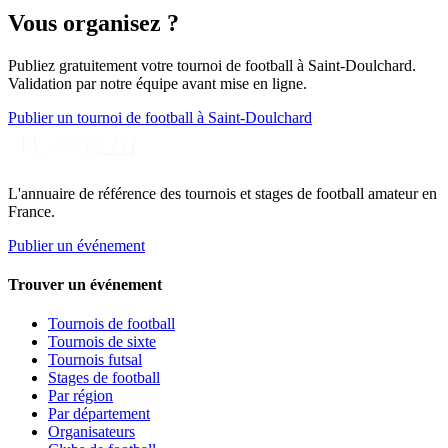
Vous organisez ?
Publiez gratuitement votre
tournoi de football
à Saint-Doulchard
.
Validation par notre équipe avant mise en ligne.
Publier un tournoi de football à Saint-Doulchard
L'annuaire de référence des tournois et stages de football amateur en
France.
Publier un événement
Trouver un événement
Tournois de football
Tournois de sixte
Tournois futsal
Stages de football
Par région
Par département
Organisateurs