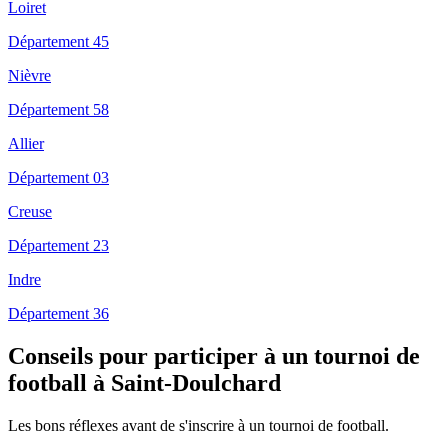
Loiret
Département 45
Nièvre
Département 58
Allier
Département 03
Creuse
Département 23
Indre
Département 36
Conseils pour participer à un tournoi de
football à Saint-Doulchard
Les bons réflexes avant de s'inscrire à un tournoi de football.