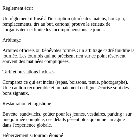
Règlement écrit
Un règlement diffusé à l'inscription (durée des matchs, hors-jeu,
remplacements, tirs au but, cartons) prouve le sérieux de
l'organisateur et limite les incompréhensions le jour J.
Arbitrage
Arbitres officiels ou bénévoles formés : un arbitrage cadré fluidifie la
journée. Les tournois qui ne précisent rien sur ce point réservent
souvent des matinées compliquées.
Tarif et prestations incluses
Comparez ce qui est inclus (repas, boissons, tenue, photographe).
Une caution récupérable et un paiement en ligne sécurisé sont des
bons signaux.
Restauration et logistique
Buvette, sandwichs, goûter pour les jeunes, vestiaires, parking : sur
une journée complète, ces détails pèsent plus qu'on ne l'imagine
dans l'expérience globale.
Hébergement si tournoi éloigné