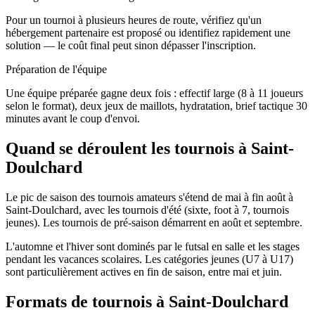
Pour un tournoi à plusieurs heures de route, vérifiez qu'un
hébergement partenaire est proposé ou identifiez rapidement une
solution — le coût final peut sinon dépasser l'inscription.
Préparation de l'équipe
Une équipe préparée gagne deux fois : effectif large (8 à 11 joueurs
selon le format), deux jeux de maillots, hydratation, brief tactique 30
minutes avant le coup d'envoi.
Quand se déroulent les tournois à Saint-
Doulchard
Le pic de saison des tournois amateurs s'étend de mai à fin août à
Saint-Doulchard, avec les tournois d'été (sixte, foot à 7, tournois
jeunes). Les tournois de pré-saison démarrent en août et septembre.
L'automne et l'hiver sont dominés par le futsal en salle et les stages
pendant les vacances scolaires. Les catégories jeunes (U7 à U17)
sont particulièrement actives en fin de saison, entre mai et juin.
Formats de tournois
à Saint-Doulchard