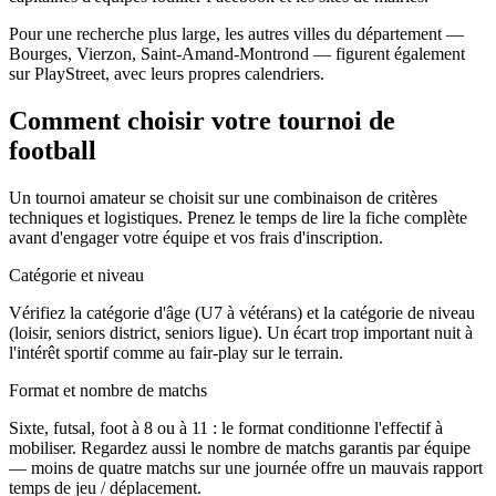
Pour une recherche plus large, les autres villes du département —
Bourges, Vierzon, Saint-Amand-Montrond — figurent également
sur PlayStreet, avec leurs propres calendriers.
Comment choisir votre tournoi de
football
Un tournoi amateur se choisit sur une combinaison de critères
techniques et logistiques. Prenez le temps de lire la fiche complète
avant d'engager votre équipe et vos frais d'inscription.
Catégorie et niveau
Vérifiez la catégorie d'âge (U7 à vétérans) et la catégorie de niveau
(loisir, seniors district, seniors ligue). Un écart trop important nuit à
l'intérêt sportif comme au fair-play sur le terrain.
Format et nombre de matchs
Sixte, futsal, foot à 8 ou à 11 : le format conditionne l'effectif à
mobiliser. Regardez aussi le nombre de matchs garantis par équipe
— moins de quatre matchs sur une journée offre un mauvais rapport
temps de jeu / déplacement.