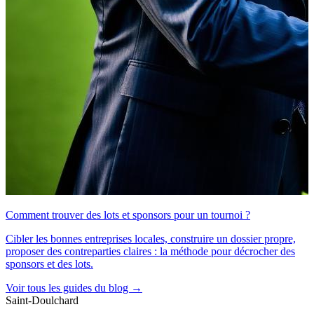
Comment trouver des lots et sponsors pour un tournoi ?
Cibler les bonnes entreprises locales, construire un dossier propre,
proposer des contreparties claires : la méthode pour décrocher des
sponsors et des lots.
Voir tous les guides du blog →
Saint-Doulchard