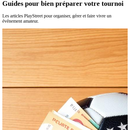
Guides pour bien préparer votre tournoi
Les articles PlayStreet pour organiser, gérer et faire vivre un
événement amateur.