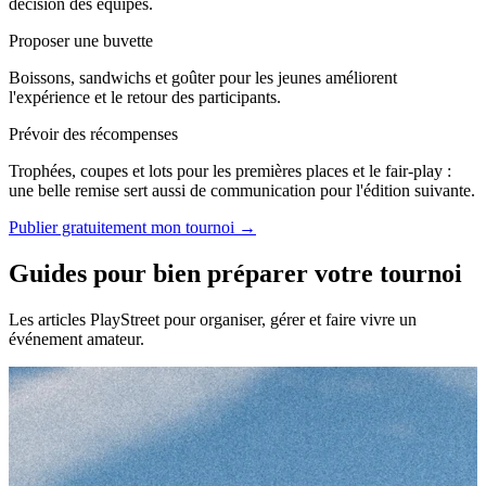
décision des équipes.
Proposer une buvette
Boissons, sandwichs et goûter pour les jeunes améliorent
l'expérience et le retour des participants.
Prévoir des récompenses
Trophées, coupes et lots pour les premières places et le fair-play :
une belle remise sert aussi de communication pour l'édition suivante.
Publier gratuitement mon tournoi →
Guides pour bien préparer votre tournoi
Les articles PlayStreet pour organiser, gérer et faire vivre un
événement amateur.