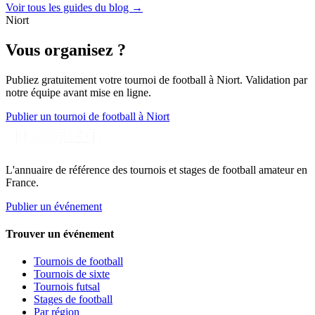
Voir tous les guides du blog →
Niort
Vous organisez ?
Publiez gratuitement votre
tournoi de football
à Niort
. Validation par
notre équipe avant mise en ligne.
Publier un tournoi de football à Niort
L'annuaire de référence des tournois et stages de football amateur en
France.
Publier un événement
Trouver un événement
Tournois de football
Tournois de sixte
Tournois futsal
Stages de football
Par région