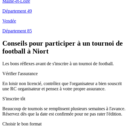
Maine-et-Loire
Département 49
Vendée
Département 85
Conseils pour participer à un tournoi de
football à Niort
Les bons réflexes avant de s'inscrire à un tournoi de football.
Vérifier l'assurance
En loisir non licencié, contrôlez que l'organisateur a bien souscrit
une RC organisateur et pensez à votre propre assurance.
S'inscrire tôt
Beaucoup de tournois se remplissent plusieurs semaines à l'avance.
Réservez dès que la date est confirmée pour ne pas rater l'édition.
Choisir le bon format