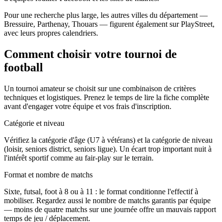
Pour une recherche plus large, les autres villes du département —
Bressuire, Parthenay, Thouars — figurent également sur PlayStreet,
avec leurs propres calendriers.
Comment choisir votre tournoi de
football
Un tournoi amateur se choisit sur une combinaison de critères
techniques et logistiques. Prenez le temps de lire la fiche complète
avant d'engager votre équipe et vos frais d'inscription.
Catégorie et niveau
Vérifiez la catégorie d'âge (U7 à vétérans) et la catégorie de niveau
(loisir, seniors district, seniors ligue). Un écart trop important nuit à
l'intérêt sportif comme au fair-play sur le terrain.
Format et nombre de matchs
Sixte, futsal, foot à 8 ou à 11 : le format conditionne l'effectif à
mobiliser. Regardez aussi le nombre de matchs garantis par équipe
— moins de quatre matchs sur une journée offre un mauvais rapport
temps de jeu / déplacement.