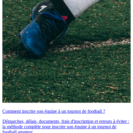
Comment inscrire son équipe à un tournoi de football ?
Démarches, délais, documents, frais d'inscription et erreurs à éviter :
la méthode complète pour inscrire son équipe à un tournoi de
football amateur.