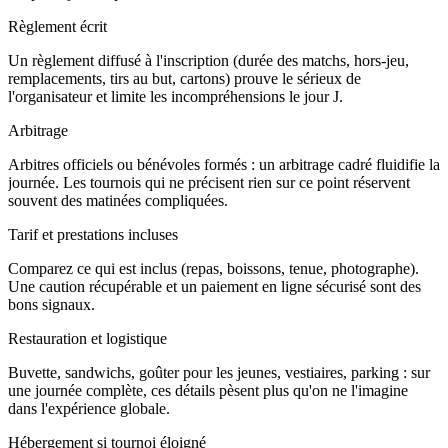
Règlement écrit
Un règlement diffusé à l'inscription (durée des matchs, hors-jeu,
remplacements, tirs au but, cartons) prouve le sérieux de
l'organisateur et limite les incompréhensions le jour J.
Arbitrage
Arbitres officiels ou bénévoles formés : un arbitrage cadré fluidifie la
journée. Les tournois qui ne précisent rien sur ce point réservent
souvent des matinées compliquées.
Tarif et prestations incluses
Comparez ce qui est inclus (repas, boissons, tenue, photographe).
Une caution récupérable et un paiement en ligne sécurisé sont des
bons signaux.
Restauration et logistique
Buvette, sandwichs, goûter pour les jeunes, vestiaires, parking : sur
une journée complète, ces détails pèsent plus qu'on ne l'imagine
dans l'expérience globale.
Hébergement si tournoi éloigné