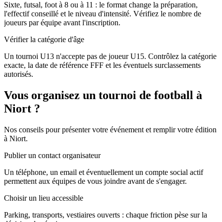
Sixte, futsal, foot à 8 ou à 11 : le format change la préparation,
l'effectif conseillé et le niveau d'intensité. Vérifiez le nombre de
joueurs par équipe avant l'inscription.
Vérifier la catégorie d'âge
Un tournoi U13 n'accepte pas de joueur U15. Contrôlez la catégorie
exacte, la date de référence FFF et les éventuels surclassements
autorisés.
Vous organisez un tournoi de football à
Niort ?
Nos conseils pour présenter votre événement et remplir votre édition
à Niort.
Publier un contact organisateur
Un téléphone, un email et éventuellement un compte social actif
permettent aux équipes de vous joindre avant de s'engager.
Choisir un lieu accessible
Parking, transports, vestiaires ouverts : chaque friction pèse sur la