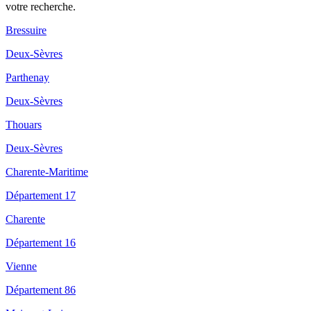
votre recherche.
Bressuire
Deux-Sèvres
Parthenay
Deux-Sèvres
Thouars
Deux-Sèvres
Charente-Maritime
Département 17
Charente
Département 16
Vienne
Département 86