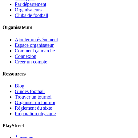
Par département
Organisateurs
Clubs de football
Organisateurs
Ajouter un événement
Espace organisateur
Comment ça marche
Connexion
Créer un compte
Ressources
Blog
Guides football
Trouver un tournoi
Organiser un tournoi
Règlement du sixte
Préparation physique
PlayStreet
À propos