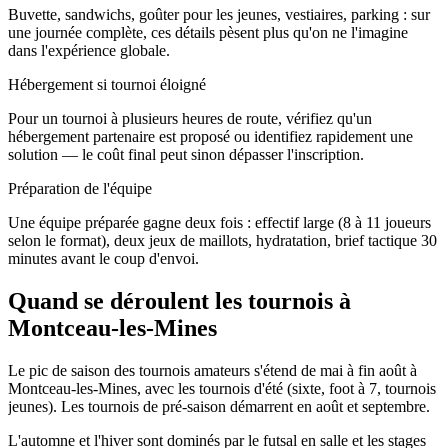
Buvette, sandwichs, goûter pour les jeunes, vestiaires, parking : sur
une journée complète, ces détails pèsent plus qu'on ne l'imagine
dans l'expérience globale.
Hébergement si tournoi éloigné
Pour un tournoi à plusieurs heures de route, vérifiez qu'un
hébergement partenaire est proposé ou identifiez rapidement une
solution — le coût final peut sinon dépasser l'inscription.
Préparation de l'équipe
Une équipe préparée gagne deux fois : effectif large (8 à 11 joueurs
selon le format), deux jeux de maillots, hydratation, brief tactique 30
minutes avant le coup d'envoi.
Quand se déroulent les tournois à
Montceau-les-Mines
Le pic de saison des tournois amateurs s'étend de mai à fin août à
Montceau-les-Mines, avec les tournois d'été (sixte, foot à 7, tournois
jeunes). Les tournois de pré-saison démarrent en août et septembre.
L'automne et l'hiver sont dominés par le futsal en salle et les stages