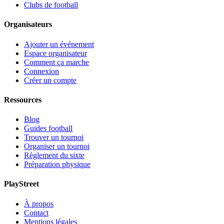
Clubs de football
Organisateurs
Ajouter un événement
Espace organisateur
Comment ça marche
Connexion
Créer un compte
Ressources
Blog
Guides football
Trouver un tournoi
Organiser un tournoi
Règlement du sixte
Préparation physique
PlayStreet
À propos
Contact
Mentions légales