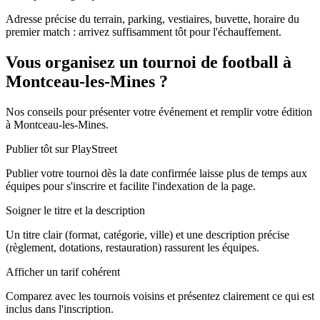
Adresse précise du terrain, parking, vestiaires, buvette, horaire du
premier match : arrivez suffisamment tôt pour l'échauffement.
Vous organisez un tournoi de football à
Montceau-les-Mines ?
Nos conseils pour présenter votre événement et remplir votre édition
à Montceau-les-Mines.
Publier tôt sur PlayStreet
Publier votre tournoi dès la date confirmée laisse plus de temps aux
équipes pour s'inscrire et facilite l'indexation de la page.
Soigner le titre et la description
Un titre clair (format, catégorie, ville) et une description précise
(règlement, dotations, restauration) rassurent les équipes.
Afficher un tarif cohérent
Comparez avec les tournois voisins et présentez clairement ce qui est
inclus dans l'inscription.