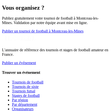
Vous organisez ?
Publiez gratuitement votre
tournoi de football
à Montceau-les-
Mines
. Validation par notre équipe avant mise en ligne.
Publier un tournoi de football à Montceau-les-Mines
L'annuaire de référence des tournois et stages de football amateur en
France.
Publier un événement
Trouver un événement
Tournois de football
Tournois de sixte
Tournois futsal
Stages de football
Par région
Par département
Organisateurs