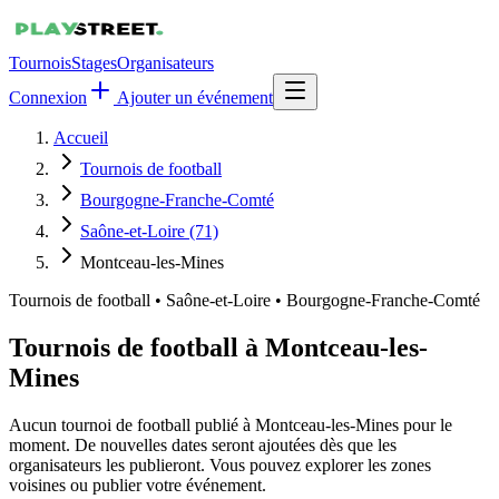
Tournois
Stages
Organisateurs
Connexion
Ajouter un événement
Accueil
Tournois de football
Bourgogne-Franche-Comté
Saône-et-Loire (71)
Montceau-les-Mines
Tournois de football
•
Saône-et-Loire • Bourgogne-Franche-Comté
Tournois de football à Montceau-les-
Mines
Aucun tournoi de football publié à Montceau-les-Mines pour le
moment. De nouvelles dates seront ajoutées dès que les
organisateurs les publieront. Vous pouvez explorer les zones
voisines ou publier votre événement.