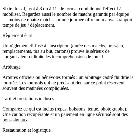
Sixte, futsal, foot à 8 ou à 11 : le format conditionne l'effectif à
mobiliser. Regardez aussi le nombre de matchs garantis par équipe
— moins de quatre matchs sur une journée offre un mauvais rapport
temps de jeu / déplacement.
Règlement écrit
Un règlement diffusé à l'inscription (durée des matchs, hors-jeu,
remplacements, tirs au but, cartons) prouve le sérieux de
l'organisateur et limite les incompréhensions le jour J.
Arbitrage
Arbitres officiels ou bénévoles formés : un arbitrage cadré fluidifie la
journée. Les tournois qui ne précisent rien sur ce point réservent
souvent des matinées compliquées.
Tarif et prestations incluses
Comparez ce qui est inclus (repas, boissons, tenue, photographe).
Une caution récupérable et un paiement en ligne sécurisé sont des
bons signaux.
Restauration et logistique