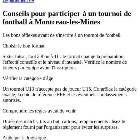
Département 69
Conseils pour participer à un tournoi de
football à Montceau-les-Mines
Les bons réflexes avant de s'inscrire à un tournoi de football.
Choisir le bon format
Sixte, futsal, foot à 8 ou à 11 : le format change la préparation,
l'effectif conseillé et le niveau d'intensité. Vérifiez le nombre de
joueurs par équipe avant l'inscription.
Vérifier la catégorie d'âge
Un tournoi U13 n'accepte pas de joueur U15. Contrôlez la catégorie
exacte, la date de référence FFF et les éventuels surclassements
autorisés.
Comprendre les règles avant de venir
Durée des matchs, tirs au but, cartons, remplacements : lisez le
règlement fourni par l'organisateur pour éviter les surprises.
Anticiper la logistique