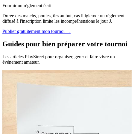
Fournir un règlement écrit
Durée des matchs, poules, tirs au but, cas litigieux : un règlement
diffusé à l'inscription limite les incompréhensions le jour J.
Publier gratuitement mon tournoi →
Guides pour bien préparer votre tournoi
Les articles PlayStreet pour organiser, gérer et faire vivre un
événement amateur.