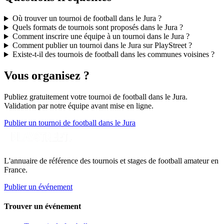
Où trouver un tournoi de football dans le Jura ?
Quels formats de tournois sont proposés dans le Jura ?
Comment inscrire une équipe à un tournoi dans le Jura ?
Comment publier un tournoi dans le Jura sur PlayStreet ?
Existe-t-il des tournois de football dans les communes voisines ?
Vous organisez ?
Publiez gratuitement votre
tournoi de football
dans le Jura
.
Validation par notre équipe avant mise en ligne.
Publier un tournoi de football dans le Jura
L'annuaire de référence des tournois et stages de football amateur en
France.
Publier un événement
Trouver un événement