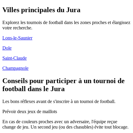
Villes principales du Jura
Explorez les
tournois de football
dans les zones proches et élargissez
votre recherche.
Lons-le-Saunier
Dole
Saint-Claude
Champagnole
Conseils pour participer à un tournoi de
football dans le Jura
Les bons réflexes avant de s'inscrire à un tournoi de football.
Prévoir deux jeux de maillots
En cas de couleurs proches avec un adversaire, l'équipe reçue
change de jeu. Un second jeu (ou des chasubles) évite tout blocage.