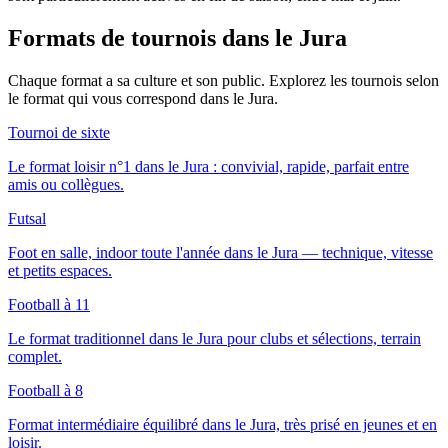
Formats de tournois
dans le Jura
Chaque format a sa culture et son public. Explorez les tournois selon
le format qui vous correspond
dans le Jura
.
Tournoi de sixte
Le format loisir n°1 dans le Jura : convivial, rapide, parfait entre
amis ou collègues.
Futsal
Foot en salle, indoor toute l'année dans le Jura — technique, vitesse
et petits espaces.
Football à 11
Le format traditionnel dans le Jura pour clubs et sélections, terrain
complet.
Football à 8
Format intermédiaire équilibré dans le Jura, très prisé en jeunes et en
loisir.