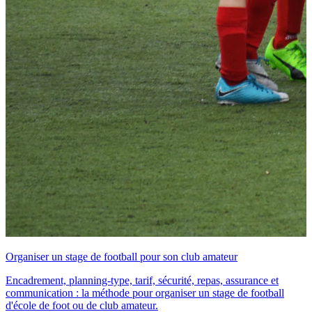
Organiser un stage de football pour son club amateur
Encadrement, planning-type, tarif, sécurité, repas, assurance et
communication : la méthode pour organiser un stage de football
d'école de foot ou de club amateur.