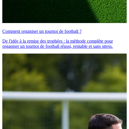
Comment organiser un tournoi de football ?
De l'idée à la remise des trophées : la méthode complète pour
organiser un tournoi de football réussi, rentable et sans stress.