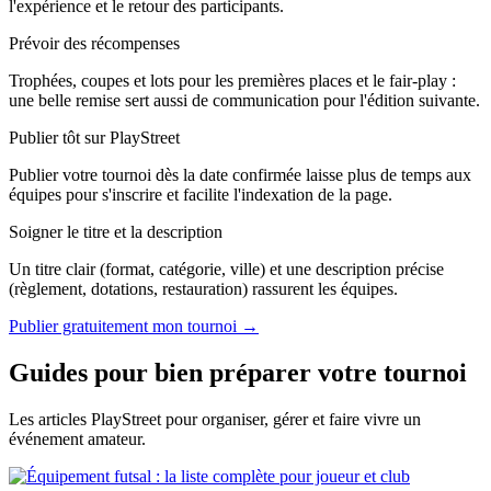
l'expérience et le retour des participants.
Prévoir des récompenses
Trophées, coupes et lots pour les premières places et le fair-play :
une belle remise sert aussi de communication pour l'édition suivante.
Publier tôt sur PlayStreet
Publier votre tournoi dès la date confirmée laisse plus de temps aux
équipes pour s'inscrire et facilite l'indexation de la page.
Soigner le titre et la description
Un titre clair (format, catégorie, ville) et une description précise
(règlement, dotations, restauration) rassurent les équipes.
Publier gratuitement mon tournoi →
Guides pour bien préparer votre tournoi
Les articles PlayStreet pour organiser, gérer et faire vivre un
événement amateur.