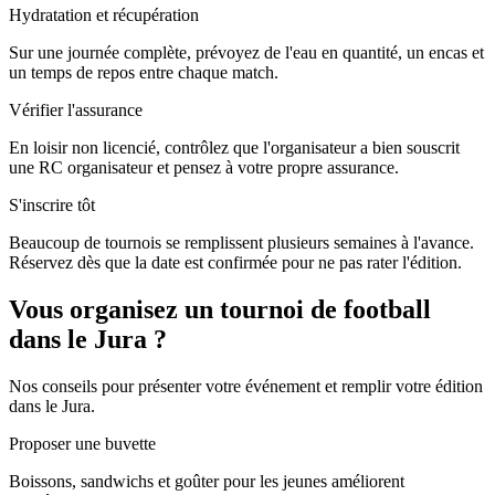
Hydratation et récupération
Sur une journée complète, prévoyez de l'eau en quantité, un encas et
un temps de repos entre chaque match.
Vérifier l'assurance
En loisir non licencié, contrôlez que l'organisateur a bien souscrit
une RC organisateur et pensez à votre propre assurance.
S'inscrire tôt
Beaucoup de tournois se remplissent plusieurs semaines à l'avance.
Réservez dès que la date est confirmée pour ne pas rater l'édition.
Vous organisez un tournoi de football
dans le Jura ?
Nos conseils pour présenter votre événement et remplir votre édition
dans le Jura.
Proposer une buvette
Boissons, sandwichs et goûter pour les jeunes améliorent