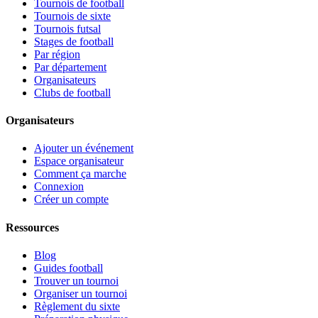
Tournois de football
Tournois de sixte
Tournois futsal
Stages de football
Par région
Par département
Organisateurs
Clubs de football
Organisateurs
Ajouter un événement
Espace organisateur
Comment ça marche
Connexion
Créer un compte
Ressources
Blog
Guides football
Trouver un tournoi
Organiser un tournoi
Règlement du sixte