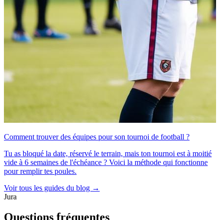
Comment trouver des équipes pour son tournoi de football ?
Tu as bloqué la date, réservé le terrain, mais ton tournoi est à moitié
vide à 6 semaines de l'échéance ? Voici la méthode qui fonctionne
pour remplir tes poules.
Voir tous les guides du blog →
Jura
Questions fréquentes