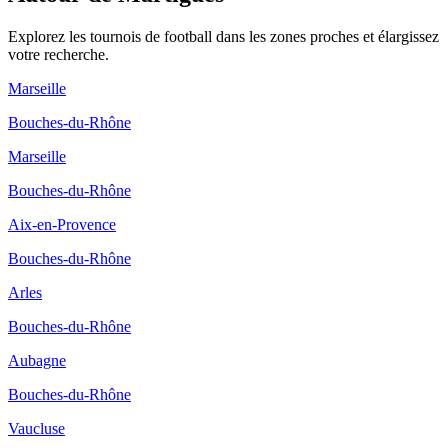
Explorez les
tournois de football
dans les zones proches et élargissez
votre recherche.
Marseille
Bouches-du-Rhône
Marseille
Bouches-du-Rhône
Aix-en-Provence
Bouches-du-Rhône
Arles
Bouches-du-Rhône
Aubagne
Bouches-du-Rhône
Vaucluse