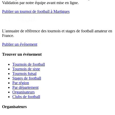
Validation par notre équipe avant mise en ligne.
Publier un tournoi de football à Martigues
L'annuaire de référence des tournois et stages de football amateur en
France.
Publier un événement
Trouver un événement
Tournois de football
Tournois de sixte
Tournois futsal
Stages de football
Par région
Par département
Organisateurs
Clubs de football
Organisateurs