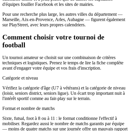
d'équipes fouiller Facebook et les sites de mairies.
Pour une recherche plus large, les autres villes du département —
Marseille, Aix-en-Provence, Arles, Aubagne — figurent également
sur PlayStreet, avec leurs propres calendriers.
Comment choisir votre tournoi de
football
Un tournoi amateur se choisit sur une combinaison de critères
techniques et logistiques. Prenez le temps de lire la fiche complète
avant d'engager votre équipe et vos frais d'inscription.
Catégorie et niveau
Vérifiez la catégorie d'âge (U7 à vétérans) et la catégorie de niveau
(loisir, seniors district, seniors ligue). Un écart trop important nuit à
l'intérêt sportif comme au fair-play sur le terrain.
Format et nombre de matchs
Sixte, futsal, foot à 8 ou à 11 : le format conditionne l'effectif à
mobiliser. Regardez aussi le nombre de matchs garantis par équipe
— moins de quatre matchs sur une journée offre un mauvais rapport