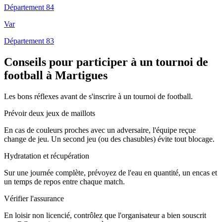
Département 84
Var
Département 83
Conseils pour participer à un tournoi de
football à Martigues
Les bons réflexes avant de s'inscrire à un tournoi de football.
Prévoir deux jeux de maillots
En cas de couleurs proches avec un adversaire, l'équipe reçue
change de jeu. Un second jeu (ou des chasubles) évite tout blocage.
Hydratation et récupération
Sur une journée complète, prévoyez de l'eau en quantité, un encas et
un temps de repos entre chaque match.
Vérifier l'assurance
En loisir non licencié, contrôlez que l'organisateur a bien souscrit