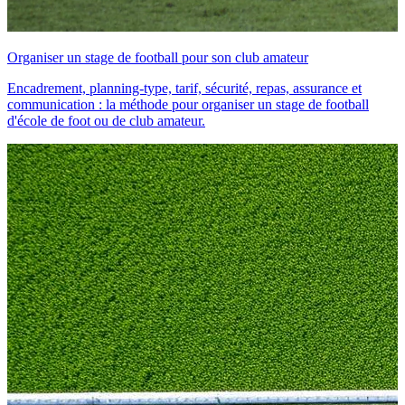
Organiser un stage de football pour son club amateur
Encadrement, planning-type, tarif, sécurité, repas, assurance et
communication : la méthode pour organiser un stage de football
d'école de foot ou de club amateur.