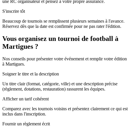
une RC organisateur et pensez à votre propre assurance.
S'inscrire tôt
Beaucoup de tournois se remplissent plusieurs semaines à l'avance.
Réservez dès que la date est confirmée pour ne pas rater l'édition.
Vous organisez un tournoi de football à
Martigues ?
Nos conseils pour présenter votre événement et remplir votre édition
à Martigues.
Soigner le titre et la description
Un titre clair (format, catégorie, ville) et une description précise
(règlement, dotations, restauration) rassurent les équipes.
Afficher un tarif cohérent
Comparez avec les tournois voisins et présentez clairement ce qui est
inclus dans l'inscription.
Fournir un règlement écrit