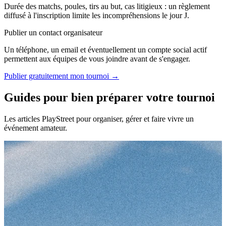
Durée des matchs, poules, tirs au but, cas litigieux : un règlement
diffusé à l'inscription limite les incompréhensions le jour J.
Publier un contact organisateur
Un téléphone, un email et éventuellement un compte social actif
permettent aux équipes de vous joindre avant de s'engager.
Publier gratuitement mon tournoi →
Guides pour bien préparer votre tournoi
Les articles PlayStreet pour organiser, gérer et faire vivre un
événement amateur.