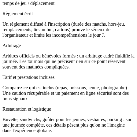
temps de jeu / déplacement.
Règlement écrit
Un règlement diffusé à l'inscription (durée des matchs, hors-jeu,
remplacements, tirs au but, cartons) prouve le sérieux de
l'organisateur et limite les incompréhensions le jour J.
Arbitrage
Arbitres officiels ou bénévoles formés : un arbitrage cadré fluidifie la
journée. Les tournois qui ne précisent rien sur ce point réservent
souvent des matinées compliquées.
Tarif et prestations incluses
Comparez ce qui est inclus (repas, boissons, tenue, photographe).
Une caution récupérable et un paiement en ligne sécurisé sont des
bons signaux.
Restauration et logistique
Buvette, sandwichs, goûter pour les jeunes, vestiaires, parking : sur
une journée complète, ces détails pèsent plus qu'on ne l'imagine
dans l'expérience globale.