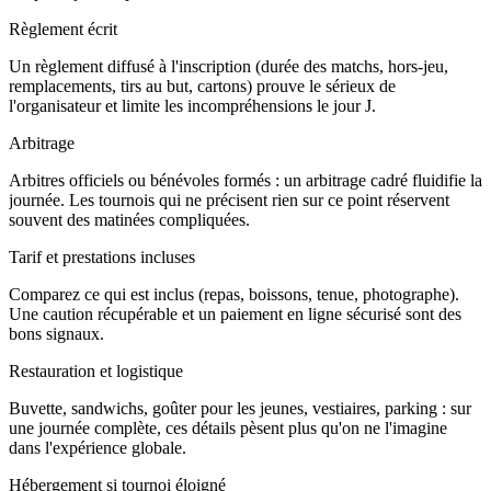
Règlement écrit
Un règlement diffusé à l'inscription (durée des matchs, hors-jeu,
remplacements, tirs au but, cartons) prouve le sérieux de
l'organisateur et limite les incompréhensions le jour J.
Arbitrage
Arbitres officiels ou bénévoles formés : un arbitrage cadré fluidifie la
journée. Les tournois qui ne précisent rien sur ce point réservent
souvent des matinées compliquées.
Tarif et prestations incluses
Comparez ce qui est inclus (repas, boissons, tenue, photographe).
Une caution récupérable et un paiement en ligne sécurisé sont des
bons signaux.
Restauration et logistique
Buvette, sandwichs, goûter pour les jeunes, vestiaires, parking : sur
une journée complète, ces détails pèsent plus qu'on ne l'imagine
dans l'expérience globale.
Hébergement si tournoi éloigné