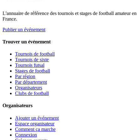
L'annuaire de référence des tournois et stages de football amateur en
France.
Publier un événement
Trouver un événement
Tournois de football
Tournois de sixte
Tournois futsal
Stages de football
Par région
Par département
Organisateurs
Clubs de football
Organisateurs
Ajouter un événement
Espace organisateur
Comment ça marche
Connexion