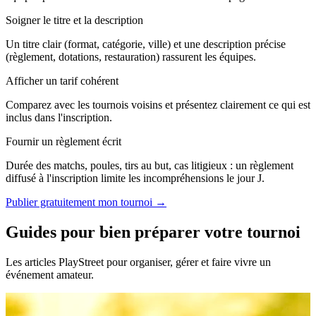
Soigner le titre et la description
Un titre clair (format, catégorie, ville) et une description précise
(règlement, dotations, restauration) rassurent les équipes.
Afficher un tarif cohérent
Comparez avec les tournois voisins et présentez clairement ce qui est
inclus dans l'inscription.
Fournir un règlement écrit
Durée des matchs, poules, tirs au but, cas litigieux : un règlement
diffusé à l'inscription limite les incompréhensions le jour J.
Publier gratuitement mon tournoi →
Guides pour bien préparer votre tournoi
Les articles PlayStreet pour organiser, gérer et faire vivre un
événement amateur.