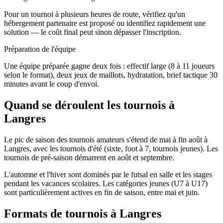
Pour un tournoi à plusieurs heures de route, vérifiez qu'un
hébergement partenaire est proposé ou identifiez rapidement une
solution — le coût final peut sinon dépasser l'inscription.
Préparation de l'équipe
Une équipe préparée gagne deux fois : effectif large (8 à 11 joueurs
selon le format), deux jeux de maillots, hydratation, brief tactique 30
minutes avant le coup d'envoi.
Quand se déroulent les tournois à
Langres
Le pic de saison des tournois amateurs s'étend de mai à fin août à
Langres, avec les tournois d'été (sixte, foot à 7, tournois jeunes). Les
tournois de pré-saison démarrent en août et septembre.
L'automne et l'hiver sont dominés par le futsal en salle et les stages
pendant les vacances scolaires. Les catégories jeunes (U7 à U17)
sont particulièrement actives en fin de saison, entre mai et juin.
Formats de tournois
à Langres