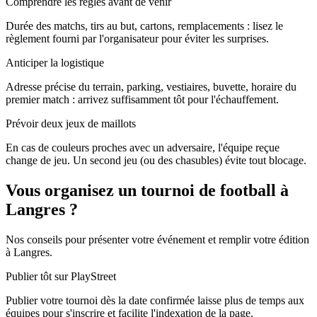
Comprendre les règles avant de venir
Durée des matchs, tirs au but, cartons, remplacements : lisez le
règlement fourni par l'organisateur pour éviter les surprises.
Anticiper la logistique
Adresse précise du terrain, parking, vestiaires, buvette, horaire du
premier match : arrivez suffisamment tôt pour l'échauffement.
Prévoir deux jeux de maillots
En cas de couleurs proches avec un adversaire, l'équipe reçue
change de jeu. Un second jeu (ou des chasubles) évite tout blocage.
Vous organisez un tournoi de football à
Langres ?
Nos conseils pour présenter votre événement et remplir votre édition
à Langres.
Publier tôt sur PlayStreet
Publier votre tournoi dès la date confirmée laisse plus de temps aux
équipes pour s'inscrire et facilite l'indexation de la page.