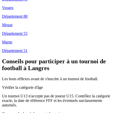
Vosges
Département 88
Meuse
Département 55
Marne
Département 51
Conseils pour participer à un tournoi de
football à Langres
Les bons réflexes avant de s'inscrire à un tournoi de football.
Vérifier la catégorie d'âge
Un tournoi U13 n'accepte pas de joueur U15. Contrôlez la catégorie
exacte, la date de référence FFF et les éventuels surclassements
autorisés.