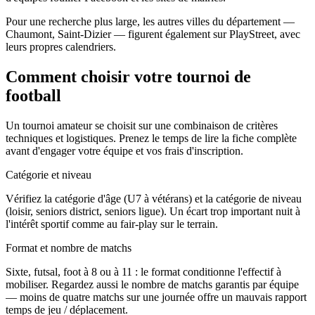
Pour une recherche plus large, les autres villes du département —
Chaumont, Saint-Dizier — figurent également sur PlayStreet, avec
leurs propres calendriers.
Comment choisir votre tournoi de
football
Un tournoi amateur se choisit sur une combinaison de critères
techniques et logistiques. Prenez le temps de lire la fiche complète
avant d'engager votre équipe et vos frais d'inscription.
Catégorie et niveau
Vérifiez la catégorie d'âge (U7 à vétérans) et la catégorie de niveau
(loisir, seniors district, seniors ligue). Un écart trop important nuit à
l'intérêt sportif comme au fair-play sur le terrain.
Format et nombre de matchs
Sixte, futsal, foot à 8 ou à 11 : le format conditionne l'effectif à
mobiliser. Regardez aussi le nombre de matchs garantis par équipe
— moins de quatre matchs sur une journée offre un mauvais rapport
temps de jeu / déplacement.