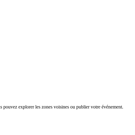
us pouvez explorer les zones voisines ou publier votre événement.