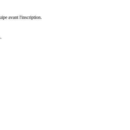
uipe avant l'inscription.
.