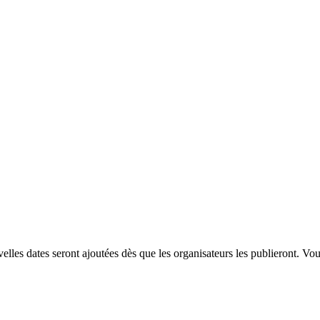
les dates seront ajoutées dès que les organisateurs les publieront. Vo