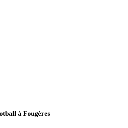
ootball à Fougères