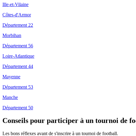
Ille-et-Vilaine
Côtes-d'Armor
Département 22
Morbihan
Département 56
Loire-Atlantique
Département 44
Mayenne
Département 53
Manche
Département 50
Conseils pour participer à un tournoi de f
Les bons réflexes avant de s'inscrire à un tournoi de football.