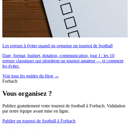
Les erreurs à éviter quand on organise un tournoi de football
Date, format, budget, dotation, communication, jour J : les 10
erreurs classiques qui plombent un tournoi amateur — et comment
les éviter.
Voir tous les guides du blog →
Forbach
Vous organisez ?
Publiez gratuitement votre
tournoi de football
à Forbach
. Validation
par notre équipe avant mise en ligne.
Publier un tournoi de football à Forbach