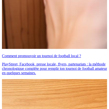
Comment promouvoir un tournoi de football local ?
PlayStreet, Facebook, presse locale, flyers, partenariats : la méthode
chronologique complète pour remplir ton tournoi de football amateur
en quelques semaines.