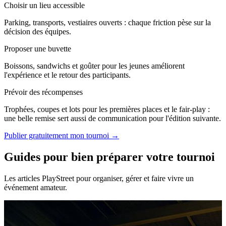
Choisir un lieu accessible
Parking, transports, vestiaires ouverts : chaque friction pèse sur la
décision des équipes.
Proposer une buvette
Boissons, sandwichs et goûter pour les jeunes améliorent
l'expérience et le retour des participants.
Prévoir des récompenses
Trophées, coupes et lots pour les premières places et le fair-play :
une belle remise sert aussi de communication pour l'édition suivante.
Publier gratuitement mon tournoi →
Guides pour bien préparer votre tournoi
Les articles PlayStreet pour organiser, gérer et faire vivre un
événement amateur.