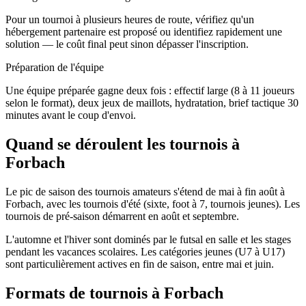
Pour un tournoi à plusieurs heures de route, vérifiez qu'un
hébergement partenaire est proposé ou identifiez rapidement une
solution — le coût final peut sinon dépasser l'inscription.
Préparation de l'équipe
Une équipe préparée gagne deux fois : effectif large (8 à 11 joueurs
selon le format), deux jeux de maillots, hydratation, brief tactique 30
minutes avant le coup d'envoi.
Quand se déroulent les tournois à
Forbach
Le pic de saison des tournois amateurs s'étend de mai à fin août à
Forbach, avec les tournois d'été (sixte, foot à 7, tournois jeunes). Les
tournois de pré-saison démarrent en août et septembre.
L'automne et l'hiver sont dominés par le futsal en salle et les stages
pendant les vacances scolaires. Les catégories jeunes (U7 à U17)
sont particulièrement actives en fin de saison, entre mai et juin.
Formats de tournois
à Forbach