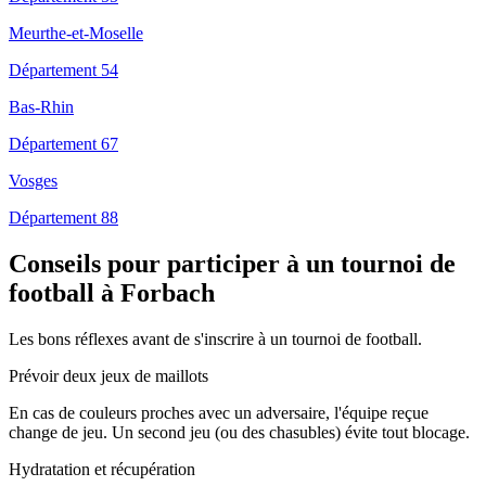
Meurthe-et-Moselle
Département 54
Bas-Rhin
Département 67
Vosges
Département 88
Conseils pour participer à un tournoi de
football à Forbach
Les bons réflexes avant de s'inscrire à un tournoi de football.
Prévoir deux jeux de maillots
En cas de couleurs proches avec un adversaire, l'équipe reçue
change de jeu. Un second jeu (ou des chasubles) évite tout blocage.
Hydratation et récupération