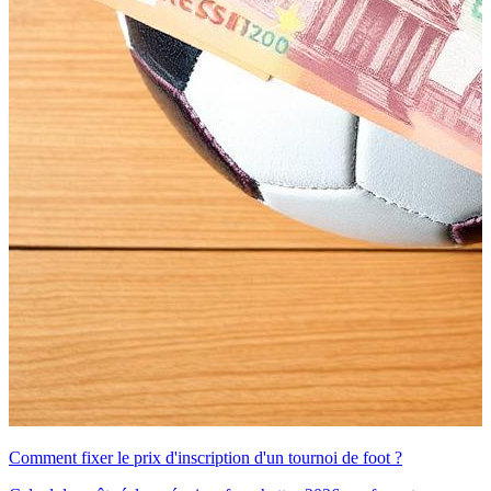
Comment fixer le prix d'inscription d'un tournoi de foot ?