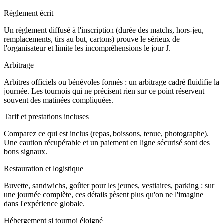
Règlement écrit
Un règlement diffusé à l'inscription (durée des matchs, hors-jeu,
remplacements, tirs au but, cartons) prouve le sérieux de
l'organisateur et limite les incompréhensions le jour J.
Arbitrage
Arbitres officiels ou bénévoles formés : un arbitrage cadré fluidifie la
journée. Les tournois qui ne précisent rien sur ce point réservent
souvent des matinées compliquées.
Tarif et prestations incluses
Comparez ce qui est inclus (repas, boissons, tenue, photographe).
Une caution récupérable et un paiement en ligne sécurisé sont des
bons signaux.
Restauration et logistique
Buvette, sandwichs, goûter pour les jeunes, vestiaires, parking : sur
une journée complète, ces détails pèsent plus qu'on ne l'imagine
dans l'expérience globale.
Hébergement si tournoi éloigné