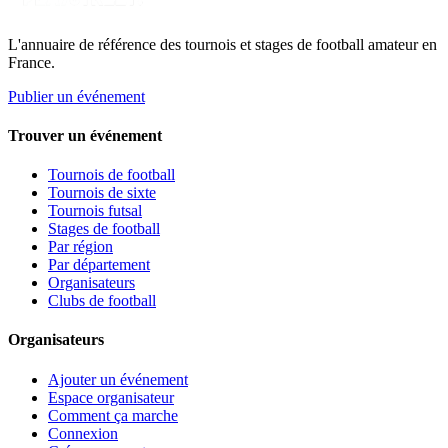
L'annuaire de référence des tournois et stages de football amateur en
France.
Publier un événement
Trouver un événement
Tournois de football
Tournois de sixte
Tournois futsal
Stages de football
Par région
Par département
Organisateurs
Clubs de football
Organisateurs
Ajouter un événement
Espace organisateur
Comment ça marche
Connexion