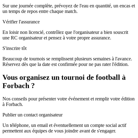
Sur une journée complète, prévoyez de l'eau en quantité, un encas et
un temps de repos entre chaque match.
Vérifier l'assurance
En loisir non licencié, contrôlez que l'organisateur a bien souscrit
une RC organisateur et pensez à votre propre assurance.
S'inscrire tôt
Beaucoup de tournois se remplissent plusieurs semaines à l'avance.
Réservez dès que la date est confirmée pour ne pas rater l'édition.
Vous organisez un tournoi de football à
Forbach ?
Nos conseils pour présenter votre événement et remplir votre édition
à Forbach.
Publier un contact organisateur
Un téléphone, un email et éventuellement un compte social actif
permettent aux équipes de vous joindre avant de s'engager.