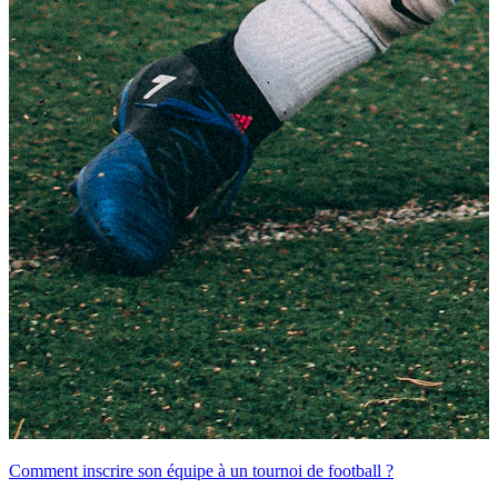
Comment inscrire son équipe à un tournoi de football ?