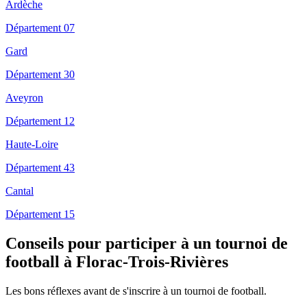
Ardèche
Département 07
Gard
Département 30
Aveyron
Département 12
Haute-Loire
Département 43
Cantal
Département 15
Conseils pour participer à un tournoi de
football à Florac-Trois-Rivières
Les bons réflexes avant de s'inscrire à un tournoi de football.