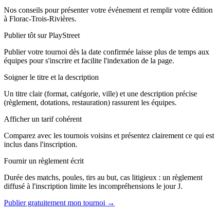
Nos conseils pour présenter votre événement et remplir votre édition
à Florac-Trois-Rivières.
Publier tôt sur PlayStreet
Publier votre tournoi dès la date confirmée laisse plus de temps aux
équipes pour s'inscrire et facilite l'indexation de la page.
Soigner le titre et la description
Un titre clair (format, catégorie, ville) et une description précise
(règlement, dotations, restauration) rassurent les équipes.
Afficher un tarif cohérent
Comparez avec les tournois voisins et présentez clairement ce qui est
inclus dans l'inscription.
Fournir un règlement écrit
Durée des matchs, poules, tirs au but, cas litigieux : un règlement
diffusé à l'inscription limite les incompréhensions le jour J.
Publier gratuitement mon tournoi →