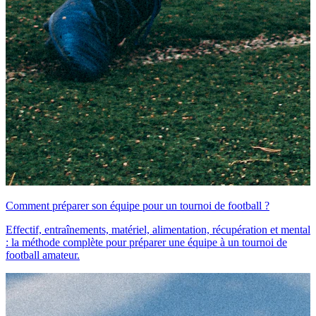
Comment préparer son équipe pour un tournoi de football ?
Effectif, entraînements, matériel, alimentation, récupération et mental
: la méthode complète pour préparer une équipe à un tournoi de
football amateur.