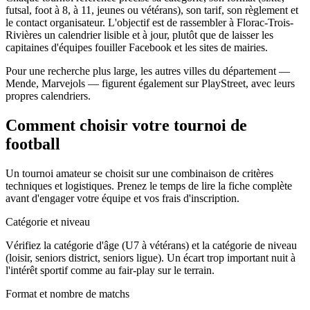
futsal, foot à 8, à 11, jeunes ou vétérans), son tarif, son règlement et
le contact organisateur. L'objectif est de rassembler à Florac-Trois-
Rivières un calendrier lisible et à jour, plutôt que de laisser les
capitaines d'équipes fouiller Facebook et les sites de mairies.
Pour une recherche plus large, les autres villes du département —
Mende, Marvejols — figurent également sur PlayStreet, avec leurs
propres calendriers.
Comment choisir votre tournoi de
football
Un tournoi amateur se choisit sur une combinaison de critères
techniques et logistiques. Prenez le temps de lire la fiche complète
avant d'engager votre équipe et vos frais d'inscription.
Catégorie et niveau
Vérifiez la catégorie d'âge (U7 à vétérans) et la catégorie de niveau
(loisir, seniors district, seniors ligue). Un écart trop important nuit à
l'intérêt sportif comme au fair-play sur le terrain.
Format et nombre de matchs