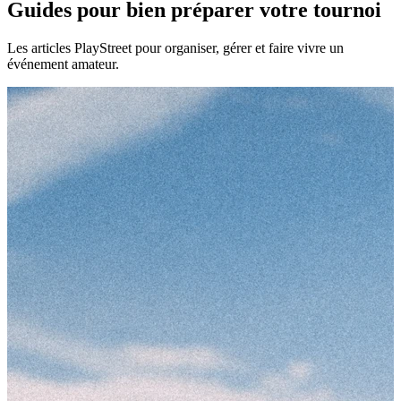
Guides pour bien préparer votre tournoi
Les articles PlayStreet pour organiser, gérer et faire vivre un
événement amateur.