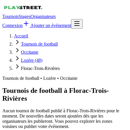
Tournois
Stages
Organisateurs
Connexion
Ajouter un événement
Accueil
Tournois de football
Occitanie
Lozère (48)
Florac-Trois-Rivières
Tournois de football
•
Lozère • Occitanie
Tournois de football à Florac-Trois-
Rivières
Aucun tournoi de football publié à Florac-Trois-Rivières pour le
moment. De nouvelles dates seront ajoutées dès que les
organisateurs les publieront. Vous pouvez explorer les zones
voisines ou publier votre événement.