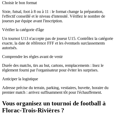
Choisir le bon format
Sixte, futsal, foot à 8 ou à 11 : le format change la préparation,
l'effectif conseillé et le niveau d'intensité. Vérifiez le nombre de
joueurs par équipe avant l'inscription.
Vérifier la catégorie d'âge
Un tournoi U13 n'accepte pas de joueur U15. Contrôlez la catégorie
exacte, la date de référence FFF et les éventuels surclassements
autorisés.
Comprendre les règles avant de venir
Durée des matchs, tirs au but, cartons, remplacements : lisez le
règlement fourni par l'organisateur pour éviter les surprises.
Anticiper la logistique
Adresse précise du terrain, parking, vestiaires, buvette, horaire du
premier match : arrivez suffisamment tôt pour l'échauffement.
Vous organisez un tournoi de football à
Florac-Trois-Rivières ?