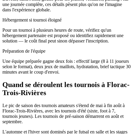
une journée complète, ces détails pèsent plus qu'on ne l'imagine
dans l'expérience globale.
Hébergement si tournoi éloigné
Pour un tournoi à plusieurs heures de route, vérifiez qu'un
hébergement partenaire est proposé ou identifiez rapidement une
solution — le coût final peut sinon dépasser l'inscription.
Préparation de l'équipe
Une équipe préparée gagne deux fois : effectif large (8 à 11 joueurs
selon le format), deux jeux de maillots, hydratation, brief tactique 30
minutes avant le coup d'envoi.
Quand se déroulent les tournois à Florac-
Trois-Rivières
Le pic de saison des tournois amateurs s'étend de mai à fin août à
Florac-Trois-Rivières, avec les tournois d'été (sixte, foot à 7,
tournois jeunes). Les tournois de pré-saison démarrent en août et
septembre.
L'automne et l'hiver sont dominés par le futsal en salle et les stages