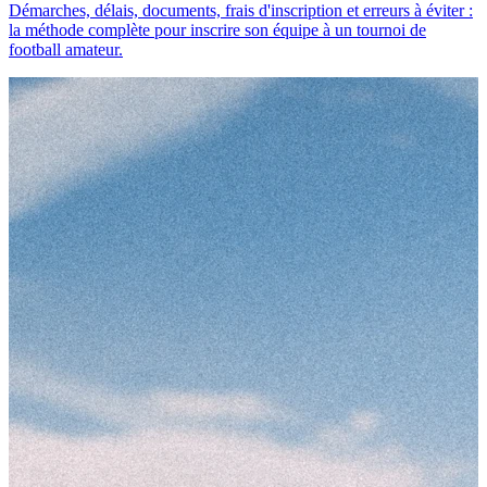
Démarches, délais, documents, frais d'inscription et erreurs à éviter :
la méthode complète pour inscrire son équipe à un tournoi de
football amateur.