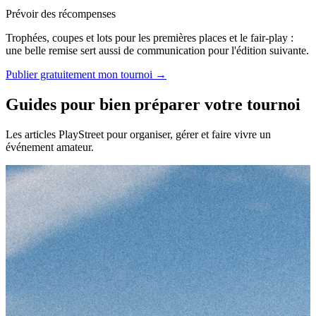
Prévoir des récompenses
Trophées, coupes et lots pour les premières places et le fair-play :
une belle remise sert aussi de communication pour l'édition suivante.
Publier gratuitement mon tournoi →
Guides pour bien préparer votre tournoi
Les articles PlayStreet pour organiser, gérer et faire vivre un
événement amateur.