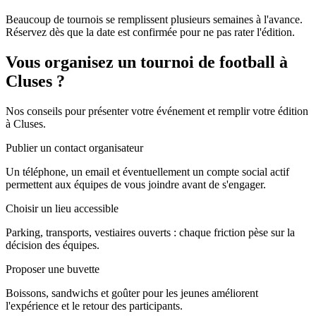
Beaucoup de tournois se remplissent plusieurs semaines à l'avance.
Réservez dès que la date est confirmée pour ne pas rater l'édition.
Vous organisez un tournoi de football à
Cluses ?
Nos conseils pour présenter votre événement et remplir votre édition
à Cluses.
Publier un contact organisateur
Un téléphone, un email et éventuellement un compte social actif
permettent aux équipes de vous joindre avant de s'engager.
Choisir un lieu accessible
Parking, transports, vestiaires ouverts : chaque friction pèse sur la
décision des équipes.
Proposer une buvette
Boissons, sandwichs et goûter pour les jeunes améliorent
l'expérience et le retour des participants.