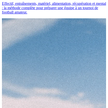
Effectif, entraînements, matériel, alimentation, récupération et mental
: la méthode complète pour préparer une équipe à un tournoi de
football amateur.