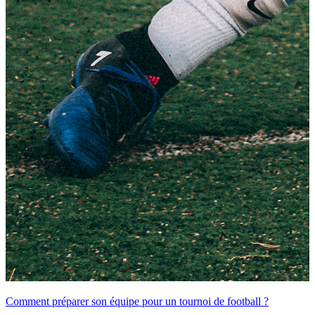
Comment préparer son équipe pour un tournoi de football ?