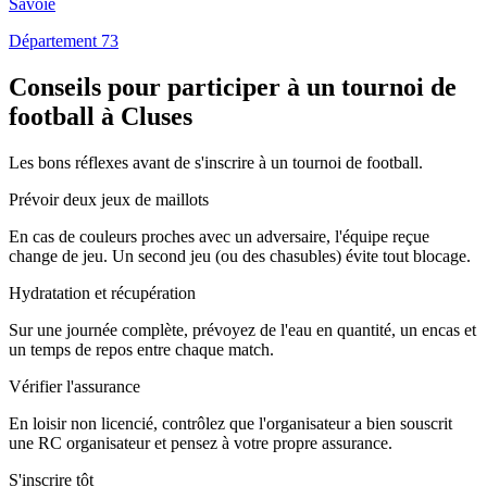
Savoie
Département 73
Conseils pour participer à un tournoi de
football à Cluses
Les bons réflexes avant de s'inscrire à un tournoi de football.
Prévoir deux jeux de maillots
En cas de couleurs proches avec un adversaire, l'équipe reçue
change de jeu. Un second jeu (ou des chasubles) évite tout blocage.
Hydratation et récupération
Sur une journée complète, prévoyez de l'eau en quantité, un encas et
un temps de repos entre chaque match.
Vérifier l'assurance
En loisir non licencié, contrôlez que l'organisateur a bien souscrit
une RC organisateur et pensez à votre propre assurance.
S'inscrire tôt