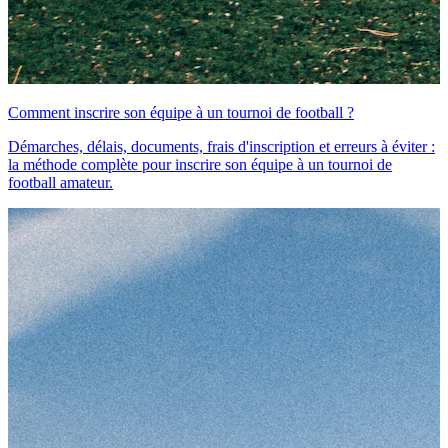
Comment inscrire son équipe à un tournoi de football ?
Démarches, délais, documents, frais d'inscription et erreurs à éviter :
la méthode complète pour inscrire son équipe à un tournoi de
football amateur.