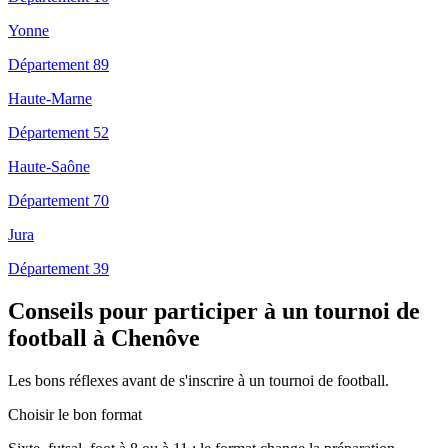
Yonne
Département 89
Haute-Marne
Département 52
Haute-Saône
Département 70
Jura
Département 39
Conseils pour participer à un tournoi de
football à Chenôve
Les bons réflexes avant de s'inscrire à un tournoi de football.
Choisir le bon format