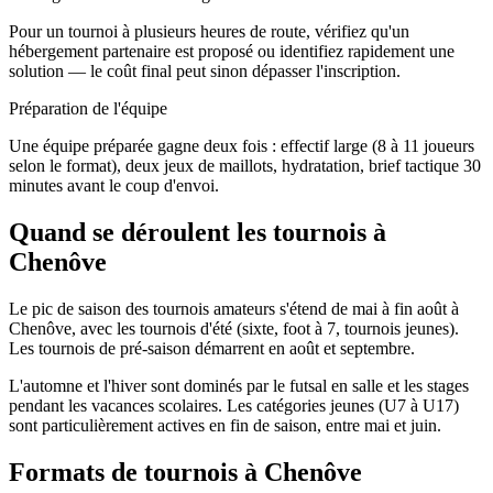
Pour un tournoi à plusieurs heures de route, vérifiez qu'un
hébergement partenaire est proposé ou identifiez rapidement une
solution — le coût final peut sinon dépasser l'inscription.
Préparation de l'équipe
Une équipe préparée gagne deux fois : effectif large (8 à 11 joueurs
selon le format), deux jeux de maillots, hydratation, brief tactique 30
minutes avant le coup d'envoi.
Quand se déroulent les tournois à
Chenôve
Le pic de saison des tournois amateurs s'étend de mai à fin août à
Chenôve, avec les tournois d'été (sixte, foot à 7, tournois jeunes).
Les tournois de pré-saison démarrent en août et septembre.
L'automne et l'hiver sont dominés par le futsal en salle et les stages
pendant les vacances scolaires. Les catégories jeunes (U7 à U17)
sont particulièrement actives en fin de saison, entre mai et juin.
Formats de tournois
à Chenôve