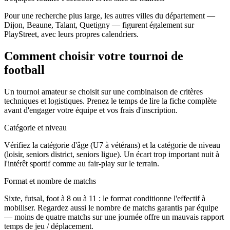
Pour une recherche plus large, les autres villes du département —
Dijon, Beaune, Talant, Quetigny — figurent également sur
PlayStreet, avec leurs propres calendriers.
Comment choisir votre tournoi de
football
Un tournoi amateur se choisit sur une combinaison de critères
techniques et logistiques. Prenez le temps de lire la fiche complète
avant d'engager votre équipe et vos frais d'inscription.
Catégorie et niveau
Vérifiez la catégorie d'âge (U7 à vétérans) et la catégorie de niveau
(loisir, seniors district, seniors ligue). Un écart trop important nuit à
l'intérêt sportif comme au fair-play sur le terrain.
Format et nombre de matchs
Sixte, futsal, foot à 8 ou à 11 : le format conditionne l'effectif à
mobiliser. Regardez aussi le nombre de matchs garantis par équipe
— moins de quatre matchs sur une journée offre un mauvais rapport
temps de jeu / déplacement.