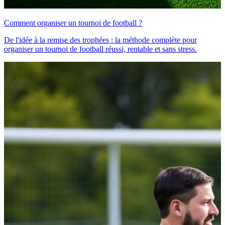
Comment organiser un tournoi de football ?
De l'idée à la remise des trophées : la méthode complète pour
organiser un tournoi de football réussi, rentable et sans stress.