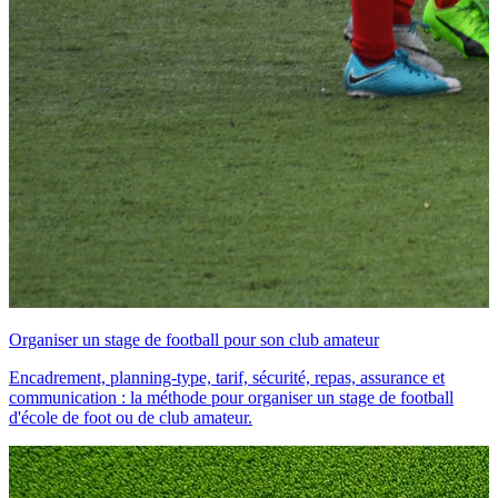
Organiser un stage de football pour son club amateur
Encadrement, planning-type, tarif, sécurité, repas, assurance et
communication : la méthode pour organiser un stage de football
d'école de foot ou de club amateur.