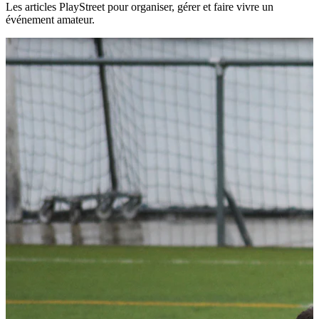
Les articles PlayStreet pour organiser, gérer et faire vivre un
événement amateur.