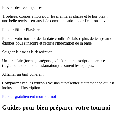
Prévoir des récompenses
Trophées, coupes et lots pour les premières places et le fair-play :
une belle remise sert aussi de communication pour l'édition suivante.
Publier tôt sur PlayStreet
Publier votre tournoi dès la date confirmée laisse plus de temps aux
équipes pour s'inscrire et facilite l'indexation de la page.
Soigner le titre et la description
Un titre clair (format, catégorie, ville) et une description précise
(règlement, dotations, restauration) rassurent les équipes.
Afficher un tarif cohérent
Comparez avec les tournois voisins et présentez clairement ce qui est
inclus dans l'inscription.
Publier gratuitement mon tournoi →
Guides pour bien préparer votre tournoi