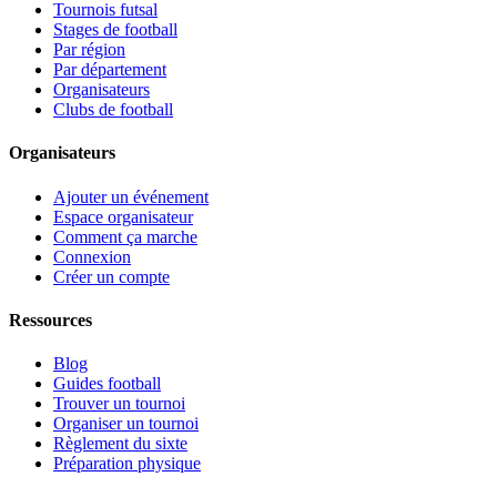
Tournois futsal
Stages de football
Par région
Par département
Organisateurs
Clubs de football
Organisateurs
Ajouter un événement
Espace organisateur
Comment ça marche
Connexion
Créer un compte
Ressources
Blog
Guides football
Trouver un tournoi
Organiser un tournoi
Règlement du sixte
Préparation physique