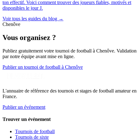
ton effectif. Voici comment trouver des joueurs fiables, motivés et
disponibles le jour J.
Voir tous les guides du blog →
Chenôve
Vous organisez ?
Publiez gratuitement votre
tournoi de football
à Chenôve
. Validation
par notre équipe avant mise en ligne.
Publier un tournoi de football à Chenôve
L'annuaire de référence des tournois et stages de football amateur en
France.
Publier un événement
Trouver un événement
Tournois de football
Tournois de sixte