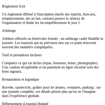
Règlement écrit
Un règlement diffusé à l'inscription (durée des matchs, hors-jeu,
remplacements, tirs au but, cartons) prouve le sérieux de
l'organisateur et limite les incompréhensions le jour J.
Arbitrage
Arbitres officiels ou bénévoles formés : un arbitrage cadré fluidifie la
journée. Les tournois qui ne précisent rien sur ce point réservent
souvent des matinées compliquées.
Tarif et prestations incluses
Comparez ce qui est inclus (repas, boissons, tenue, photographe).
Une caution récupérable et un paiement en ligne sécurisé sont des
bons signaux.
Restauration et logistique
Buvette, sandwichs, goûter pour les jeunes, vestiaires, parking : sur
une journée complète, ces détails pèsent plus qu'on ne l'imagine
dans l'expérience globale.
Hébergement si tournoi éloigné