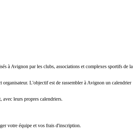
és à Avignon par les clubs, associations et complexes sportifs de la
act organisateur. L'objectif est de rassembler à Avignon un calendrier
 avec leurs propres calendriers.
er votre équipe et vos frais d'inscription.