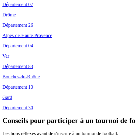
Département 07
Drôme
Département 26
Alpes-de-Haute-Provence
Département 04
Var
Département 83
Bouches-du-Rhône
Département 13
Gard
Département 30
Conseils pour participer à un tournoi de f
Les bons réflexes avant de s'inscrire à un tournoi de football.