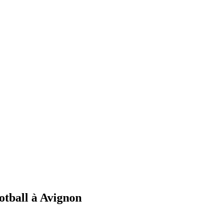
ootball à Avignon