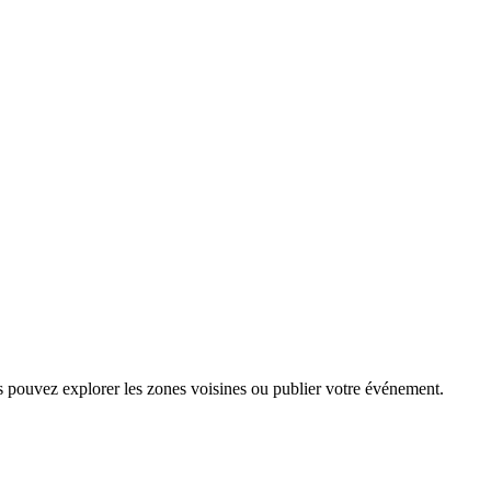
s pouvez explorer les zones voisines ou publier votre événement.