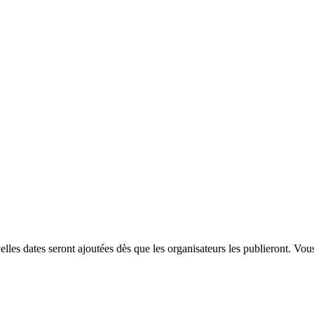
es dates seront ajoutées dès que les organisateurs les publieront. Vou