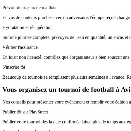
Prévoir deux jeux de maillots
En cas de couleurs proches avec un adversaire, l'équipe reçue change 
Hydratation et récupération
Sur une journée complète, prévoyez de l'eau en quantité, un encas et
Vérifier l'assurance
En loisir non licencié, contrôlez que l'organisateur a bien souscrit un
S'inscrire tôt
Beaucoup de tournois se remplissent plusieurs semaines à l'avance. Rés
Vous organisez un tournoi de football à Av
Nos conseils pour présenter votre événement et remplir votre édition 
Publier tôt sur PlayStreet
Publier votre tournoi dès la date confirmée laisse plus de temps aux équi