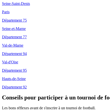
Seine-Saint-Denis
Paris
Département 75
Seine-et-Marne
Département 77
Val-de-Marne
Département 94
Val-d'Oise
Département 95
Hauts-de-Seine
Département 92
Conseils pour participer à un tournoi de fo
Les bons réflexes avant de s'inscrire à un tournoi de football.