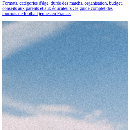
Formats, catégories d'âge, durée des matchs, organisation, budget,
conseils aux parents et aux éducateurs : le guide complet des
tournois de football jeunes en France.