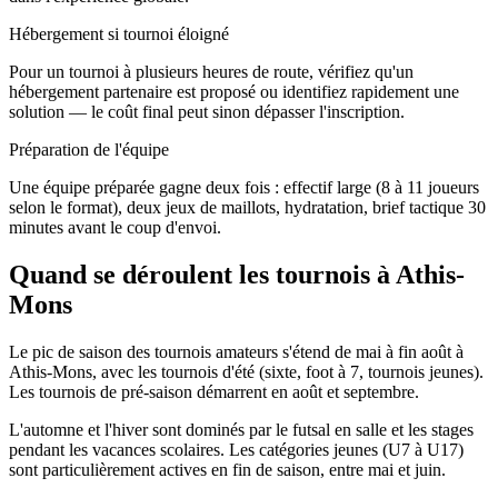
Hébergement si tournoi éloigné
Pour un tournoi à plusieurs heures de route, vérifiez qu'un
hébergement partenaire est proposé ou identifiez rapidement une
solution — le coût final peut sinon dépasser l'inscription.
Préparation de l'équipe
Une équipe préparée gagne deux fois : effectif large (8 à 11 joueurs
selon le format), deux jeux de maillots, hydratation, brief tactique 30
minutes avant le coup d'envoi.
Quand se déroulent les tournois à Athis-
Mons
Le pic de saison des tournois amateurs s'étend de mai à fin août à
Athis-Mons, avec les tournois d'été (sixte, foot à 7, tournois jeunes).
Les tournois de pré-saison démarrent en août et septembre.
L'automne et l'hiver sont dominés par le futsal en salle et les stages
pendant les vacances scolaires. Les catégories jeunes (U7 à U17)
sont particulièrement actives en fin de saison, entre mai et juin.