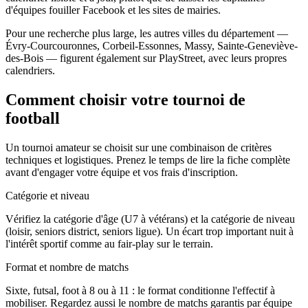
d'équipes fouiller Facebook et les sites de mairies.
Pour une recherche plus large, les autres villes du département —
Évry-Courcouronnes, Corbeil-Essonnes, Massy, Sainte-Geneviève-
des-Bois — figurent également sur PlayStreet, avec leurs propres
calendriers.
Comment choisir votre tournoi de
football
Un tournoi amateur se choisit sur une combinaison de critères
techniques et logistiques. Prenez le temps de lire la fiche complète
avant d'engager votre équipe et vos frais d'inscription.
Catégorie et niveau
Vérifiez la catégorie d'âge (U7 à vétérans) et la catégorie de niveau
(loisir, seniors district, seniors ligue). Un écart trop important nuit à
l'intérêt sportif comme au fair-play sur le terrain.
Format et nombre de matchs
Sixte, futsal, foot à 8 ou à 11 : le format conditionne l'effectif à
mobiliser. Regardez aussi le nombre de matchs garantis par équipe