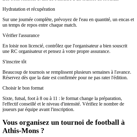
Hydratation et récupération
Sur une journée complète, prévoyez de l'eau en quantité, un encas et
un temps de repos entre chaque match.
Vérifier l'assurance
En loisir non licencié, contrôlez que l'organisateur a bien souscrit
une RC organisateur et pensez à votre propre assurance.
S'inscrire tôt
Beaucoup de tournois se remplissent plusieurs semaines à l'avance.
Réservez dès que la date est confirmée pour ne pas rater l'édition.
Choisir le bon format
Sixte, futsal, foot à 8 ou à 11 : le format change la préparation,
l'effectif conseillé et le niveau d'intensité. Vérifiez le nombre de
joueurs par équipe avant l'inscription.
Vous organisez un tournoi de football à
Athis-Mons ?