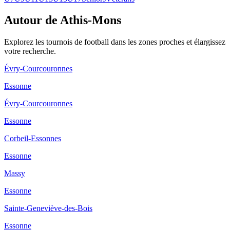
Autour de Athis-Mons
Explorez les
tournois de football
dans les zones proches et élargissez
votre recherche.
Évry-Courcouronnes
Essonne
Évry-Courcouronnes
Essonne
Corbeil-Essonnes
Essonne
Massy
Essonne
Sainte-Geneviève-des-Bois
Essonne