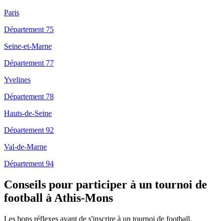
Paris
Département 75
Seine-et-Marne
Département 77
Yvelines
Département 78
Hauts-de-Seine
Département 92
Val-de-Marne
Département 94
Conseils pour participer à un tournoi de
football à Athis-Mons
Les bons réflexes avant de s'inscrire à un tournoi de football.