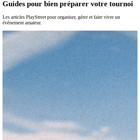
Guides pour bien préparer votre tournoi
Les articles PlayStreet pour organiser, gérer et faire vivre un
événement amateur.