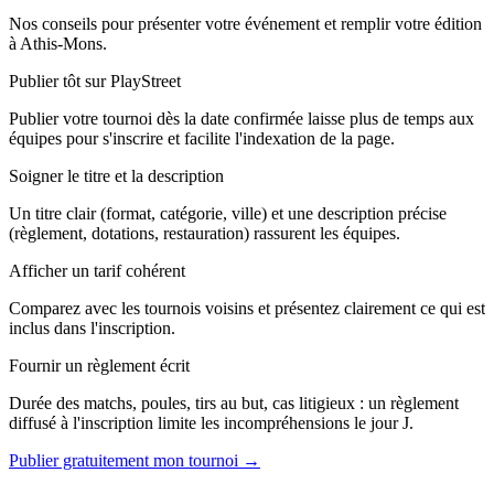
Nos conseils pour présenter votre événement et remplir votre édition
à Athis-Mons.
Publier tôt sur PlayStreet
Publier votre tournoi dès la date confirmée laisse plus de temps aux
équipes pour s'inscrire et facilite l'indexation de la page.
Soigner le titre et la description
Un titre clair (format, catégorie, ville) et une description précise
(règlement, dotations, restauration) rassurent les équipes.
Afficher un tarif cohérent
Comparez avec les tournois voisins et présentez clairement ce qui est
inclus dans l'inscription.
Fournir un règlement écrit
Durée des matchs, poules, tirs au but, cas litigieux : un règlement
diffusé à l'inscription limite les incompréhensions le jour J.
Publier gratuitement mon tournoi →