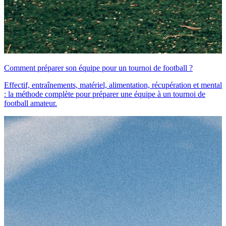
Comment préparer son équipe pour un tournoi de football ?
Effectif, entraînements, matériel, alimentation, récupération et mental
: la méthode complète pour préparer une équipe à un tournoi de
football amateur.