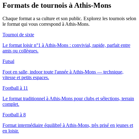
Formats de tournois
à Athis-Mons
Chaque format a sa culture et son public. Explorez les tournois selon
le format qui vous correspond
à Athis-Mons
.
Tournoi de sixte
Le format loisir n°1 à Athis-Mons : convivial, rapide, parfait entre
amis ou collègues.
Futsal
Foot en salle, indoor toute l'année à Athis-Mons — technique,
vitesse et petits espaces.
Football à 11
Le format traditionnel à Athis-Mons pour clubs et sélections, terrain
complet.
Football à 8
Format intermédiaire équilibré à Athis-Mons, très prisé en jeunes et
en loisir.