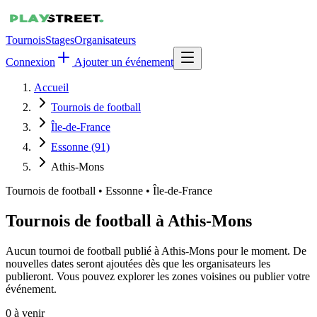
Tournois
Stages
Organisateurs
Connexion
Ajouter un événement
Accueil
Tournois de football
Île-de-France
Essonne (91)
Athis-Mons
Tournois de football
•
Essonne • Île-de-France
Tournois de football à Athis-Mons
Aucun tournoi de football publié à Athis-Mons pour le moment. De
nouvelles dates seront ajoutées dès que les organisateurs les
publieront. Vous pouvez explorer les zones voisines ou publier votre
événement.
0
à venir