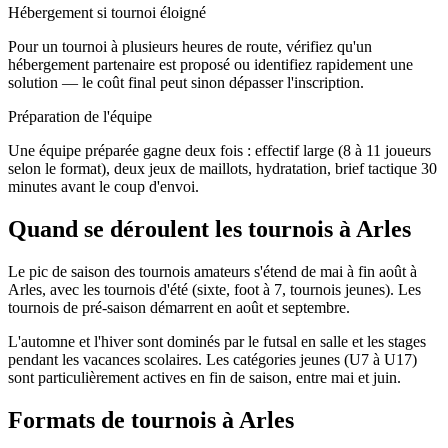
Hébergement si tournoi éloigné
Pour un tournoi à plusieurs heures de route, vérifiez qu'un
hébergement partenaire est proposé ou identifiez rapidement une
solution — le coût final peut sinon dépasser l'inscription.
Préparation de l'équipe
Une équipe préparée gagne deux fois : effectif large (8 à 11 joueurs
selon le format), deux jeux de maillots, hydratation, brief tactique 30
minutes avant le coup d'envoi.
Quand se déroulent les tournois à Arles
Le pic de saison des tournois amateurs s'étend de mai à fin août à
Arles, avec les tournois d'été (sixte, foot à 7, tournois jeunes). Les
tournois de pré-saison démarrent en août et septembre.
L'automne et l'hiver sont dominés par le futsal en salle et les stages
pendant les vacances scolaires. Les catégories jeunes (U7 à U17)
sont particulièrement actives en fin de saison, entre mai et juin.
Formats de tournois
à Arles