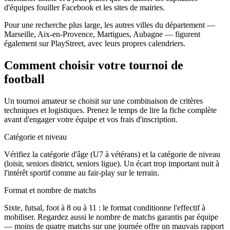
d'équipes fouiller Facebook et les sites de mairies.
Pour une recherche plus large, les autres villes du département —
Marseille, Aix-en-Provence, Martigues, Aubagne — figurent
également sur PlayStreet, avec leurs propres calendriers.
Comment choisir votre tournoi de
football
Un tournoi amateur se choisit sur une combinaison de critères
techniques et logistiques. Prenez le temps de lire la fiche complète
avant d'engager votre équipe et vos frais d'inscription.
Catégorie et niveau
Vérifiez la catégorie d'âge (U7 à vétérans) et la catégorie de niveau
(loisir, seniors district, seniors ligue). Un écart trop important nuit à
l'intérêt sportif comme au fair-play sur le terrain.
Format et nombre de matchs
Sixte, futsal, foot à 8 ou à 11 : le format conditionne l'effectif à
mobiliser. Regardez aussi le nombre de matchs garantis par équipe
— moins de quatre matchs sur une journée offre un mauvais rapport