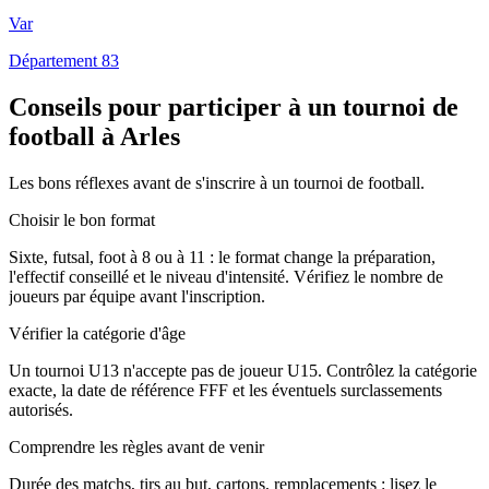
Var
Département 83
Conseils pour participer à un tournoi de
football à Arles
Les bons réflexes avant de s'inscrire à un tournoi de football.
Choisir le bon format
Sixte, futsal, foot à 8 ou à 11 : le format change la préparation,
l'effectif conseillé et le niveau d'intensité. Vérifiez le nombre de
joueurs par équipe avant l'inscription.
Vérifier la catégorie d'âge
Un tournoi U13 n'accepte pas de joueur U15. Contrôlez la catégorie
exacte, la date de référence FFF et les éventuels surclassements
autorisés.
Comprendre les règles avant de venir
Durée des matchs, tirs au but, cartons, remplacements : lisez le