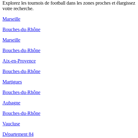
Explorez les
tournois de football
dans les zones proches et élargissez
votre recherche.
Marseille
Bouches-du-Rhône
Marseille
Bouches-du-Rhône
Aix-en-Provence
Bouches-du-Rhône
Martigues
Bouches-du-Rhône
Aubagne
Bouches-du-Rhône
Vaucluse
Département 84