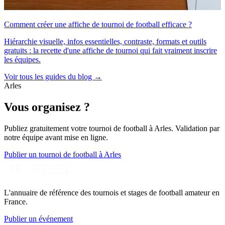
Comment créer une affiche de tournoi de football efficace ?
Hiérarchie visuelle, infos essentielles, contraste, formats et outils
gratuits : la recette d'une affiche de tournoi qui fait vraiment inscrire
les équipes.
Voir tous les guides du blog →
Arles
Vous organisez ?
Publiez gratuitement votre
tournoi de football
à Arles
. Validation par
notre équipe avant mise en ligne.
Publier un tournoi de football à Arles
L'annuaire de référence des tournois et stages de football amateur en
France.
Publier un événement