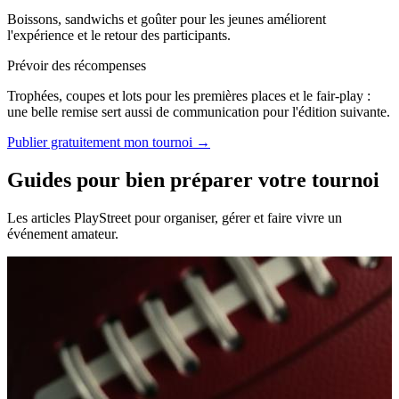
Boissons, sandwichs et goûter pour les jeunes améliorent
l'expérience et le retour des participants.
Prévoir des récompenses
Trophées, coupes et lots pour les premières places et le fair-play :
une belle remise sert aussi de communication pour l'édition suivante.
Publier gratuitement mon tournoi →
Guides pour bien préparer votre tournoi
Les articles PlayStreet pour organiser, gérer et faire vivre un
événement amateur.