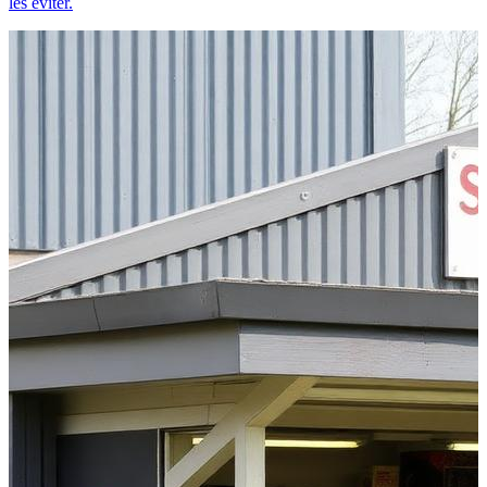
les éviter.