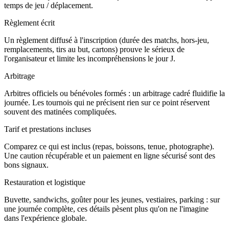
temps de jeu / déplacement.
Règlement écrit
Un règlement diffusé à l'inscription (durée des matchs, hors-jeu,
remplacements, tirs au but, cartons) prouve le sérieux de
l'organisateur et limite les incompréhensions le jour J.
Arbitrage
Arbitres officiels ou bénévoles formés : un arbitrage cadré fluidifie la
journée. Les tournois qui ne précisent rien sur ce point réservent
souvent des matinées compliquées.
Tarif et prestations incluses
Comparez ce qui est inclus (repas, boissons, tenue, photographe).
Une caution récupérable et un paiement en ligne sécurisé sont des
bons signaux.
Restauration et logistique
Buvette, sandwichs, goûter pour les jeunes, vestiaires, parking : sur
une journée complète, ces détails pèsent plus qu'on ne l'imagine
dans l'expérience globale.