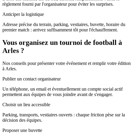
règlement fourni par l'organisateur pour éviter les surprises.
Anticiper la logistique
Adresse précise du terrain, parking, vestiaires, buvette, horaire du
premier match : arrivez suffisamment tôt pour l'échauffement.
Vous organisez un tournoi de football à
Arles ?
Nos conseils pour présenter votre événement et remplir votre édition
à Arles.
Publier un contact organisateur
Un téléphone, un email et éventuellement un compte social actif
permettent aux équipes de vous joindre avant de s'engager.
Choisir un lieu accessible
Parking, transports, vestiaires ouverts : chaque friction pèse sur la
décision des équipes.
Proposer une buvette