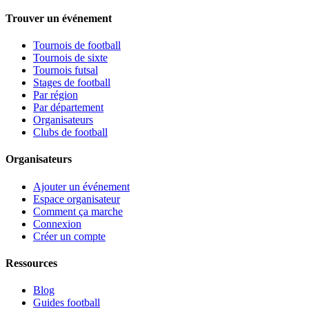
Trouver un événement
Tournois de football
Tournois de sixte
Tournois futsal
Stages de football
Par région
Par département
Organisateurs
Clubs de football
Organisateurs
Ajouter un événement
Espace organisateur
Comment ça marche
Connexion
Créer un compte
Ressources
Blog
Guides football