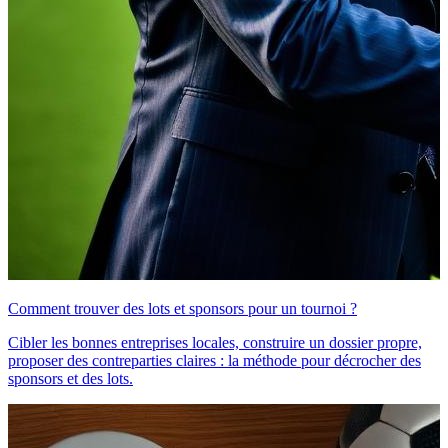
Comment trouver des lots et sponsors pour un tournoi ?
Cibler les bonnes entreprises locales, construire un dossier propre,
proposer des contreparties claires : la méthode pour décrocher des
sponsors et des lots.