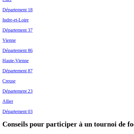
Département 18
Indre-et-Loire
Département 37
Vienne
Département 86
Haute-Vienne
Département 87
Creuse
Département 23
Allier
Département 03
Conseils pour participer à un tournoi de f