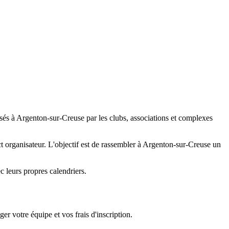
isés à Argenton-sur-Creuse par les clubs, associations et complexes
tact organisateur. L'objectif est de rassembler à Argenton-sur-Creuse un
 leurs propres calendriers.
er votre équipe et vos frais d'inscription.