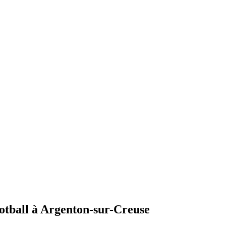
ootball à Argenton-sur-Creuse