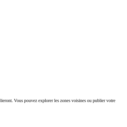
lieront. Vous pouvez explorer les zones voisines ou publier votre