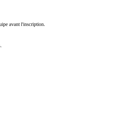
uipe avant l'inscription.
.