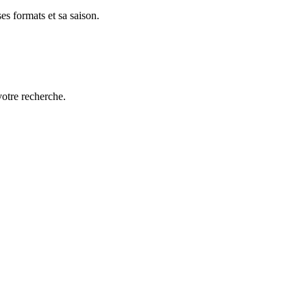
es formats et sa saison.
votre recherche.