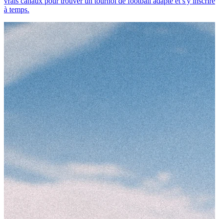
vrais canaux pour trouver un tournoi de football adapté et s'y inscrire
à temps.