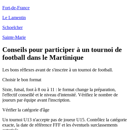
Fort-de-France
Le Lamentin
Schoelcher
Sainte-Marie
Conseils pour participer à un tournoi de
football dans le Martinique
Les bons réflexes avant de s'inscrire à un tournoi de football.
Choisir le bon format
Sixte, futsal, foot à 8 ou à 11 : le format change la préparation,
l'effectif conseillé et le niveau d'intensité. Vérifiez le nombre de
joueurs par équipe avant l'inscription.
Vérifier la catégorie d'âge
Un tournoi U13 n'accepte pas de joueur U15. Contrôlez la catégorie
exacte, la date de référence FFF et les éventuels surclassements