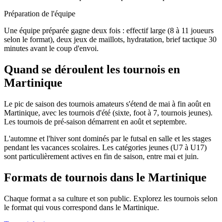
Préparation de l'équipe
Une équipe préparée gagne deux fois : effectif large (8 à 11 joueurs
selon le format), deux jeux de maillots, hydratation, brief tactique 30
minutes avant le coup d'envoi.
Quand se déroulent les tournois en
Martinique
Le pic de saison des tournois amateurs s'étend de mai à fin août en
Martinique, avec les tournois d'été (sixte, foot à 7, tournois jeunes).
Les tournois de pré-saison démarrent en août et septembre.
L'automne et l'hiver sont dominés par le futsal en salle et les stages
pendant les vacances scolaires. Les catégories jeunes (U7 à U17)
sont particulièrement actives en fin de saison, entre mai et juin.
Formats de tournois
dans le Martinique
Chaque format a sa culture et son public. Explorez les tournois selon
le format qui vous correspond
dans le Martinique
.