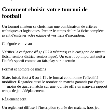
Comment choisir votre tournoi de
football
Un tournoi amateur se choisit sur une combinaison de critères
techniques et logistiques. Prenez le temps de lire la fiche complète
avant d'engager votre équipe et vos frais d'inscription.
Catégorie et niveau
Vérifiez la catégorie d'âge (U7 à vétérans) et la catégorie de niveau
(loisir, seniors district, seniors ligue). Un écart trop important nuit à
l'intérêt sportif comme au fair-play sur le terrain.
Format et nombre de matchs
Sixte, futsal, foot à 8 ou à 11 : le format conditionne l'effectif à
mobiliser. Regardez aussi le nombre de matchs garantis par équipe
— moins de quatre matchs sur une journée offre un mauvais rapport
temps de jeu / déplacement.
Règlement écrit
Un règlement diffusé à l'inscription (durée des matchs, hors-jeu,