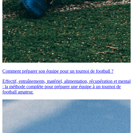
Comment préparer son équipe pour un tournoi de football ?
Effectif, entraînements, matériel, alimentation, récupération et mental
: la méthode complète pour préparer une équipe à un tournoi de
football amateur.