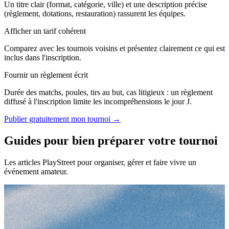
Un titre clair (format, catégorie, ville) et une description précise
(règlement, dotations, restauration) rassurent les équipes.
Afficher un tarif cohérent
Comparez avec les tournois voisins et présentez clairement ce qui est
inclus dans l'inscription.
Fournir un règlement écrit
Durée des matchs, poules, tirs au but, cas litigieux : un règlement
diffusé à l'inscription limite les incompréhensions le jour J.
Publier gratuitement mon tournoi →
Guides pour bien préparer votre tournoi
Les articles PlayStreet pour organiser, gérer et faire vivre un
événement amateur.