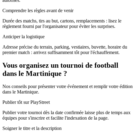
autorisés.
Comprendre les règles avant de venir
Durée des matchs, tirs au but, cartons, remplacements : lisez le
règlement fourni par l'organisateur pour éviter les surprises.
Anticiper la logistique
Adresse précise du terrain, parking, vestiaires, buvette, horaire du
premier match : arrivez suffisamment tôt pour l'échauffement.
Vous organisez un tournoi de football
dans le Martinique ?
Nos conseils pour présenter votre événement et remplir votre édition
dans le Martinique.
Publier tôt sur PlayStreet
Publier votre tournoi dès la date confirmée laisse plus de temps aux
équipes pour s'inscrire et facilite l'indexation de la page.
Soigner le titre et la description