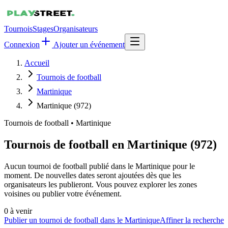
Tournois
Stages
Organisateurs
Connexion
Ajouter un événement
Accueil
Tournois de football
Martinique
Martinique (972)
Tournois de football
•
Martinique
Tournois de football en Martinique (972)
Aucun tournoi de football publié dans le Martinique pour le
moment. De nouvelles dates seront ajoutées dès que les
organisateurs les publieront. Vous pouvez explorer les zones
voisines ou publier votre événement.
0
à venir
Publier un tournoi de football dans le Martinique
Affiner la recherche