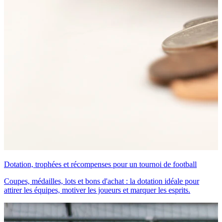
Dotation, trophées et récompenses pour un tournoi de football
Coupes, médailles, lots et bons d'achat : la dotation idéale pour
attirer les équipes, motiver les joueurs et marquer les esprits.