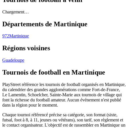
Chargement…
Départements de
Martinique
972
Martinique
Régions voisines
Guadeloupe
Tournois de football
en Martinique
PlayStreet référence les tournois de football organisés en Martinique,
du calendrier des grandes agglomérations comme Fort-de-France,
Le Lamentin, Schoelcher, Sainte-Marie aux tournois de village qui
font la richesse du football amateur. Aucun événement n'est publié
dans la région pour le moment.
Chaque tournoi référencé précise sa catégorie, son format (sixte,
futsal, foot à 8, à 11, jeunes ou vétérans), son tarif, son règlement et
le contact organisateur. L'objectif est de rassembler en Martinique un