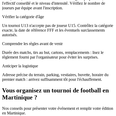
l'effectif conseillé et le niveau d'intensité. Vérifiez le nombre de
joueurs par équipe avant l'inscription.
Vérifier la catégorie d'âge
Un tournoi U13 n'accepte pas de joueur U15. Contrôlez la catégorie
exacte, la date de référence FFF et les éventuels surclassements
autorisés.
Comprendre les règles avant de venir
Durée des matchs, tirs au but, cartons, remplacements : lisez le
règlement fourni par l'organisateur pour éviter les surprises.
Anticiper la logistique
Adresse précise du terrain, parking, vestiaires, buvette, horaire du
premier match : arrivez suffisamment tôt pour l'échauffement.
Vous organisez un tournoi de football en
Martinique ?
Nos conseils pour présenter votre événement et remplir votre édition
en Martinique.