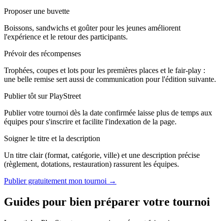
Proposer une buvette
Boissons, sandwichs et goûter pour les jeunes améliorent
l'expérience et le retour des participants.
Prévoir des récompenses
Trophées, coupes et lots pour les premières places et le fair-play :
une belle remise sert aussi de communication pour l'édition suivante.
Publier tôt sur PlayStreet
Publier votre tournoi dès la date confirmée laisse plus de temps aux
équipes pour s'inscrire et facilite l'indexation de la page.
Soigner le titre et la description
Un titre clair (format, catégorie, ville) et une description précise
(règlement, dotations, restauration) rassurent les équipes.
Publier gratuitement mon tournoi →
Guides pour bien préparer votre tournoi