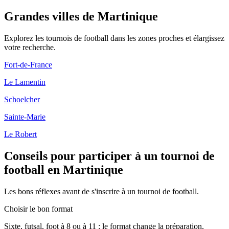
Grandes villes de Martinique
Explorez les
tournois de football
dans les zones proches et élargissez
votre recherche.
Fort-de-France
Le Lamentin
Schoelcher
Sainte-Marie
Le Robert
Conseils pour participer à un tournoi de
football en Martinique
Les bons réflexes avant de s'inscrire à un tournoi de football.
Choisir le bon format
Sixte, futsal, foot à 8 ou à 11 : le format change la préparation,