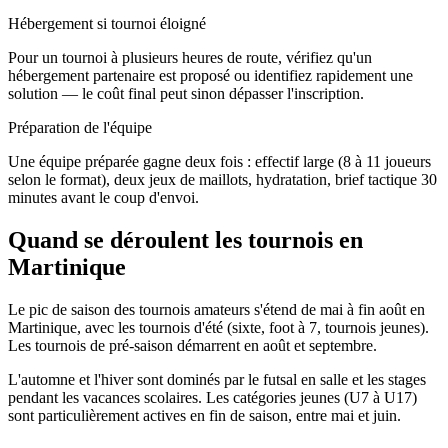
Hébergement si tournoi éloigné
Pour un tournoi à plusieurs heures de route, vérifiez qu'un
hébergement partenaire est proposé ou identifiez rapidement une
solution — le coût final peut sinon dépasser l'inscription.
Préparation de l'équipe
Une équipe préparée gagne deux fois : effectif large (8 à 11 joueurs
selon le format), deux jeux de maillots, hydratation, brief tactique 30
minutes avant le coup d'envoi.
Quand se déroulent les tournois en
Martinique
Le pic de saison des tournois amateurs s'étend de mai à fin août en
Martinique, avec les tournois d'été (sixte, foot à 7, tournois jeunes).
Les tournois de pré-saison démarrent en août et septembre.
L'automne et l'hiver sont dominés par le futsal en salle et les stages
pendant les vacances scolaires. Les catégories jeunes (U7 à U17)
sont particulièrement actives en fin de saison, entre mai et juin.