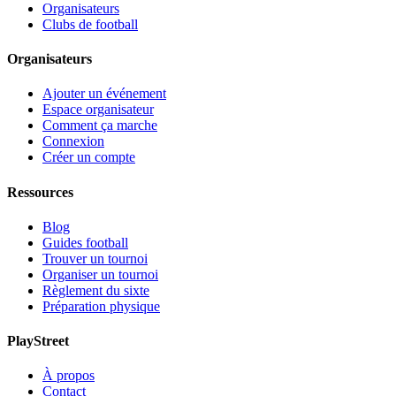
Organisateurs
Clubs de football
Organisateurs
Ajouter un événement
Espace organisateur
Comment ça marche
Connexion
Créer un compte
Ressources
Blog
Guides football
Trouver un tournoi
Organiser un tournoi
Règlement du sixte
Préparation physique
PlayStreet
À propos
Contact