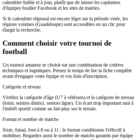
calendrier lisible et à jour, plutôt que de laisser les capitaines
d'équipes fouiller Facebook et les sites de mairies.
Si le calendrier régional est encore léger sur la période visée, les
régions voisines (Guadeloupe) sont accessibles en un clic pour
élargir la recherche.
Comment choisir votre tournoi de
football
Un tournoi amateur se choisit sur une combinaison de critères
techniques et logistiques. Prenez le temps de lire la fiche complète
avant d'engager votre équipe et vos frais d'inscription.
Catégorie et niveau
Vérifiez la catégorie d'âge (U7 à vétérans) et la catégorie de niveau
(loisir, seniors district, seniors ligue). Un écart trop important nuit à
l'intérêt sportif comme au fair-play sur le terrain.
Format et nombre de matchs
Sixte, futsal, foot à 8 ou à 11 : le format conditionne l'effectif à
mobiliser. Regardez aussi le nombre de matchs garantis par équipe