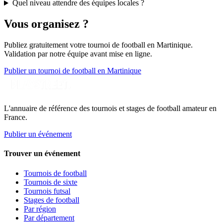
Quel niveau attendre des équipes locales ?
Vous organisez ?
Publiez gratuitement votre
tournoi de football
en Martinique
.
Validation par notre équipe avant mise en ligne.
Publier un tournoi de football en Martinique
L'annuaire de référence des tournois et stages de football amateur en
France.
Publier un événement
Trouver un événement
Tournois de football
Tournois de sixte
Tournois futsal
Stages de football
Par région
Par département