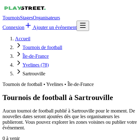
Tournois
Stages
Organisateurs
Connexion
Ajouter un événement
Accueil
Tournois de football
Île-de-France
Yvelines (78)
Sartrouville
Tournois de football
•
Yvelines • Île-de-France
Tournois de football à Sartrouville
Aucun tournoi de football publié à Sartrouville pour le moment. De
nouvelles dates seront ajoutées dès que les organisateurs les
publieront. Vous pouvez explorer les zones voisines ou publier votre
événement.
0
à venir