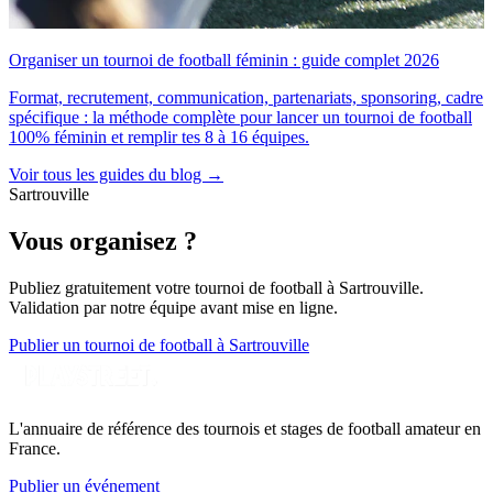
Organiser un tournoi de football féminin : guide complet 2026
Format, recrutement, communication, partenariats, sponsoring, cadre
spécifique : la méthode complète pour lancer un tournoi de football
100% féminin et remplir tes 8 à 16 équipes.
Voir tous les guides du blog →
Sartrouville
Vous organisez ?
Publiez gratuitement votre
tournoi de football
à Sartrouville
.
Validation par notre équipe avant mise en ligne.
Publier un tournoi de football à Sartrouville
L'annuaire de référence des tournois et stages de football amateur en
France.
Publier un événement