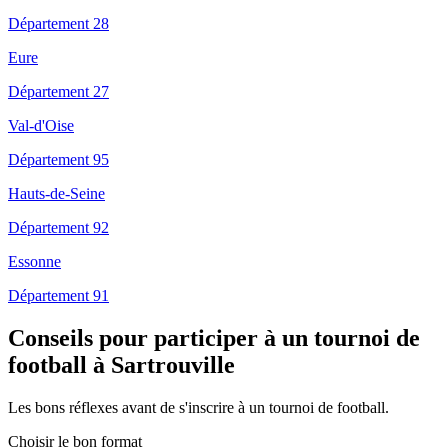
Département 28
Eure
Département 27
Val-d'Oise
Département 95
Hauts-de-Seine
Département 92
Essonne
Département 91
Conseils pour participer à un tournoi de
football à Sartrouville
Les bons réflexes avant de s'inscrire à un tournoi de football.
Choisir le bon format