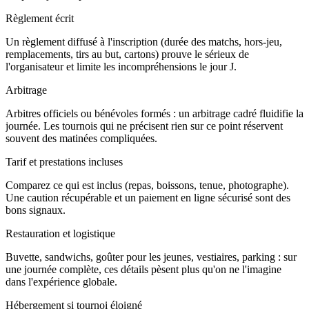
Règlement écrit
Un règlement diffusé à l'inscription (durée des matchs, hors-jeu,
remplacements, tirs au but, cartons) prouve le sérieux de
l'organisateur et limite les incompréhensions le jour J.
Arbitrage
Arbitres officiels ou bénévoles formés : un arbitrage cadré fluidifie la
journée. Les tournois qui ne précisent rien sur ce point réservent
souvent des matinées compliquées.
Tarif et prestations incluses
Comparez ce qui est inclus (repas, boissons, tenue, photographe).
Une caution récupérable et un paiement en ligne sécurisé sont des
bons signaux.
Restauration et logistique
Buvette, sandwichs, goûter pour les jeunes, vestiaires, parking : sur
une journée complète, ces détails pèsent plus qu'on ne l'imagine
dans l'expérience globale.
Hébergement si tournoi éloigné