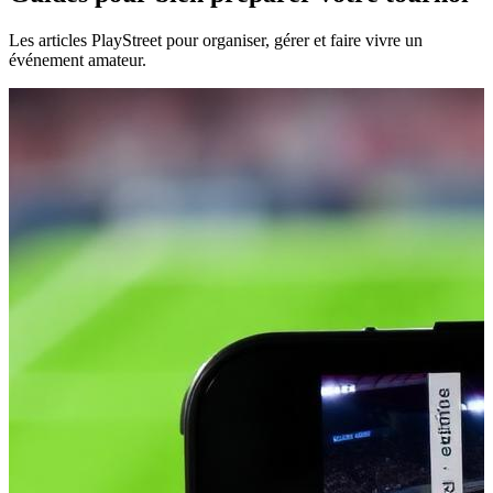
Les articles PlayStreet pour organiser, gérer et faire vivre un
événement amateur.