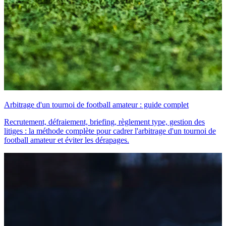
Arbitrage d'un tournoi de football amateur : guide complet
Recrutement, défraiement, briefing, règlement type, gestion des
litiges : la méthode complète pour cadrer l'arbitrage d'un tournoi de
football amateur et éviter les dérapages.