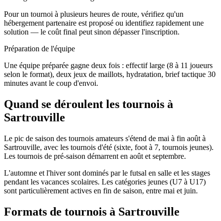
Pour un tournoi à plusieurs heures de route, vérifiez qu'un
hébergement partenaire est proposé ou identifiez rapidement une
solution — le coût final peut sinon dépasser l'inscription.
Préparation de l'équipe
Une équipe préparée gagne deux fois : effectif large (8 à 11 joueurs
selon le format), deux jeux de maillots, hydratation, brief tactique 30
minutes avant le coup d'envoi.
Quand se déroulent les tournois à
Sartrouville
Le pic de saison des tournois amateurs s'étend de mai à fin août à
Sartrouville, avec les tournois d'été (sixte, foot à 7, tournois jeunes).
Les tournois de pré-saison démarrent en août et septembre.
L'automne et l'hiver sont dominés par le futsal en salle et les stages
pendant les vacances scolaires. Les catégories jeunes (U7 à U17)
sont particulièrement actives en fin de saison, entre mai et juin.
Formats de tournois
à Sartrouville