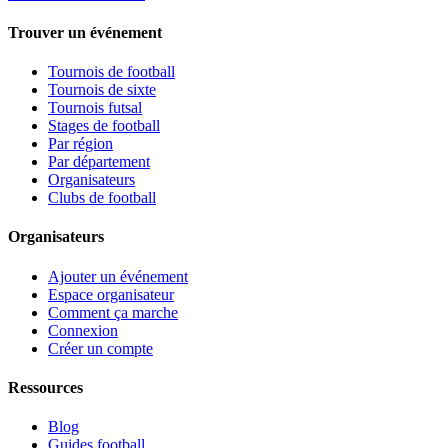
Trouver un événement
Tournois de football
Tournois de sixte
Tournois futsal
Stages de football
Par région
Par département
Organisateurs
Clubs de football
Organisateurs
Ajouter un événement
Espace organisateur
Comment ça marche
Connexion
Créer un compte
Ressources
Blog
Guides football