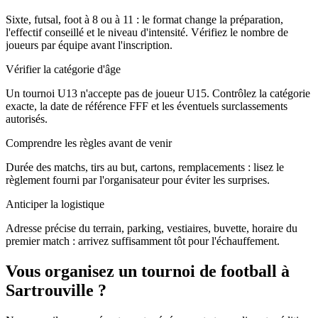
Sixte, futsal, foot à 8 ou à 11 : le format change la préparation,
l'effectif conseillé et le niveau d'intensité. Vérifiez le nombre de
joueurs par équipe avant l'inscription.
Vérifier la catégorie d'âge
Un tournoi U13 n'accepte pas de joueur U15. Contrôlez la catégorie
exacte, la date de référence FFF et les éventuels surclassements
autorisés.
Comprendre les règles avant de venir
Durée des matchs, tirs au but, cartons, remplacements : lisez le
règlement fourni par l'organisateur pour éviter les surprises.
Anticiper la logistique
Adresse précise du terrain, parking, vestiaires, buvette, horaire du
premier match : arrivez suffisamment tôt pour l'échauffement.
Vous organisez un tournoi de football à
Sartrouville ?