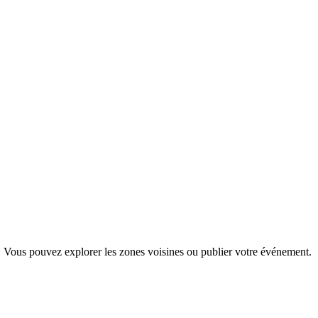
t. Vous pouvez explorer les zones voisines ou publier votre événement.