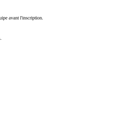
uipe avant l'inscription.
.