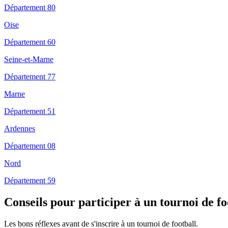
Département 80
Oise
Département 60
Seine-et-Marne
Département 77
Marne
Département 51
Ardennes
Département 08
Nord
Département 59
Conseils pour participer à un tournoi de f
Les bons réflexes avant de s'inscrire à un tournoi de football.