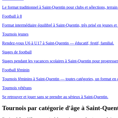
Le format traditionnel à Saint-Quentin pour clubs et sélections, terrai
Football à 8
Format intermédiaire équilibré à Saint-Quentin, très prisé en jeunes et e
Tournois jeunes
Rendez-vous U6 à U17 à Saint-Quentin — éducatif, festif, familial.
Stages de football
Stages pendant les vacances scolaires à Saint-Quentin pour progresse
Football féminin
Tournois féminins à Saint-Quentin — toutes catégories, un format en
Tournois vétérans
Se retrouver et jouer sans se prendre au sérieux à Saint-Quentin.
Tournois par catégorie d'âge
à Saint-Quen