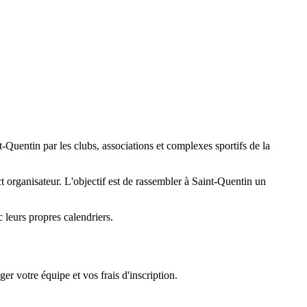
-Quentin par les clubs, associations et complexes sportifs de la
act organisateur. L'objectif est de rassembler à Saint-Quentin un
 leurs propres calendriers.
er votre équipe et vos frais d'inscription.