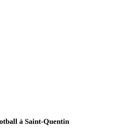
ootball à Saint-Quentin