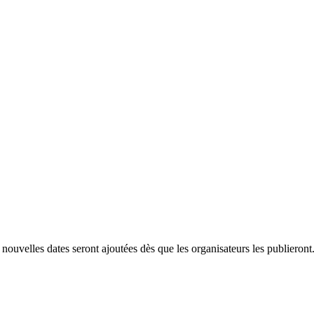
ouvelles dates seront ajoutées dès que les organisateurs les publieron