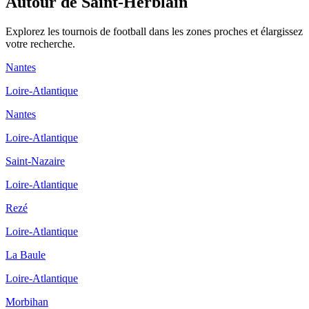
Autour de Saint-Herblain
Explorez les
tournois de football
dans les zones proches et élargissez
votre recherche.
Nantes
Loire-Atlantique
Nantes
Loire-Atlantique
Saint-Nazaire
Loire-Atlantique
Rezé
Loire-Atlantique
La Baule
Loire-Atlantique
Morbihan