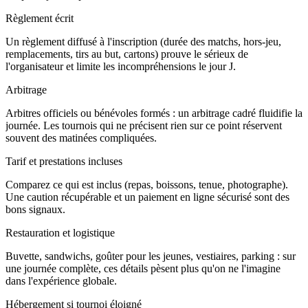
Règlement écrit
Un règlement diffusé à l'inscription (durée des matchs, hors-jeu,
remplacements, tirs au but, cartons) prouve le sérieux de
l'organisateur et limite les incompréhensions le jour J.
Arbitrage
Arbitres officiels ou bénévoles formés : un arbitrage cadré fluidifie la
journée. Les tournois qui ne précisent rien sur ce point réservent
souvent des matinées compliquées.
Tarif et prestations incluses
Comparez ce qui est inclus (repas, boissons, tenue, photographe).
Une caution récupérable et un paiement en ligne sécurisé sont des
bons signaux.
Restauration et logistique
Buvette, sandwichs, goûter pour les jeunes, vestiaires, parking : sur
une journée complète, ces détails pèsent plus qu'on ne l'imagine
dans l'expérience globale.
Hébergement si tournoi éloigné