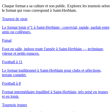
Chaque format a sa culture et son public. Explorez les tournois selon
le format qui vous correspond
à Saint-Herblain
.
Tournoi de sixte
Le format loisir n°1 à Saint-Herblain : convivial, rapide, parfait entre
amis ou collègues.
Futsal
Foot en salle, indoor toute l'année à Saint-Herblain — technique,
vitesse et petits espaces.
Football à 11
Le format traditionnel à Saint-Herblain pour clubs et sélections,
terrain complet.
Football à 8
Format intermédiaire équilibré à Saint-Herblain, très prisé en jeunes
et en loisir.
Tournois jeunes