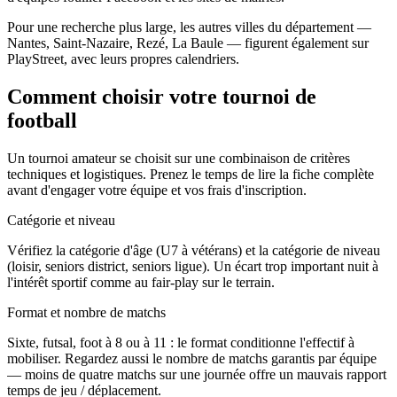
Pour une recherche plus large, les autres villes du département —
Nantes, Saint-Nazaire, Rezé, La Baule — figurent également sur
PlayStreet, avec leurs propres calendriers.
Comment choisir votre tournoi de
football
Un tournoi amateur se choisit sur une combinaison de critères
techniques et logistiques. Prenez le temps de lire la fiche complète
avant d'engager votre équipe et vos frais d'inscription.
Catégorie et niveau
Vérifiez la catégorie d'âge (U7 à vétérans) et la catégorie de niveau
(loisir, seniors district, seniors ligue). Un écart trop important nuit à
l'intérêt sportif comme au fair-play sur le terrain.
Format et nombre de matchs
Sixte, futsal, foot à 8 ou à 11 : le format conditionne l'effectif à
mobiliser. Regardez aussi le nombre de matchs garantis par équipe
— moins de quatre matchs sur une journée offre un mauvais rapport
temps de jeu / déplacement.