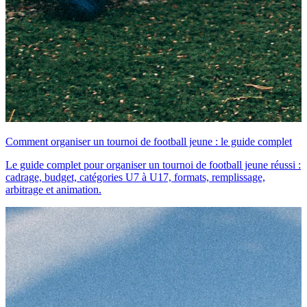
Comment organiser un tournoi de football jeune : le guide complet
Le guide complet pour organiser un tournoi de football jeune réussi :
cadrage, budget, catégories U7 à U17, formats, remplissage,
arbitrage et animation.