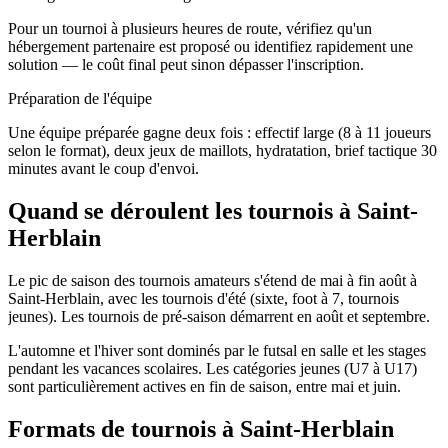
Pour un tournoi à plusieurs heures de route, vérifiez qu'un
hébergement partenaire est proposé ou identifiez rapidement une
solution — le coût final peut sinon dépasser l'inscription.
Préparation de l'équipe
Une équipe préparée gagne deux fois : effectif large (8 à 11 joueurs
selon le format), deux jeux de maillots, hydratation, brief tactique 30
minutes avant le coup d'envoi.
Quand se déroulent les tournois à Saint-
Herblain
Le pic de saison des tournois amateurs s'étend de mai à fin août à
Saint-Herblain, avec les tournois d'été (sixte, foot à 7, tournois
jeunes). Les tournois de pré-saison démarrent en août et septembre.
L'automne et l'hiver sont dominés par le futsal en salle et les stages
pendant les vacances scolaires. Les catégories jeunes (U7 à U17)
sont particulièrement actives en fin de saison, entre mai et juin.
Formats de tournois
à Saint-Herblain