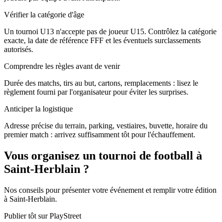
Vérifier la catégorie d'âge
Un tournoi U13 n'accepte pas de joueur U15. Contrôlez la catégorie
exacte, la date de référence FFF et les éventuels surclassements
autorisés.
Comprendre les règles avant de venir
Durée des matchs, tirs au but, cartons, remplacements : lisez le
règlement fourni par l'organisateur pour éviter les surprises.
Anticiper la logistique
Adresse précise du terrain, parking, vestiaires, buvette, horaire du
premier match : arrivez suffisamment tôt pour l'échauffement.
Vous organisez un tournoi de football à
Saint-Herblain ?
Nos conseils pour présenter votre événement et remplir votre édition
à Saint-Herblain.
Publier tôt sur PlayStreet