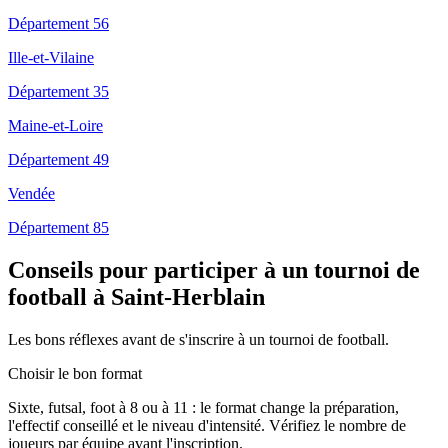
Département 56
Ille-et-Vilaine
Département 35
Maine-et-Loire
Département 49
Vendée
Département 85
Conseils pour participer à un tournoi de
football à Saint-Herblain
Les bons réflexes avant de s'inscrire à un tournoi de football.
Choisir le bon format
Sixte, futsal, foot à 8 ou à 11 : le format change la préparation,
l'effectif conseillé et le niveau d'intensité. Vérifiez le nombre de
joueurs par équipe avant l'inscription.