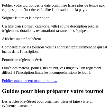
Publier votre tournoi dès la date confirmée laisse plus de temps aux
équipes pour s'inscrire et facilite l'indexation de la page.
Soigner le titre et la description
Un titre clair (format, catégorie, ville) et une description précise
(règlement, dotations, restauration) rassurent les équipes.
Afficher un tarif cohérent
Comparez avec les tournois voisins et présentez clairement ce qui est
inclus dans l'inscription.
Fournir un règlement écrit
Durée des matchs, poules, tirs au but, cas litigieux : un règlement
diffusé à l'inscription limite les incompréhensions le jour J.
Publier gratuitement mon tournoi →
Guides pour bien préparer votre tournoi
Les articles PlayStreet pour organiser, gérer et faire vivre un
événement amateur.