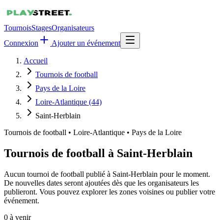
Tournois
Stages
Organisateurs
Connexion
Ajouter un événement
Accueil
Tournois de football
Pays de la Loire
Loire-Atlantique (44)
Saint-Herblain
Tournois de football
•
Loire-Atlantique • Pays de la Loire
Tournois de football à Saint-Herblain
Aucun tournoi de football publié à Saint-Herblain pour le moment.
De nouvelles dates seront ajoutées dès que les organisateurs les
publieront. Vous pouvez explorer les zones voisines ou publier votre
événement.
0
à venir