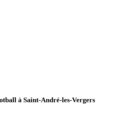
ootball à Saint-André-les-Vergers