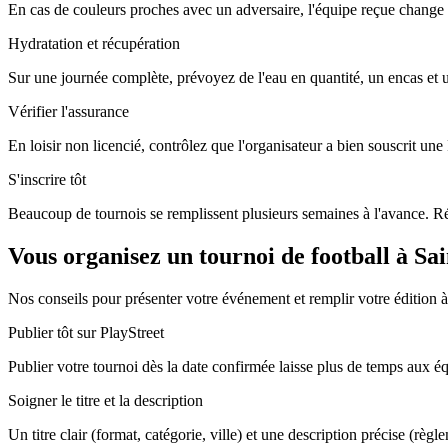
En cas de couleurs proches avec un adversaire, l'équipe reçue change 
Hydratation et récupération
Sur une journée complète, prévoyez de l'eau en quantité, un encas et
Vérifier l'assurance
En loisir non licencié, contrôlez que l'organisateur a bien souscrit un
S'inscrire tôt
Beaucoup de tournois se remplissent plusieurs semaines à l'avance. Rés
Vous organisez un tournoi de football à Sa
Nos conseils pour présenter votre événement et remplir votre édition 
Publier tôt sur PlayStreet
Publier votre tournoi dès la date confirmée laisse plus de temps aux équi
Soigner le titre et la description
Un titre clair (format, catégorie, ville) et une description précise (règl