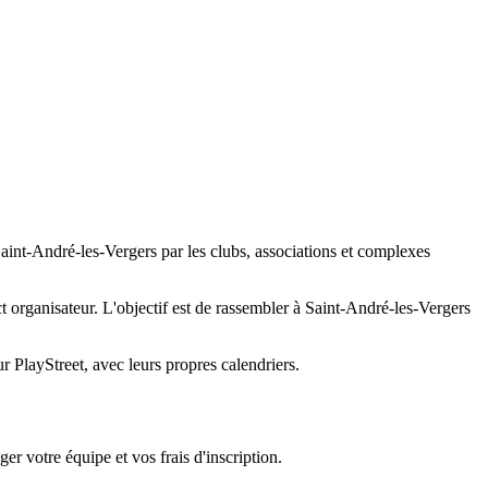
aint-André-les-Vergers par les clubs, associations et complexes
act organisateur. L'objectif est de rassembler à Saint-André-les-Vergers
 PlayStreet, avec leurs propres calendriers.
er votre équipe et vos frais d'inscription.