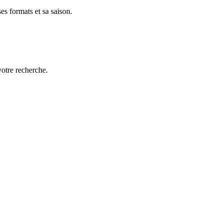
es formats et sa saison.
votre recherche.