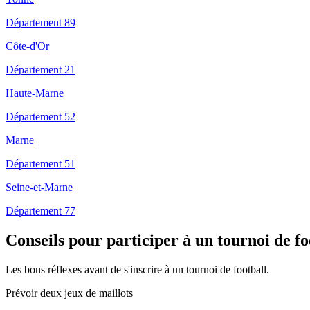
Département 89
Côte-d'Or
Département 21
Haute-Marne
Département 52
Marne
Département 51
Seine-et-Marne
Département 77
Conseils pour participer à un tournoi de f
Les bons réflexes avant de s'inscrire à un tournoi de football.
Prévoir deux jeux de maillots