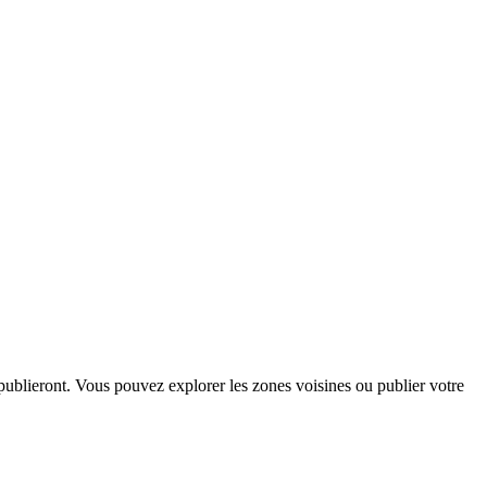
publieront. Vous pouvez explorer les zones voisines ou publier votre