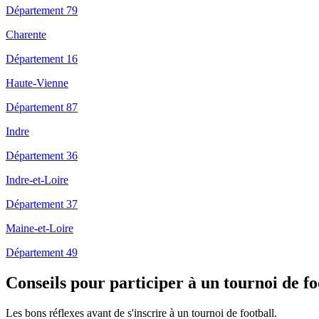
Département 79
Charente
Département 16
Haute-Vienne
Département 87
Indre
Département 36
Indre-et-Loire
Département 37
Maine-et-Loire
Département 49
Conseils pour participer à un tournoi de f
Les bons réflexes avant de s'inscrire à un tournoi de football.