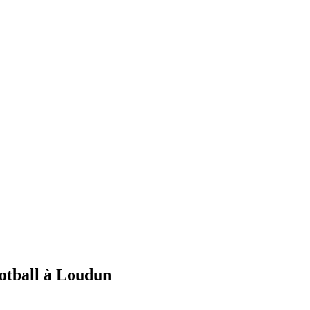
ootball à Loudun