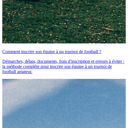
Comment inscrire son équipe à un tournoi de football ?
Démarches, délais, documents, frais d'inscription et erreurs à éviter :
la méthode complète pour inscrire son équipe à un tournoi de
football amateur.