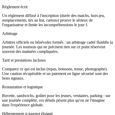
Règlement écrit
Un règlement diffusé à l'inscription (durée des matchs, hors-jeu,
remplacements, tirs au but, cartons) prouve le sérieux de
l'organisateur et limite les incompréhensions le jour J.
Arbitrage
Arbitres officiels ou bénévoles formés : un arbitrage cadré fluidifie la
journée. Les tournois qui ne précisent rien sur ce point réservent
souvent des matinées compliquées.
Tarif et prestations incluses
Comparez ce qui est inclus (repas, boissons, tenue, photographe).
Une caution récupérable et un paiement en ligne sécurisé sont des
bons signaux.
Restauration et logistique
Buvette, sandwichs, goûter pour les jeunes, vestiaires, parking : sur
une journée complète, ces détails pèsent plus qu'on ne l'imagine
dans l'expérience globale.
Hébergement si tournoi éloigné