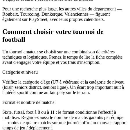
Pour une recherche plus large, les autres villes du département —
Roubaix, Tourcoing, Dunkerque, Valenciennes — figurent
également sur PlayStreet, avec leurs propres calendriers.
Comment choisir votre tournoi de
football
Un tournoi amateur se choisit sur une combinaison de critères
techniques et logistiques. Prenez le temps de lire la fiche complète
avant d'engager votre équipe et vos frais d'inscription.
Catégorie et niveau
Vérifiez la catégorie d'âge (U7 à vétérans) et la catégorie de niveau
(loisir, seniors district, seniors ligue). Un écart trop important nuit à
l'intérêt sportif comme au fair-play sur le terrain.
Format et nombre de matchs
Sixte, futsal, foot à 8 ou à 11 : le format conditionne l'effectif à
mobiliser. Regardez aussi le nombre de matchs garantis par équipe
— moins de quatre matchs sur une journée offre un mauvais rapport
temps de jeu / déplacement.