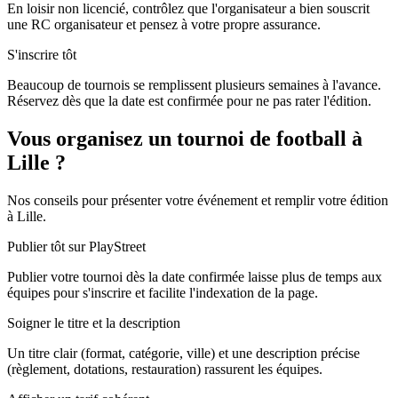
En loisir non licencié, contrôlez que l'organisateur a bien souscrit
une RC organisateur et pensez à votre propre assurance.
S'inscrire tôt
Beaucoup de tournois se remplissent plusieurs semaines à l'avance.
Réservez dès que la date est confirmée pour ne pas rater l'édition.
Vous organisez un tournoi de football à
Lille ?
Nos conseils pour présenter votre événement et remplir votre édition
à Lille.
Publier tôt sur PlayStreet
Publier votre tournoi dès la date confirmée laisse plus de temps aux
équipes pour s'inscrire et facilite l'indexation de la page.
Soigner le titre et la description
Un titre clair (format, catégorie, ville) et une description précise
(règlement, dotations, restauration) rassurent les équipes.