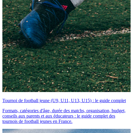
Tournoi de football jeune (U9, U11, U13, U15) : le guide complet
Formats, catégories d'âge, durée des matchs, organisation, budget,
conseils aux parents et aux éducateurs : le guide complet des
tournois de football jeunes en France.