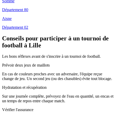
Somme
Département 80
Aisne
Département 02
Conseils pour participer à un tournoi de
football à Lille
Les bons réflexes avant de s'inscrire à un tournoi de football.
Prévoir deux jeux de maillots
En cas de couleurs proches avec un adversaire, l'équipe reçue
change de jeu. Un second jeu (ou des chasubles) évite tout blocage.
Hydratation et récupération
Sur une journée complète, prévoyez de l'eau en quantité, un encas et
un temps de repos entre chaque match.
Vérifier l'assurance