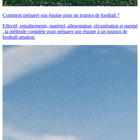
Comment préparer son équipe pour un tournoi de football ?
Effectif, entraînements, matériel, alimentation, récupération et mental
: la méthode complète pour préparer une équipe à un tournoi de
football amateur.