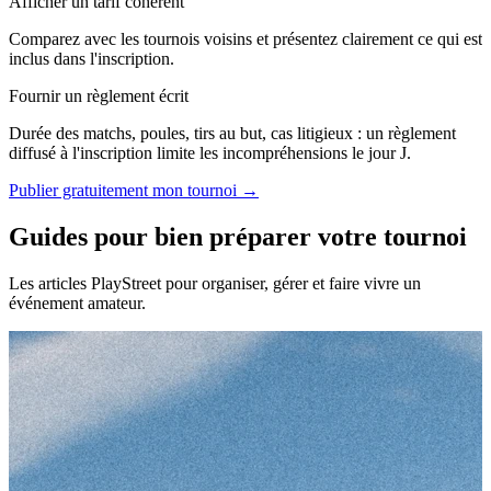
Afficher un tarif cohérent
Comparez avec les tournois voisins et présentez clairement ce qui est
inclus dans l'inscription.
Fournir un règlement écrit
Durée des matchs, poules, tirs au but, cas litigieux : un règlement
diffusé à l'inscription limite les incompréhensions le jour J.
Publier gratuitement mon tournoi →
Guides pour bien préparer votre tournoi
Les articles PlayStreet pour organiser, gérer et faire vivre un
événement amateur.