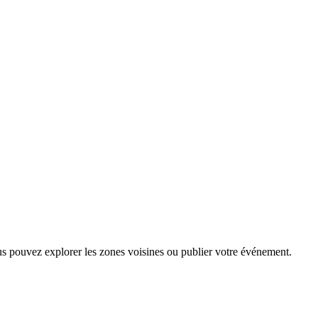
us pouvez explorer les zones voisines ou publier votre événement.