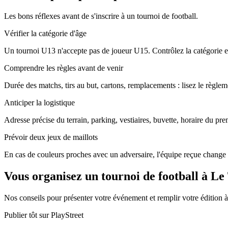
Les bons réflexes avant de s'inscrire à un tournoi de football.
Vérifier la catégorie d'âge
Un tournoi U13 n'accepte pas de joueur U15. Contrôlez la catégorie ex
Comprendre les règles avant de venir
Durée des matchs, tirs au but, cartons, remplacements : lisez le règleme
Anticiper la logistique
Adresse précise du terrain, parking, vestiaires, buvette, horaire du pr
Prévoir deux jeux de maillots
En cas de couleurs proches avec un adversaire, l'équipe reçue change 
Vous organisez un tournoi de football à L
Nos conseils pour présenter votre événement et remplir votre édition
Publier tôt sur PlayStreet