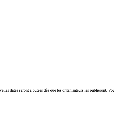
les dates seront ajoutées dès que les organisateurs les publieront. Vo